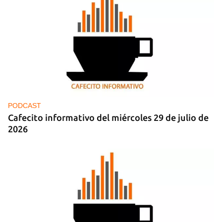
PODCAST
Cafecito informativo del miércoles 29 de julio de
2026