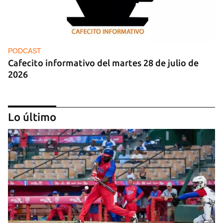
PODCAST
Cafecito informativo del martes 28 de julio de
2026
Lo último
PODCAST