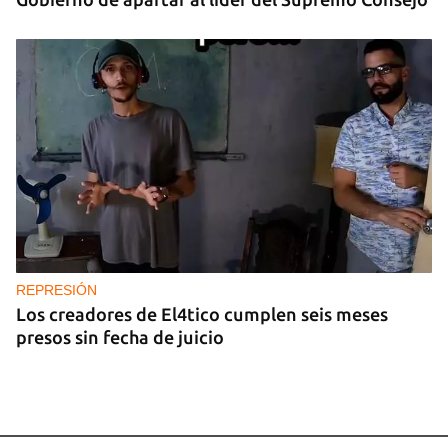
REPRESIÓN
Los creadores de El4tico cumplen seis meses
presos sin fecha de juicio