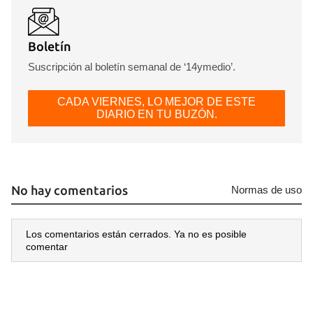
Boletín
Suscripción al boletín semanal de ‘14ymedio’.
CADA VIERNES, LO MEJOR DE ESTE
DIARIO EN TU BUZÓN.
No hay comentarios
Normas de uso
Los comentarios están cerrados. Ya no es posible
comentar