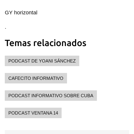
GY horizontal
.
Temas relacionados
PODCAST DE YOANI SÁNCHEZ
CAFECITO INFORMATIVO
PODCAST INFORMATIVO SOBRE CUBA
PODCAST VENTANA 14