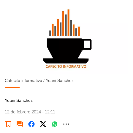
Cafecito informativo
/
Yoani Sánchez
Yoani Sánchez
12 de febrero 2024 - 12:11