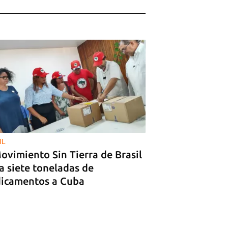
IL
ovimiento Sin Tierra de Brasil
a siete toneladas de
icamentos a Cuba