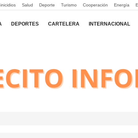
nicidios
Salud
Deporte
Turismo
Cooperación
Energía
A
DEPORTES
CARTELERA
INTERNACIONAL