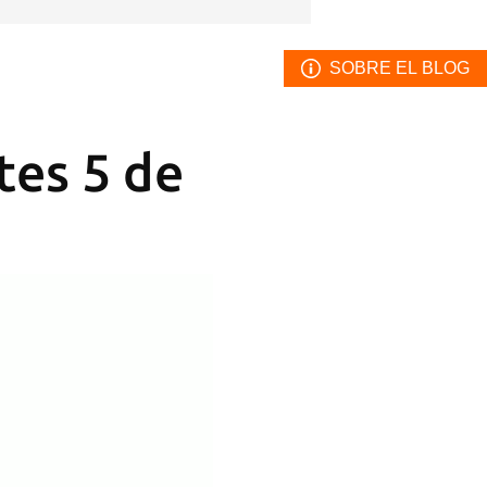
SOBRE EL BLOG
tes 5 de