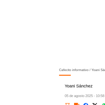
Cafecito informativo
/
Yoani Sá
Yoani Sánchez
05 de agosto 2025 - 10:58