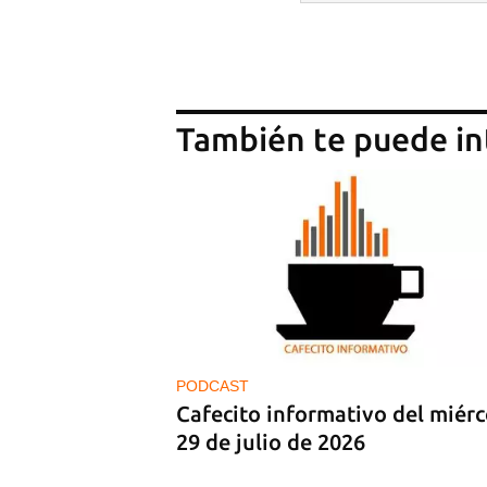
También te puede in
PODCAST
Cafecito informativo del miérc
29 de julio de 2026