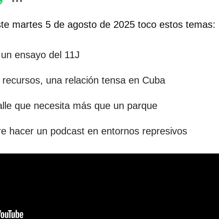
te martes 5 de agosto de 2025 toco estos temas:
un ensayo del 11J
 recursos, una relación tensa en Cuba
calle que necesita más que un parque
e hacer un podcast en entornos represivos