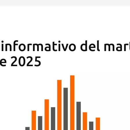
 informativo del mar
e 2025