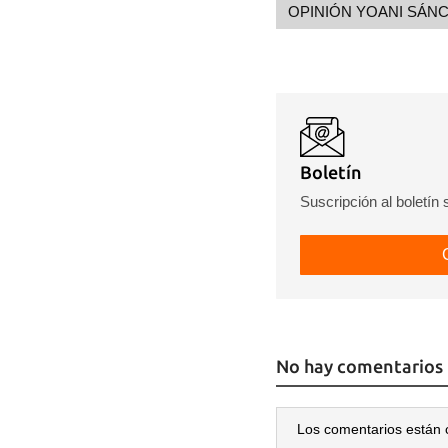
OPINIÓN YOANI SÁN
Boletín
Suscripción al boletín
No hay comentarios
Los comentarios están 