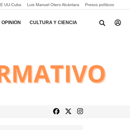
EE UU-Cuba
Luis Manuel Otero Alcántara
Presos políticos
OPINIÓN
CULTURA Y CIENCIA