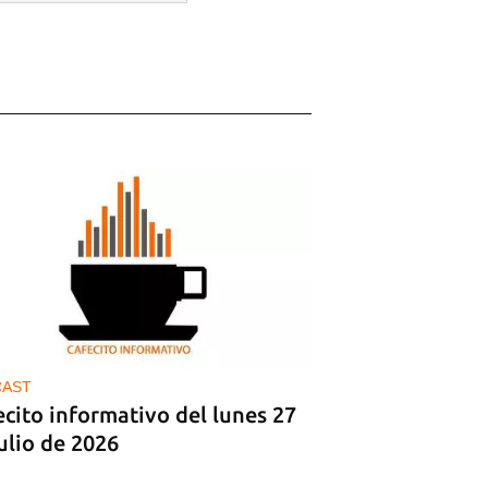
CAST
cito informativo del lunes 27
ulio de 2026