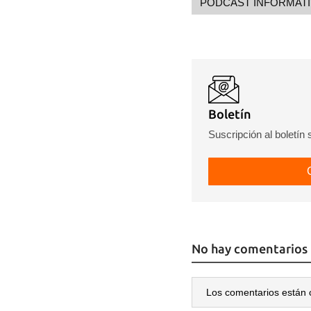
PODCAST INFORMAT
Boletín
Suscripción al boletín
No hay comentarios
Los comentarios están 