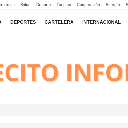
nicidios
Salud
Deporte
Turismo
Cooperación
Energía
A
DEPORTES
CARTELERA
INTERNACIONAL