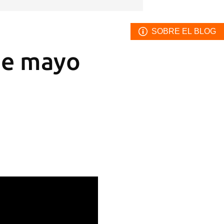
SOBRE EL BLOG
de mayo