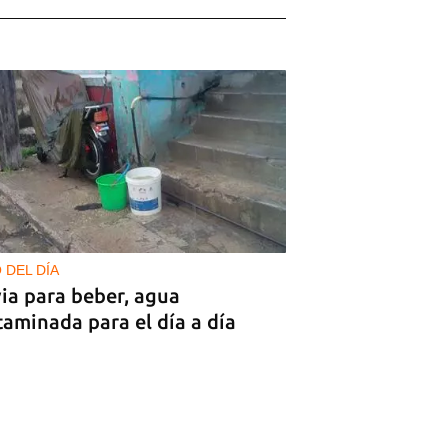
 DEL DÍA
ia para beber, agua
aminada para el día a día