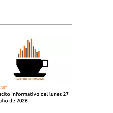
CAST
cito informativo del lunes 27
ulio de 2026