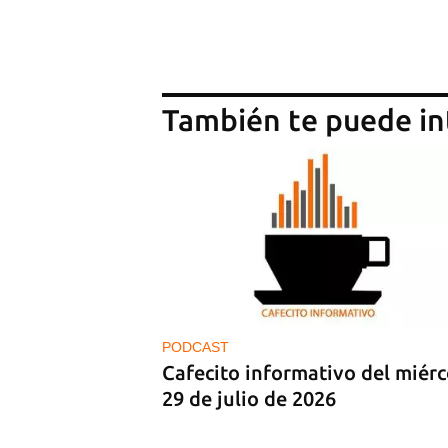
También te puede in
PODCAST
Cafecito informativo del miérc
29 de julio de 2026