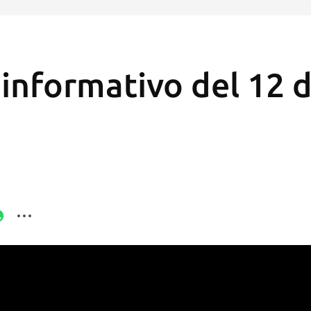
 informativo del 12 