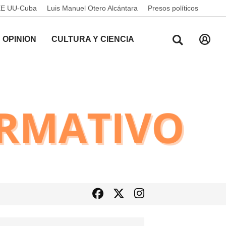
EE UU-Cuba
Luis Manuel Otero Alcántara
Presos políticos
OPINIÓN
CULTURA Y CIENCIA