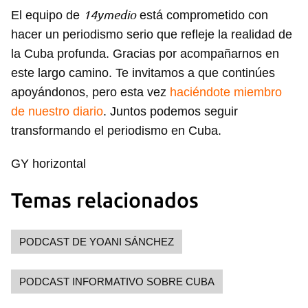
14ymedio
El equipo de
está comprometido con
hacer un periodismo serio que refleje la realidad de
la Cuba profunda. Gracias por acompañarnos en
este largo camino. Te invitamos a que continúes
apoyándonos, pero esta vez
haciéndote miembro
de nuestro diario
. Juntos podemos seguir
transformando el periodismo en Cuba.
GY horizontal
Temas relacionados
PODCAST DE YOANI SÁNCHEZ
PODCAST INFORMATIVO SOBRE CUBA