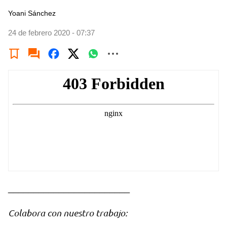
Yoani Sánchez
24 de febrero 2020 - 07:37
________________________
Colabora con nuestro trabajo: