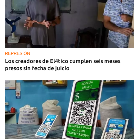
REPRESIÓN
Los creadores de El4tico cumplen seis meses
presos sin fecha de juicio