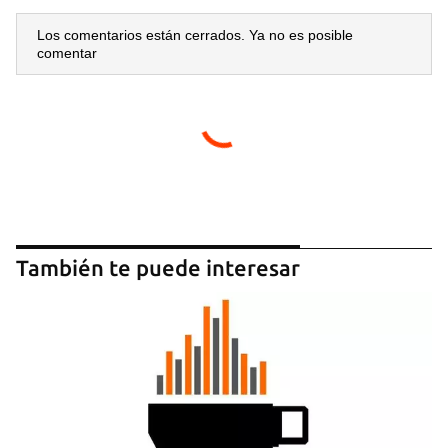
Los comentarios están cerrados. Ya no es posible
comentar
También te puede interesar
Guardar como favorito
Para poder guardar como favorito, primero has de