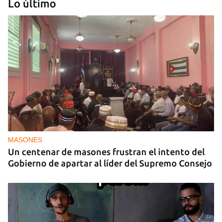
Lo último
PODCAST
Cafecito informativo del lunes 27 de julio de 2026
MASONES
Un centenar de masones frustran el intento del
Gobierno de apartar al líder del Supremo Consejo