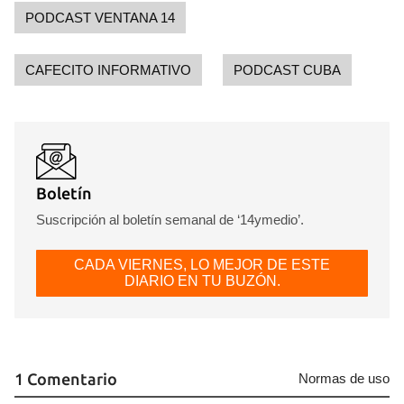
PODCAST VENTANA 14
CAFECITO INFORMATIVO
PODCAST CUBA
Boletín
Suscripción al boletín semanal de ‘14ymedio’.
CADA VIERNES, LO MEJOR DE ESTE
DIARIO EN TU BUZÓN.
1 Comentario
Normas de uso