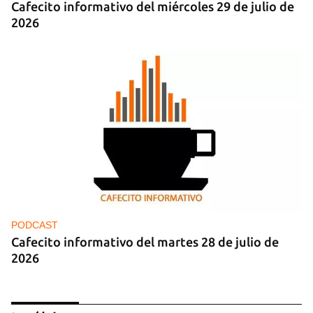
Cafecito informativo del miércoles 29 de julio de
2026
PODCAST
Cafecito informativo del martes 28 de julio de
2026