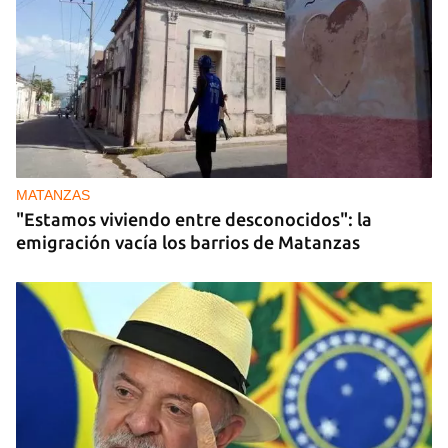
MATANZAS
"Estamos viviendo entre desconocidos": la
emigración vacía los barrios de Matanzas