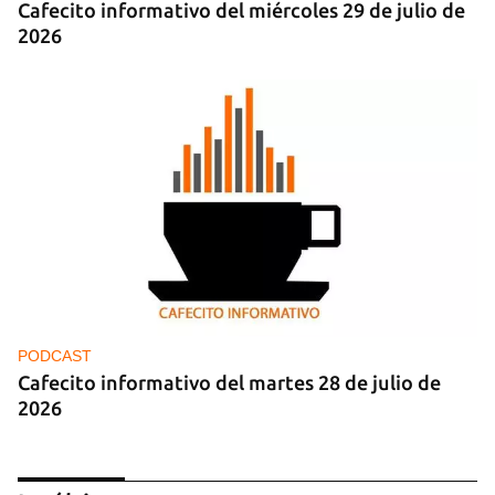
Cafecito informativo del miércoles 29 de julio de
2026
PODCAST
Cafecito informativo del martes 28 de julio de
2026