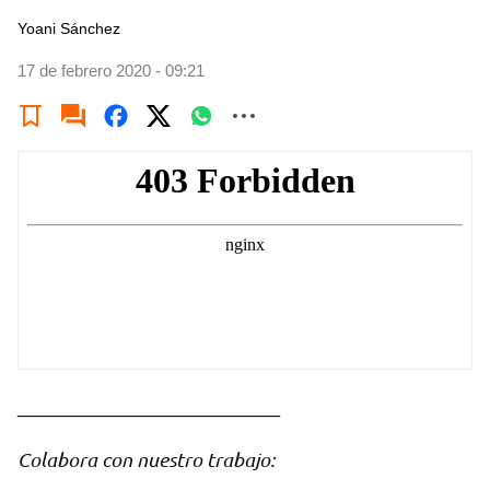
Yoani Sánchez
17 de febrero 2020 - 09:21
________________________
Colabora con nuestro trabajo: