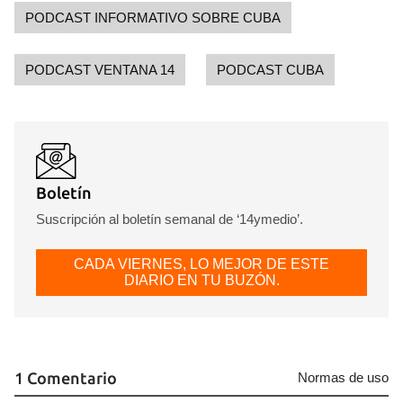
PODCAST INFORMATIVO SOBRE CUBA
PODCAST VENTANA 14
PODCAST CUBA
Boletín
Suscripción al boletín semanal de ‘14ymedio’.
CADA VIERNES, LO MEJOR DE ESTE
DIARIO EN TU BUZÓN.
1 Comentario
Normas de uso