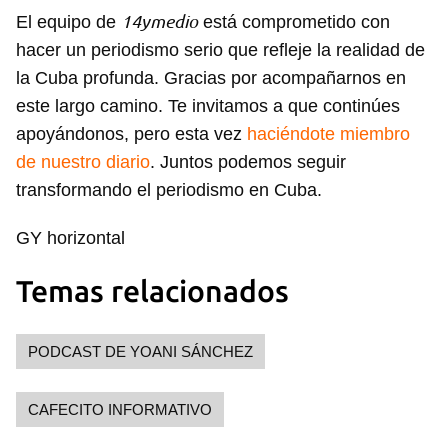
14ymedio
El equipo de
está comprometido con
hacer un periodismo serio que refleje la realidad de
la Cuba profunda. Gracias por acompañarnos en
este largo camino. Te invitamos a que continúes
apoyándonos, pero esta vez
haciéndote miembro
de nuestro diario
. Juntos podemos seguir
transformando el periodismo en Cuba.
GY horizontal
Temas relacionados
PODCAST DE YOANI SÁNCHEZ
CAFECITO INFORMATIVO