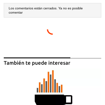
Los comentarios están cerrados. Ya no es posible
comentar
También te puede interesar
Guardar como favorito