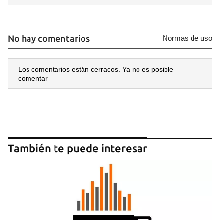
No hay comentarios
Normas de uso
Los comentarios están cerrados. Ya no es posible
comentar
También te puede interesar