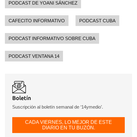
PODCAST DE YOANI SÁNCHEZ
CAFECITO INFORMATIVO
PODCAST CUBA
PODCAST INFORMATIVO SOBRE CUBA
PODCAST VENTANA 14
Boletín
Suscripción al boletín semanal de ‘14ymedio’.
CADA VIERNES, LO MEJOR DE ESTE
DIARIO EN TU BUZÓN.