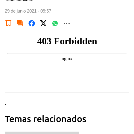
29 de junio 2021 - 09:57
.
Temas relacionados