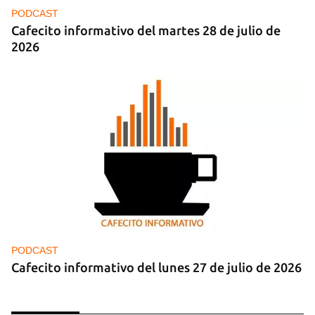
PODCAST
Cafecito informativo del martes 28 de julio de
2026
PODCAST
Cafecito informativo del lunes 27 de julio de 2026