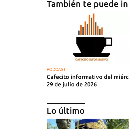
También te puede in
PODCAST
Cafecito informativo del miérc
29 de julio de 2026
Lo último