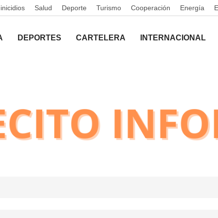
nicidios
Salud
Deporte
Turismo
Cooperación
Energía
A
DEPORTES
CARTELERA
INTERNACIONAL