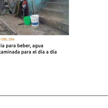
 DEL DÍA
ia para beber, agua
aminada para el día a día