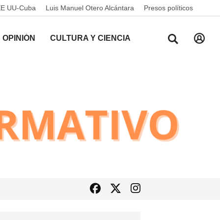
EE UU-Cuba
Luis Manuel Otero Alcántara
Presos políticos
OPINIÓN
CULTURA Y CIENCIA