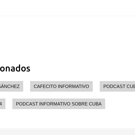
ionados
SÁNCHEZ
CAFECITO INFORMATIVO
PODCAST CU
4
PODCAST INFORMATIVO SOBRE CUBA