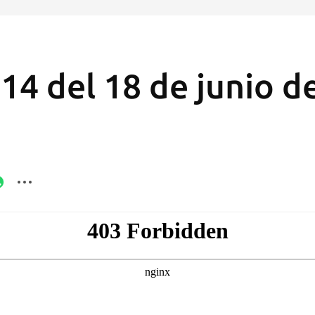
14 del 18 de junio d