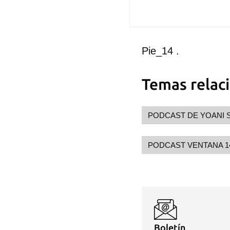
Pie_14 .
Temas relac
PODCAST DE YOANI 
PODCAST VENTANA 1
Boletín