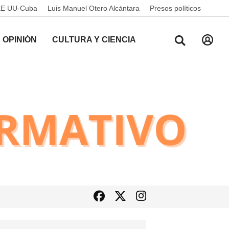
EE UU-Cuba
Luis Manuel Otero Alcántara
Presos políticos
OPINIÓN
CULTURA Y CIENCIA