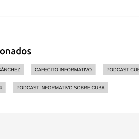
ionados
SÁNCHEZ
CAFECITO INFORMATIVO
PODCAST CU
4
PODCAST INFORMATIVO SOBRE CUBA