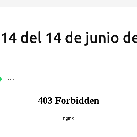
14 del 14 de junio d