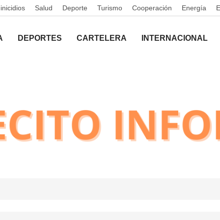
nicidios
Salud
Deporte
Turismo
Cooperación
Energía
A
DEPORTES
CARTELERA
INTERNACIONAL