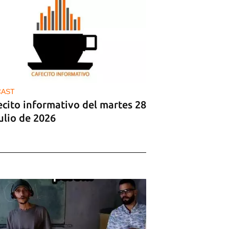
CAST
ecito informativo del martes 28
ulio de 2026