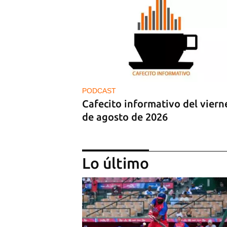
PODCAST
Cafecito informativo del viern
de agosto de 2026
Lo último