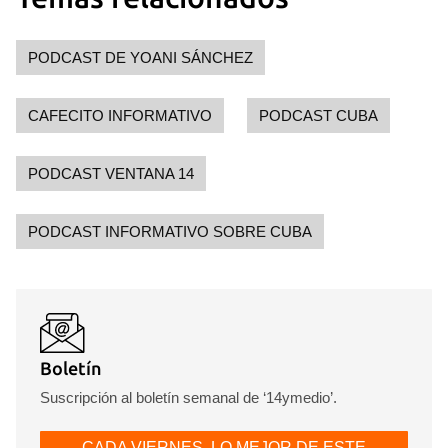
PODCAST DE YOANI SÁNCHEZ
CAFECITO INFORMATIVO
PODCAST CUBA
PODCAST VENTANA 14
PODCAST INFORMATIVO SOBRE CUBA
Boletín
Suscripción al boletín semanal de ‘14ymedio’.
CADA VIERNES, LO MEJOR DE ESTE