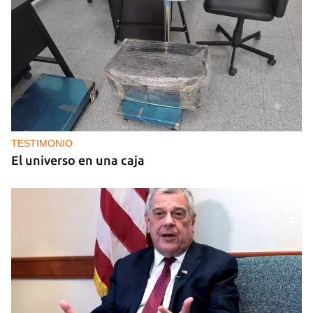
TESTIMONIO
El universo en una caja