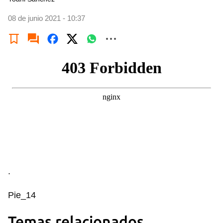
08 de junio 2021 - 10:37
.
Pie_14
Temas relacionados