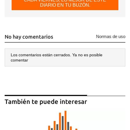
DIARIO EN TU BUZÓN.
No hay comentarios
Normas de uso
Los comentarios están cerrados. Ya no es posible
comentar
También te puede interesar