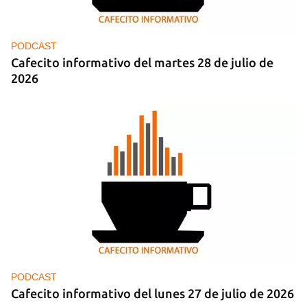
PODCAST
Cafecito informativo del martes 28 de julio de
2026
PODCAST
Cafecito informativo del lunes 27 de julio de 2026