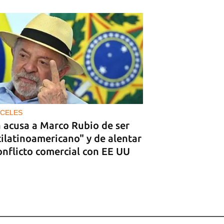
CELES
a acusa a Marco Rubio de ser
ilatinoamericano" y de alentar
onflicto comercial con EE UU