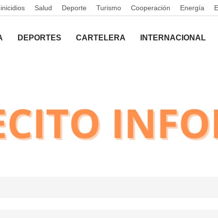
nicidios
Salud
Deporte
Turismo
Cooperación
Energía
A
DEPORTES
CARTELERA
INTERNACIONAL