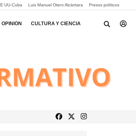
EE UU-Cuba
Luis Manuel Otero Alcántara
Presos políticos
OPINIÓN
CULTURA Y CIENCIA