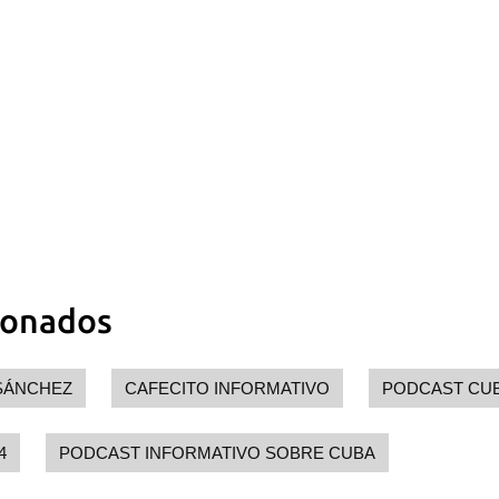
ionados
SÁNCHEZ
CAFECITO INFORMATIVO
PODCAST CU
4
PODCAST INFORMATIVO SOBRE CUBA