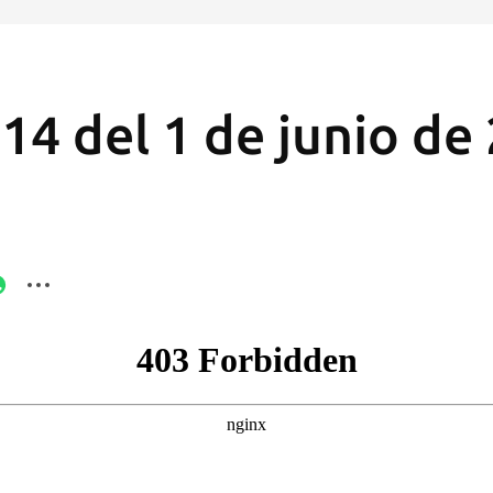
14 del 1 de junio de