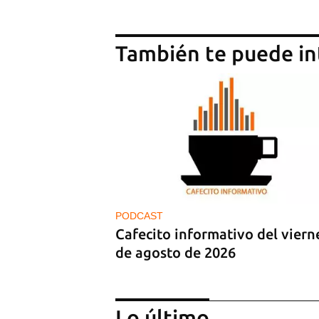
También te puede in
PODCAST
Cafecito informativo del viern
de agosto de 2026
Lo último