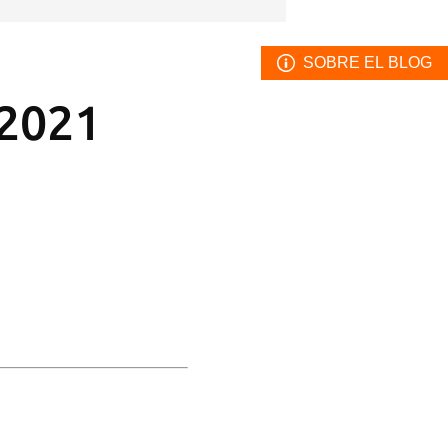
SOBRE EL BLOG
 2021