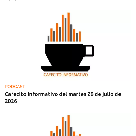
PODCAST
Cafecito informativo del martes 28 de julio de
2026