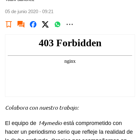
05 de junio 2020 - 09:21
Colabora con nuestro trabajo:
14ymedio
El equipo de
está comprometido con
hacer un periodismo serio que refleje la realidad de