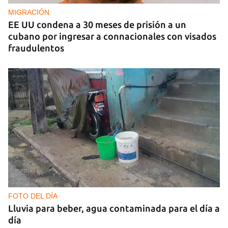
MIGRACIÓN
EE UU condena a 30 meses de prisión a un
cubano por ingresar a connacionales con visados
fraudulentos
FOTO DEL DÍA
Lluvia para beber, agua contaminada para el día a
día