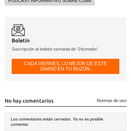
PODCAST INFORMATIVO SOBRE CUBA
Boletín
Suscripción al boletín semanal de ‘14ymedio’.
CADA VIERNES, LO MEJOR DE ESTE
DIARIO EN TU BUZÓN.
No hay comentarios
Normas de uso
Los comentarios están cerrados. Ya no es posible
comentar