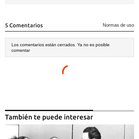
5 Comentarios
Normas de uso
Los comentarios están cerrados. Ya no es posible
comentar
También te puede interesar