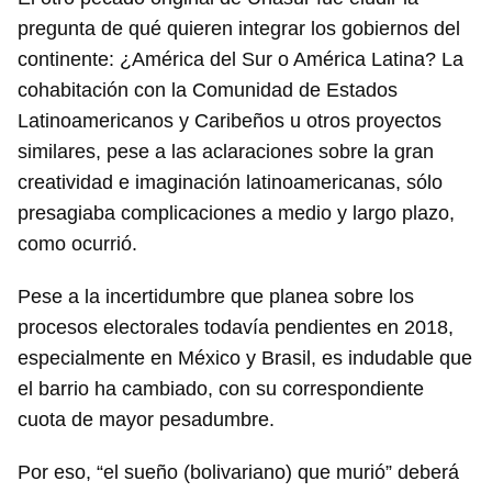
pregunta de qué quieren integrar los gobiernos del
continente: ¿América del Sur o América Latina? La
cohabitación con la Comunidad de Estados
Latinoamericanos y Caribeños u otros proyectos
similares, pese a las aclaraciones sobre la gran
creatividad e imaginación latinoamericanas, sólo
presagiaba complicaciones a medio y largo plazo,
como ocurrió.
Pese a la incertidumbre que planea sobre los
procesos electorales todavía pendientes en 2018,
especialmente en México y Brasil, es indudable que
el barrio ha cambiado, con su correspondiente
cuota de mayor pesadumbre.
Por eso, “el sueño (bolivariano) que murió” deberá