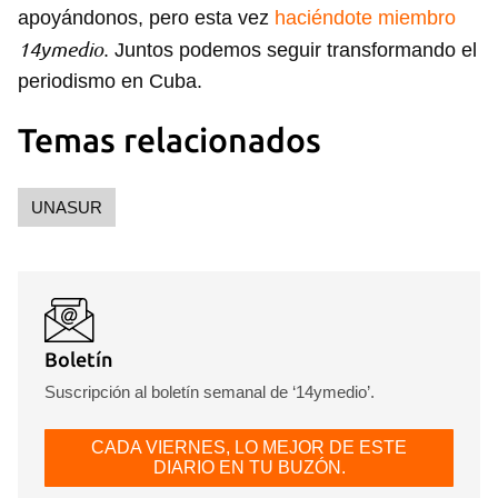
apoyándonos, pero esta vez
haciéndote miembro
14ymedio
. Juntos podemos seguir transformando el
periodismo en Cuba.
Temas relacionados
UNASUR
Boletín
Suscripción al boletín semanal de ‘14ymedio’.
CADA VIERNES, LO MEJOR DE ESTE
DIARIO EN TU BUZÓN.