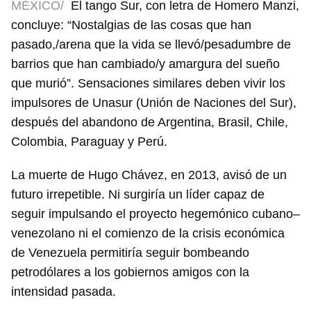
MÉXICO/
El tango Sur, con letra de Homero Manzi,
concluye: “Nostalgias de las cosas que han
pasado,/arena que la vida se llevó/pesadumbre de
barrios que han cambiado/y amargura del sueño
que murió”. Sensaciones similares deben vivir los
impulsores de Unasur (Unión de Naciones del Sur),
después del abandono de Argentina, Brasil, Chile,
Colombia, Paraguay y Perú.
La muerte de Hugo Chávez, en 2013, avisó de un
futuro irrepetible. Ni surgiría un líder capaz de
seguir impulsando el proyecto hegemónico cubano–
venezolano ni el comienzo de la crisis económica
de Venezuela permitiría seguir bombeando
petrodólares a los gobiernos amigos con la
intensidad pasada.