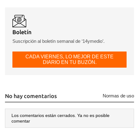
Boletín
Suscripción al boletín semanal de ‘14ymedio’.
CADA VIERNES, LO MEJOR DE ESTE
DIARIO EN TU BUZÓN.
No hay comentarios
Normas de uso
Los comentarios están cerrados. Ya no es posible
comentar