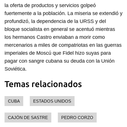
la oferta de productos y servicios golpeó
fuertemente a la población. La miseria se extendió y
profundizó, la dependencia de la URSS y del
bloque socialista en general se acentuó mientras
los hermanos Castro enviaban a morir como
mercenarios a miles de compatriotas en las guerras
imperiales de Moscú que Fidel hizo suyas para
pagar con sangre cubana su deuda con la Unión
Soviética.
Temas relacionados
CUBA
ESTADOS UNIDOS
CAJÓN DE SASTRE
PEDRO CORZO