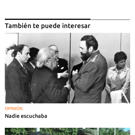
También te puede interesar
OPINIÓN
Nadie escuchaba