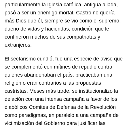
particularmente la Iglesia católica, antigua aliada,
pasó a ser un enemigo mortal. Castro no quería
más Dios que él, siempre se vio como el supremo,
dueño de vidas y haciendas, condición que le
confirieron muchos de sus compatriotas y
extranjeros.
El sectarismo cundió, fue una especie de aviso que
se complementó con mítines de repudio contra
quienes abandonaban el país, practicaban una
religión o eran contrarios a las propuestas
castristas. Meses más tarde, se institucionalizó la
delación con una intensa campaña a favor de los
diabólicos Comités de Defensa de la Revolución
como paradigmas, en paralelo a una campaña de
victimización del Gobierno para justificar las