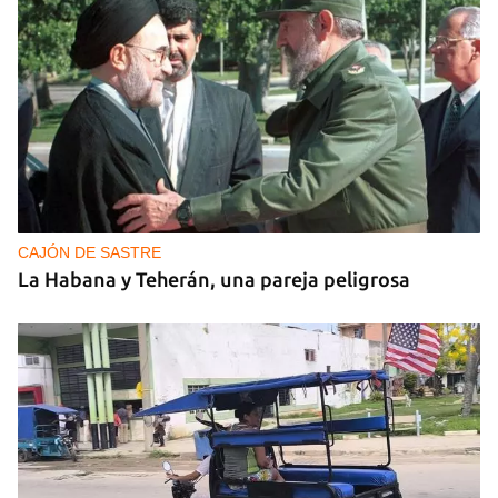
CAJÓN DE SASTRE
La Habana y Teherán, una pareja peligrosa