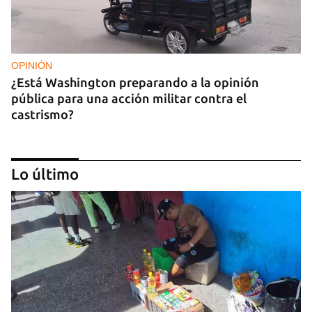
OPINIÓN
¿Está Washington preparando a la opinión
pública para una acción militar contra el
castrismo?
Lo último