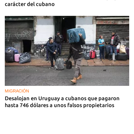
carácter del cubano
MIGRACIÓN
Desalojan en Uruguay a cubanos que pagaron
hasta 746 dólares a unos falsos propietarios