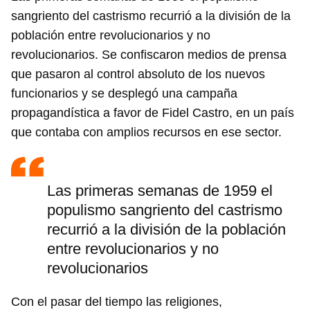
sangriento del castrismo recurrió a la división de la
población entre revolucionarios y no
revolucionarios. Se confiscaron medios de prensa
que pasaron al control absoluto de los nuevos
funcionarios y se desplegó una campaña
propagandística a favor de Fidel Castro, en un país
que contaba con amplios recursos en ese sector.
Las primeras semanas de 1959 el
populismo sangriento del castrismo
recurrió a la división de la población
entre revolucionarios y no
revolucionarios
Con el pasar del tiempo las religiones,