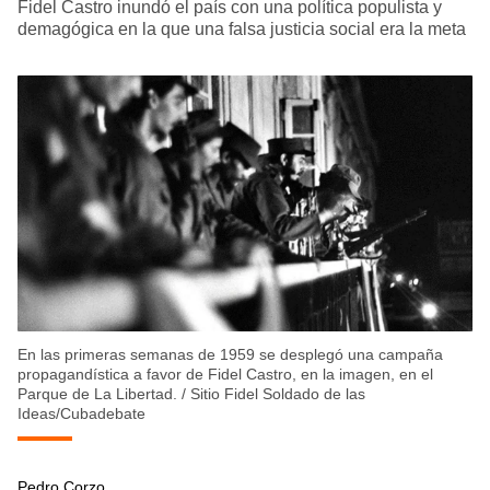
Fidel Castro inundó el país con una política populista y
demagógica en la que una falsa justicia social era la meta
En las primeras semanas de 1959 se desplegó una campaña
propagandística a favor de Fidel Castro, en la imagen, en el
Parque de La Libertad.
/
Sitio Fidel Soldado de las
Ideas/Cubadebate
Pedro Corzo