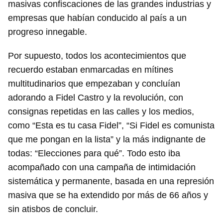
masivas confiscaciones de las grandes industrias y
empresas que habían conducido al país a un
progreso innegable.
Por supuesto, todos los acontecimientos que
recuerdo estaban enmarcadas en mítines
multitudinarios que empezaban y concluían
adorando a Fidel Castro y la revolución, con
consignas repetidas en las calles y los medios,
como “Esta es tu casa Fidel”, “Si Fidel es comunista
que me pongan en la lista” y la más indignante de
todas: “Elecciones para qué”. Todo esto iba
acompañado con una campaña de intimidación
sistemática y permanente, basada en una represión
masiva que se ha extendido por más de 66 años y
sin atisbos de concluir.