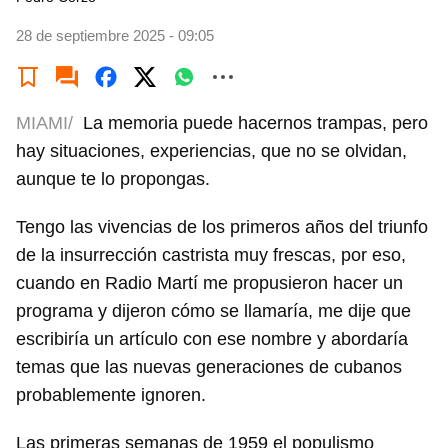
28 de septiembre 2025 - 09:05
MIAMI/
La memoria puede hacernos trampas, pero
hay situaciones, experiencias, que no se olvidan,
aunque te lo propongas.
Tengo las vivencias de los primeros años del triunfo
de la insurrección castrista muy frescas, por eso,
cuando en Radio Martí me propusieron hacer un
programa y dijeron cómo se llamaría, me dije que
escribiría un artículo con ese nombre y abordaría
temas que las nuevas generaciones de cubanos
probablemente ignoren.
Las primeras semanas de 1959 el populismo