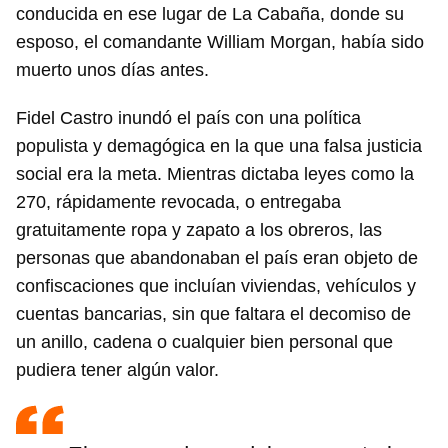
conducida en ese lugar de La Cabaña, donde su
esposo, el comandante William Morgan, había sido
muerto unos días antes.
Fidel Castro inundó el país con una política
populista y demagógica en la que una falsa justicia
social era la meta. Mientras dictaba leyes como la
270, rápidamente revocada, o entregaba
gratuitamente ropa y zapato a los obreros, las
personas que abandonaban el país eran objeto de
confiscaciones que incluían viviendas, vehículos y
cuentas bancarias, sin que faltara el decomiso de
un anillo, cadena o cualquier bien personal que
pudiera tener algún valor.