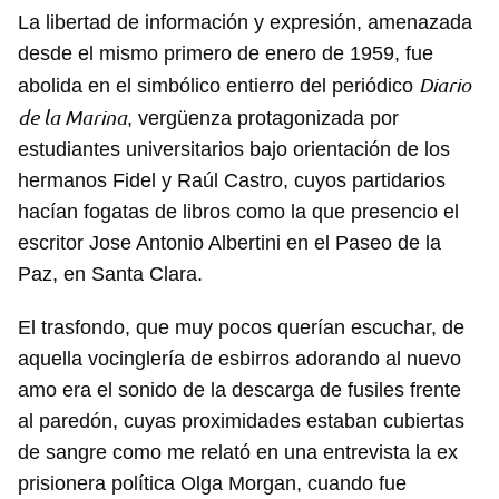
La libertad de información y expresión, amenazada
desde el mismo primero de enero de 1959, fue
Diario
abolida en el simbólico entierro del periódico
de la Marina
, vergüenza protagonizada por
estudiantes universitarios bajo orientación de los
hermanos Fidel y Raúl Castro, cuyos partidarios
hacían fogatas de libros como la que presencio el
escritor Jose Antonio Albertini en el Paseo de la
Paz, en Santa Clara.
El trasfondo, que muy pocos querían escuchar, de
aquella vocinglería de esbirros adorando al nuevo
amo era el sonido de la descarga de fusiles frente
al paredón, cuyas proximidades estaban cubiertas
de sangre como me relató en una entrevista la ex
prisionera política Olga Morgan, cuando fue