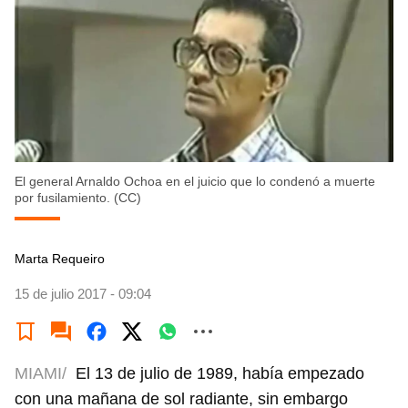
El general Arnaldo Ochoa en el juicio que lo condenó a muerte
por fusilamiento. (CC)
Marta Requeiro
15 de julio 2017 - 09:04
MIAMI/
El 13 de julio de 1989, había empezado
con una mañana de sol radiante, sin embargo