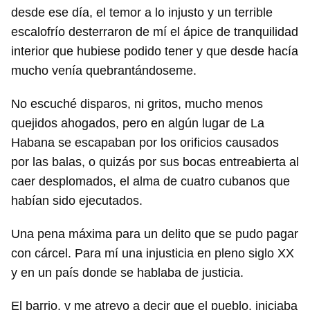
desde ese día, el temor a lo injusto y un terrible
escalofrío desterraron de mí el ápice de tranquilidad
interior que hubiese podido tener y que desde hacía
mucho venía quebrantándoseme.
No escuché disparos, ni gritos, mucho menos
quejidos ahogados, pero en algún lugar de La
Habana se escapaban por los orificios causados
por las balas, o quizás por sus bocas entreabierta al
caer desplomados, el alma de cuatro cubanos que
habían sido ejecutados.
Una pena máxima para un delito que se pudo pagar
con cárcel. Para mí una injusticia en pleno siglo XX
y en un país donde se hablaba de justicia.
El barrio, y me atrevo a decir que el pueblo, iniciaba