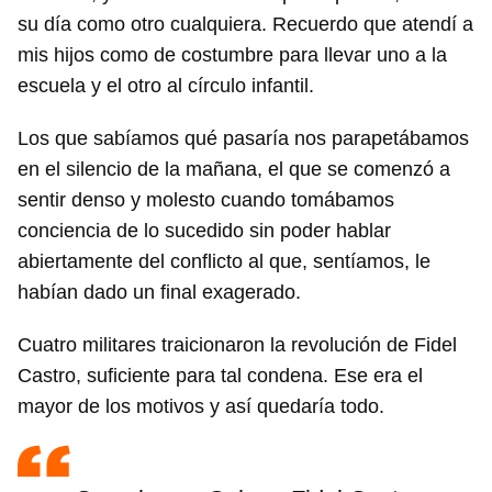
su día como otro cualquiera. Recuerdo que atendí a
mis hijos como de costumbre para llevar uno a la
escuela y el otro al círculo infantil.
Los que sabíamos qué pasaría nos parapetábamos
en el silencio de la mañana, el que se comenzó a
sentir denso y molesto cuando tomábamos
conciencia de lo sucedido sin poder hablar
abiertamente del conflicto al que, sentíamos, le
habían dado un final exagerado.
Cuatro militares traicionaron la revolución de Fidel
Castro, suficiente para tal condena. Ese era el
mayor de los motivos y así quedaría todo.