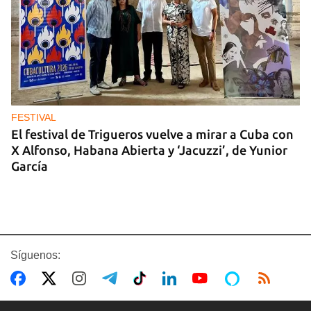
FESTIVAL
El festival de Trigueros vuelve a mirar a Cuba con
X Alfonso, Habana Abierta y ‘Jacuzzi’, de Yunior
García
Síguenos: