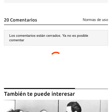
20 Comentarios
Normas de uso
Los comentarios están cerrados. Ya no es posible
comentar
También te puede interesar