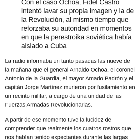
Con el caso Ochoa, Fidel Castro
intentó lavar su propia imagen y la de
la Revolución, al mismo tiempo que
reforzaba su autoridad en momentos
en que la perestroika soviética había
aislado a Cuba
La radio informaba un tanto pasadas las nueve de
la mañana que el general Arnaldo Ochoa, el coronel
Antonio de la Guardia, el mayor Amado Padrón y el
capitán Jorge Martínez murieron por fusilamiento en
un recinto militar, a cargo de una unidad de las
Fuerzas Armadas Revolucionarias.
A partir de ese momento tuve la lucidez de
comprender que realmente los cuatros rostros que
nos habían tenido expectantes durante las largas