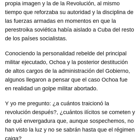
propia imagen y la de la Revolución, al mismo
tiempo que reforzaba su autoridad y la disciplina de
las fuerzas armadas en momentos en que la
perestroika soviética había aislado a Cuba del resto
de los países socialistas.
Conociendo la personalidad rebelde del principal
militar ejecutado, Ochoa y la posterior destitución
de altos cargos de la administración del Gobierno,
algunos llegaron a pensar que el caso Ochoa fue
en realidad un golpe militar abortado.
Y yo me pregunto: ¿a cuántos traicionó la
revolución después?, ¿cuántos ilícitos se cometen y
de qué envergadura que, aunque sospechemos, no
han visto la luz y no se sabrán hasta que el régimen
caiga?