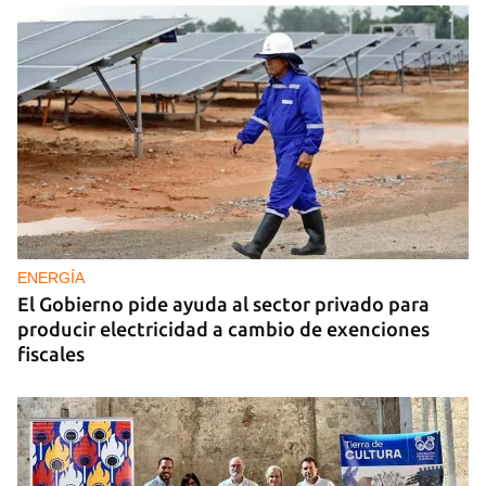
ENERGÍA
El Gobierno pide ayuda al sector privado para
producir electricidad a cambio de exenciones
fiscales