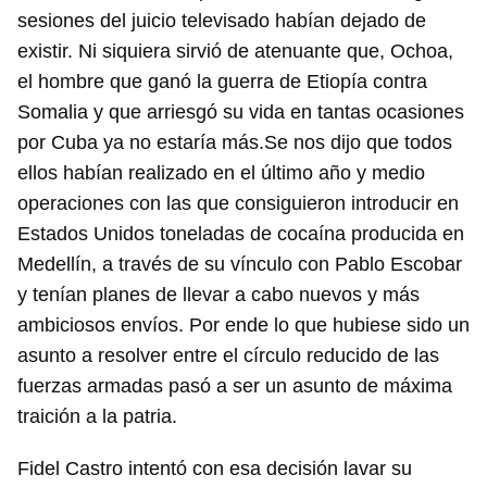
sesiones del juicio televisado habían dejado de
existir. Ni siquiera sirvió de atenuante que, Ochoa,
el hombre que ganó la guerra de Etiopía contra
Somalia y que arriesgó su vida en tantas ocasiones
por Cuba ya no estaría más.Se nos dijo que todos
ellos habían realizado en el último año y medio
operaciones con las que consiguieron introducir en
Estados Unidos toneladas de cocaína producida en
Medellín, a través de su vínculo con Pablo Escobar
y tenían planes de llevar a cabo nuevos y más
ambiciosos envíos. Por ende lo que hubiese sido un
asunto a resolver entre el círculo reducido de las
fuerzas armadas pasó a ser un asunto de máxima
traición a la patria.
Fidel Castro intentó con esa decisión lavar su