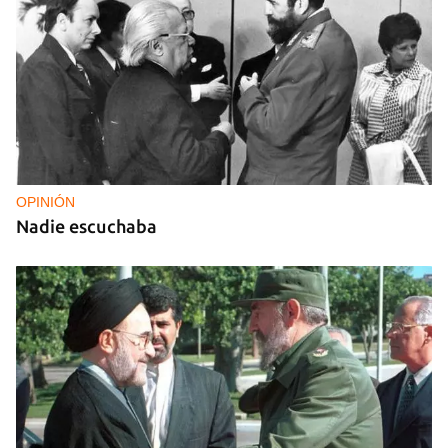
OPINIÓN
Nadie escuchaba