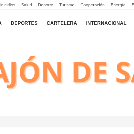
nicidios
Salud
Deporte
Turismo
Cooperación
Energía
A
DEPORTES
CARTELERA
INTERNACIONAL