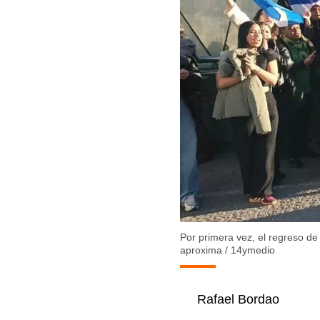
Por primera vez, el regreso de
aproxima
/
14ymedio
Rafael Bordao