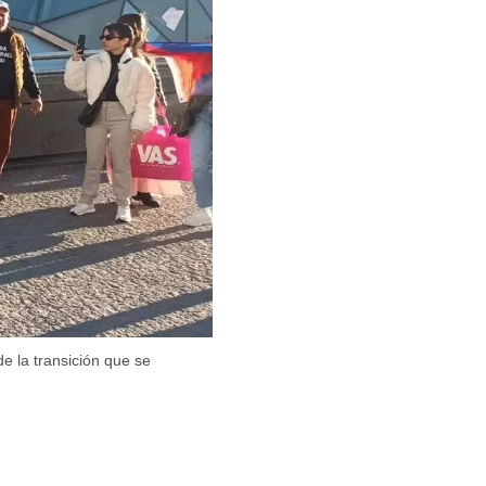
e la transición que se