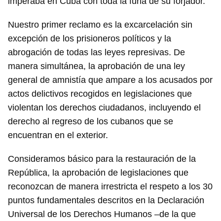
imperaba en Cuba con toda la furia de su forjador.
Nuestro primer reclamo es la excarcelación sin
excepción de los prisioneros políticos y la
abrogación de todas las leyes represivas. De
manera simultánea, la aprobación de una ley
general de amnistía que ampare a los acusados por
actos delictivos recogidos en legislaciones que
violentan los derechos ciudadanos, incluyendo el
derecho al regreso de los cubanos que se
encuentran en el exterior.
Consideramos básico para la restauración de la
República, la aprobación de legislaciones que
reconozcan de manera irrestricta el respeto a los 30
puntos fundamentales descritos en la Declaración
Universal de los Derechos Humanos –de la que