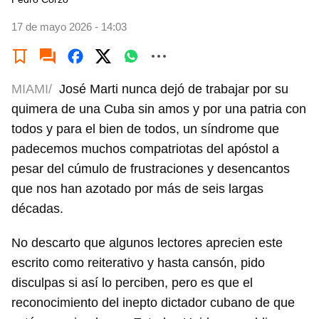
17 de mayo 2026 - 14:03
MIAMI/
José Marti nunca dejó de trabajar por su
quimera de una Cuba sin amos y por una patria con
todos y para el bien de todos, un síndrome que
padecemos muchos compatriotas del apóstol a
pesar del cúmulo de frustraciones y desencantos
que nos han azotado por más de seis largas
décadas.
No descarto que algunos lectores aprecien este
escrito como reiterativo y hasta cansón, pido
disculpas si así lo perciben, pero es que el
reconocimiento del inepto dictador cubano de que