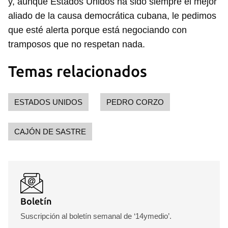
y, aunque Estados Unidos ha sido siempre el mejor
aliado de la causa democrática cubana, le pedimos
que esté alerta porque está negociando con
tramposos que no respetan nada.
Temas relacionados
ESTADOS UNIDOS
PEDRO CORZO
CAJÓN DE SASTRE
Boletín
Suscripción al boletín semanal de ‘14ymedio’.