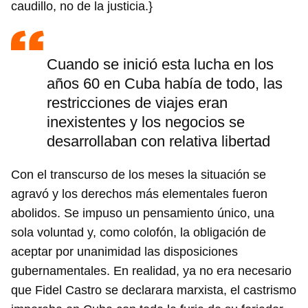
caudillo, no de la justicia.}
Cuando se inició esta lucha en los
años 60 en Cuba había de todo, las
restricciones de viajes eran
inexistentes y los negocios se
desarrollaban con relativa libertad
Con el transcurso de los meses la situación se
agravó y los derechos más elementales fueron
abolidos. Se impuso un pensamiento único, una
sola voluntad y, como colofón, la obligación de
aceptar por unanimidad las disposiciones
gubernamentales. En realidad, ya no era necesario
que Fidel Castro se declarara marxista, el castrismo