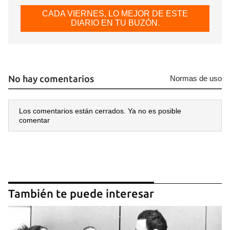
CADA VIERNES, LO MEJOR DE ESTE
DIARIO EN TU BUZÓN.
No hay comentarios
Normas de uso
Los comentarios están cerrados. Ya no es posible
comentar
También te puede interesar