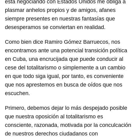
está negociando con Estados Unidos me obliga a
plasmar anhelos propios y de amigos, afanes
siempre presentes en nuestras fantasías que
desesperamos se conviertan en realidad.
Como bien dice Ramiro Gómez Barruecos, nos
encontramos ante una potencial transición política
en Cuba, una encrucijada que puede conducir al
cese del totalitarismo o simplemente a un cambio
en que todo siga igual, por tanto, es conveniente
que nos aprestemos en busca de oídos que nos
escuchen.
Primero, debemos dejar lo más despejado posible
que nuestra oposición al totalitarismo es
consciente, razonada, motivada por la conculcación
de nuestros derechos ciudadanos con