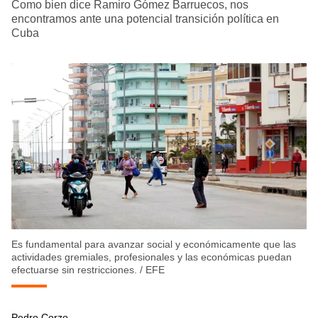
Como bien dice Ramiro Gómez Barruecos, nos
encontramos ante una potencial transición política en
Cuba
Es fundamental para avanzar social y económicamente que las
actividades gremiales, profesionales y las económicas puedan
efectuarse sin restricciones.
/
EFE
Pedro Corzo