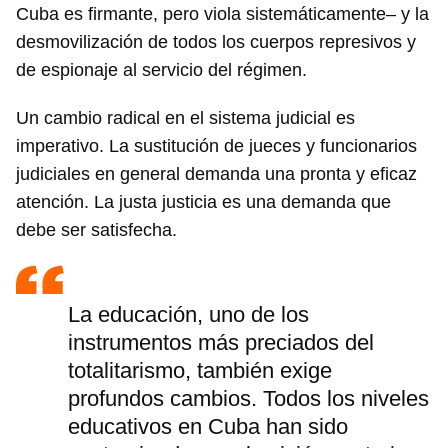
Cuba es firmante, pero viola sistemáticamente– y la
desmovilización de todos los cuerpos represivos y
de espionaje al servicio del régimen.
Un cambio radical en el sistema judicial es
imperativo. La sustitución de jueces y funcionarios
judiciales en general demanda una pronta y eficaz
atención. La justa justicia es una demanda que
debe ser satisfecha.
La educación, uno de los
instrumentos más preciados del
totalitarismo, también exige
profundos cambios. Todos los niveles
educativos en Cuba han sido