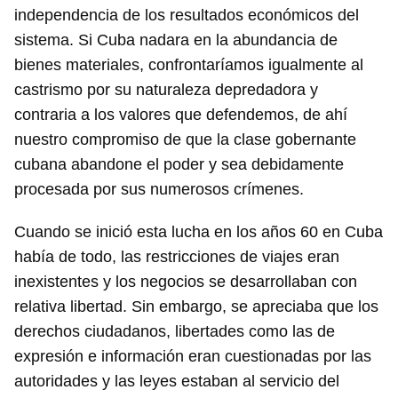
independencia de los resultados económicos del
sistema. Si Cuba nadara en la abundancia de
bienes materiales, confrontaríamos igualmente al
castrismo por su naturaleza depredadora y
contraria a los valores que defendemos, de ahí
nuestro compromiso de que la clase gobernante
cubana abandone el poder y sea debidamente
procesada por sus numerosos crímenes.
Cuando se inició esta lucha en los años 60 en Cuba
había de todo, las restricciones de viajes eran
inexistentes y los negocios se desarrollaban con
relativa libertad. Sin embargo, se apreciaba que los
derechos ciudadanos, libertades como las de
expresión e información eran cuestionadas por las
autoridades y las leyes estaban al servicio del