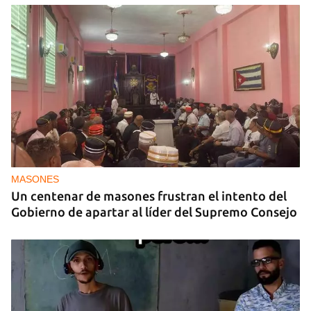
MASONES
Un centenar de masones frustran el intento del
Gobierno de apartar al líder del Supremo Consejo