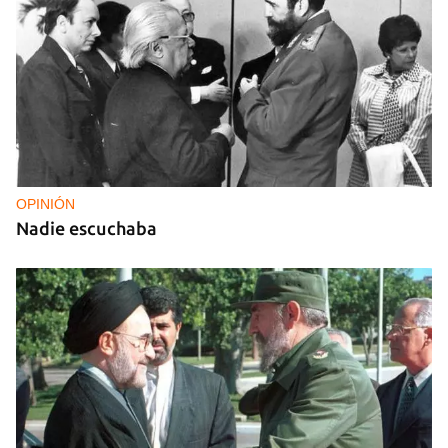
OPINIÓN
Nadie escuchaba