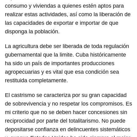
consumo y viviendas a quienes estén aptos para
realizar estas actividades, así como la liberación de
las capacidades de exportar e importar de que
disponga la población.
La agricultura debe ser liberada de toda regulación
gubernamental que la limite. Cuba históricamente
ha sido un país de importantes producciones
agropecuarias y es vital que esa condición sea
restituida completamente.
El castrismo se caracteriza por su gran capacidad
de sobrevivencia y no respetar los compromisos. Es
mi criterio que no se deben hacer concesiones sin
reciprocidad por parte del totalitarismo. No puede
depositarse confianza en delincuentes sistemáticos