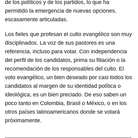
de los políticos y de los partidos, lo que ha
permitido la emergencia de nuevas opciones,
escasamente articuladas.
Los fieles que profesan el culto evangélico son muy
disciplinados. La voz de sus pastores es una
referencia, incluso para votar. Con independencia
del perfil de los candidatos, prima su filiación o la
recomendación de los responsables del culto. El
voto evangélico, un bien deseado por casi todos los
candidatos al margen de su identidad política o
ideológica, es un bien preciado. De eso saben un
poco tanto en Colombia, Brasil o México, o en los
otros países latinoamericanos donde se votará
próximamente.
_________________________________________