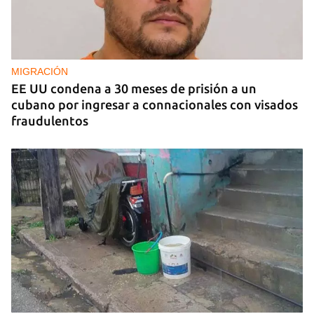
MIGRACIÓN
EE UU condena a 30 meses de prisión a un
cubano por ingresar a connacionales con visados
fraudulentos