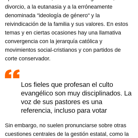
divorcio, a la eutanasia y a la erróneamente
denominada "ideología de género" y la
reivindicación de la familia y sus valores. En estos
temas y en ciertas ocasiones hay una llamativa
convergencia con la jerarquía católica y
movimientos social-cristianos y con partidos de
corte conservador.
Los fieles que profesan el culto
evangélico son muy disciplinados. La
voz de sus pastores es una
referencia, incluso para votar
Sin embargo, no suelen pronunciarse sobre otras
cuestiones centrales de la gestión estatal, como la