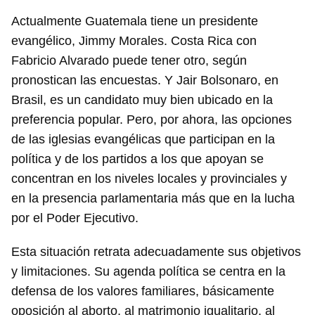
Actualmente Guatemala tiene un presidente
evangélico, Jimmy Morales. Costa Rica con
Fabricio Alvarado puede tener otro, según
pronostican las encuestas. Y Jair Bolsonaro, en
Brasil, es un candidato muy bien ubicado en la
preferencia popular. Pero, por ahora, las opciones
de las iglesias evangélicas que participan en la
política y de los partidos a los que apoyan se
concentran en los niveles locales y provinciales y
en la presencia parlamentaria más que en la lucha
por el Poder Ejecutivo.
Esta situación retrata adecuadamente sus objetivos
y limitaciones. Su agenda política se centra en la
defensa de los valores familiares, básicamente
oposición al aborto, al matrimonio igualitario, al