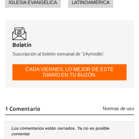
IGLESIA EVANGÉLICA
LATINOAMÉRICA
Boletín
Suscripción al boletín semanal de ‘14ymedio’.
CADA VIERNES, LO MEJOR DE ESTE
DIARIO EN TU BUZÓN.
1 Comentario
Normas de uso
Los comentarios están cerrados. Ya no es posible
comentar