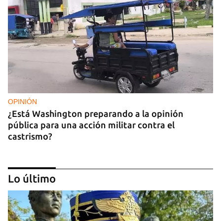
OPINIÓN
¿Está Washington preparando a la opinión
pública para una acción militar contra el
castrismo?
Lo último