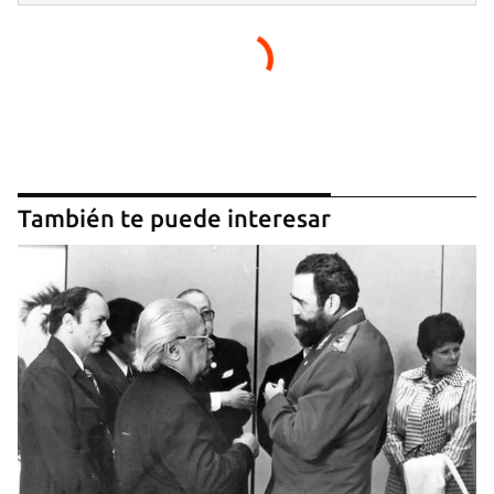
También te puede interesar