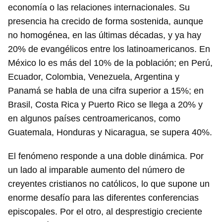
economía o las relaciones internacionales. Su
presencia ha crecido de forma sostenida, aunque
no homogénea, en las últimas décadas, y ya hay
20% de evangélicos entre los latinoamericanos. En
México lo es más del 10% de la población; en Perú,
Ecuador, Colombia, Venezuela, Argentina y
Panamá se habla de una cifra superior a 15%; en
Brasil, Costa Rica y Puerto Rico se llega a 20% y
en algunos países centroamericanos, como
Guatemala, Honduras y Nicaragua, se supera 40%.
El fenómeno responde a una doble dinámica. Por
un lado al imparable aumento del número de
creyentes cristianos no católicos, lo que supone un
enorme desafío para las diferentes conferencias
episcopales. Por el otro, al desprestigio creciente