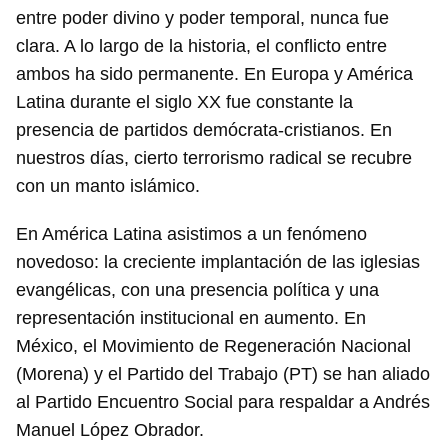
entre poder divino y poder temporal, nunca fue
clara. A lo largo de la historia, el conflicto entre
ambos ha sido permanente. En Europa y América
Latina durante el siglo XX fue constante la
presencia de partidos demócrata-cristianos. En
nuestros días, cierto terrorismo radical se recubre
con un manto islámico.
En América Latina asistimos a un fenómeno
novedoso: la creciente implantación de las iglesias
evangélicas, con una presencia política y una
representación institucional en aumento. En
México, el Movimiento de Regeneración Nacional
(Morena) y el Partido del Trabajo (PT) se han aliado
al Partido Encuentro Social para respaldar a Andrés
Manuel López Obrador.