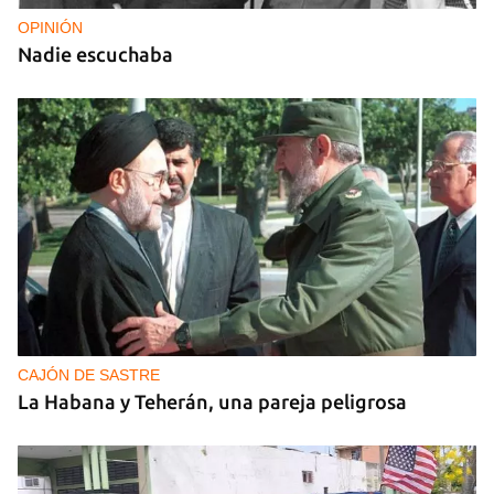
OPINIÓN
Nadie escuchaba
CAJÓN DE SASTRE
La Habana y Teherán, una pareja peligrosa