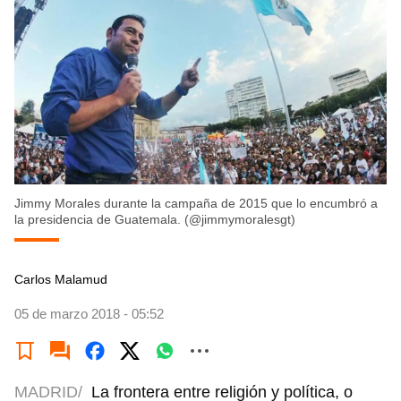
Jimmy Morales durante la campaña de 2015 que lo encumbró a
la presidencia de Guatemala. (@jimmymoralesgt)
Carlos Malamud
05 de marzo 2018 - 05:52
MADRID/
La frontera entre religión y política, o