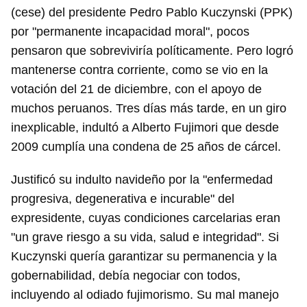
(cese) del presidente Pedro Pablo Kuczynski (PPK)
por "permanente incapacidad moral", pocos
pensaron que sobreviviría políticamente. Pero logró
mantenerse contra corriente, como se vio en la
votación del 21 de diciembre, con el apoyo de
muchos peruanos. Tres días más tarde, en un giro
inexplicable, indultó a Alberto Fujimori que desde
2009 cumplía una condena de 25 años de cárcel.
Justificó su indulto navideño por la "enfermedad
progresiva, degenerativa e incurable" del
expresidente, cuyas condiciones carcelarias eran
"un grave riesgo a su vida, salud e integridad". Si
Kuczynski quería garantizar su permanencia y la
gobernabilidad, debía negociar con todos,
incluyendo al odiado fujimorismo. Su mal manejo