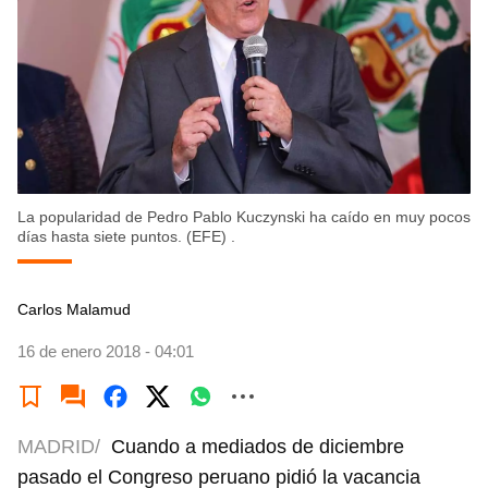
La popularidad de Pedro Pablo Kuczynski ha caído en muy pocos
días hasta siete puntos. (EFE) .
Carlos Malamud
16 de enero 2018 - 04:01
MADRID/
Cuando a mediados de diciembre
pasado el Congreso peruano pidió la vacancia