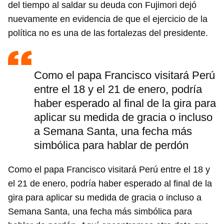
del tiempo al saldar su deuda con Fujimori dejó
nuevamente en evidencia de que el ejercicio de la
política no es una de las fortalezas del presidente.
Como el papa Francisco visitará Perú
entre el 18 y el 21 de enero, podría
haber esperado al final de la gira para
aplicar su medida de gracia o incluso
a Semana Santa, una fecha más
simbólica para hablar de perdón
Como el papa Francisco visitará Perú entre el 18 y
el 21 de enero, podría haber esperado al final de la
gira para aplicar su medida de gracia o incluso a
Semana Santa, una fecha más simbólica para