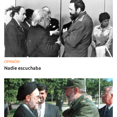
OPINIÓN
Nadie escuchaba