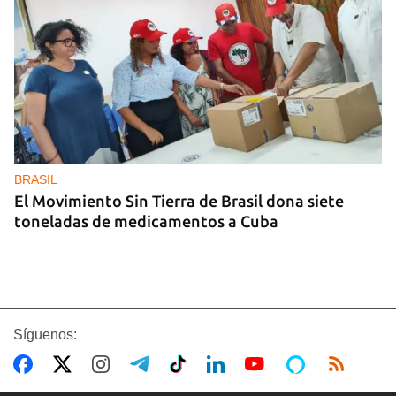
BRASIL
El Movimiento Sin Tierra de Brasil dona siete
toneladas de medicamentos a Cuba
Síguenos: