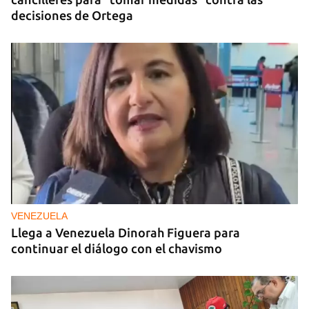
decisiones de Ortega
VENEZUELA
Llega a Venezuela Dinorah Figuera para
continuar el diálogo con el chavismo