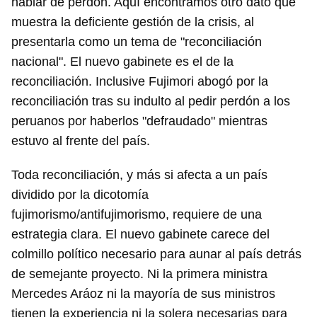
hablar de perdón. Aquí encontramos otro dato que
muestra la deficiente gestión de la crisis, al
presentarla como un tema de "reconciliación
nacional". El nuevo gabinete es el de la
reconciliación. Inclusive Fujimori abogó por la
reconciliación tras su indulto al pedir perdón a los
peruanos por haberlos "defraudado" mientras
estuvo al frente del país.
Toda reconciliación, y más si afecta a un país
dividido por la dicotomía
fujimorismo/antifujimorismo, requiere de una
estrategia clara. El nuevo gabinete carece del
colmillo político necesario para aunar al país detrás
de semejante proyecto. Ni la primera ministra
Mercedes Aráoz ni la mayoría de sus ministros
tienen la experiencia ni la solera necesarias para