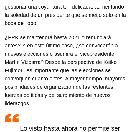
gestionar una coyuntura tan delicada, aumentando
la soledad de un presidente que se metió solo en la
boca del lobo.
¿PPK se mantendrá hasta 2021 o renunciará
antes? Y en este último caso, ¿se convocarán a
nuevas elecciones o asumirá el vicepresidente
Martín Vizcarra? Desde la perspectiva de Keiko
Fujimori, es importante que las elecciones se
convoquen cuanto antes. A mayor tiempo, mayores
posibilidades de organización de las restantes
fuerzas políticas y del surgimiento de nuevos
liderazgos.
Lo visto hasta ahora no permite ser