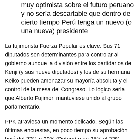
muy optimista sobre el futuro peruano
y no sería descartable que dentro de
cierto tiempo Perú tenga un nuevo (o
una nueva) presidente
La fujimorista Fuerza Popular es clave. Sus 71
diputados son determinantes para controlar al
gobierno aunque la división entre los partidarios de
Kenji (y sus nueve diputados) y los de su hermana
Keiko pueden amenazar su mayoría absoluta y el
control de la mesa del Congreso. Lo lógico sería
que Alberto Fujimori mantuviese unido al grupo
parlamentario.
PPK atraviesa un momento delicado. Según las
últimas encuestas, en poco tiempo su aprobación