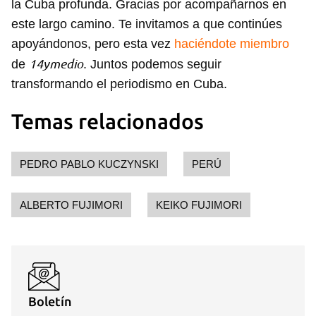
la Cuba profunda. Gracias por acompañarnos en
este largo camino. Te invitamos a que continúes
apoyándonos, pero esta vez
haciéndote miembro
14ymedio
de
. Juntos podemos seguir
transformando el periodismo en Cuba.
Temas relacionados
PEDRO PABLO KUCZYNSKI
PERÚ
ALBERTO FUJIMORI
KEIKO FUJIMORI
Boletín