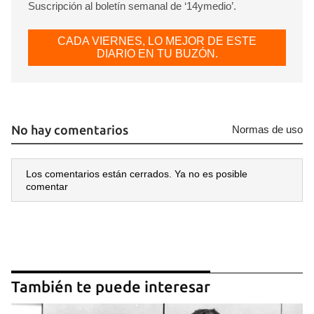
Suscripción al boletín semanal de ‘14ymedio’.
CADA VIERNES, LO MEJOR DE ESTE
DIARIO EN TU BUZÓN.
No hay comentarios
Normas de uso
Los comentarios están cerrados. Ya no es posible
comentar
También te puede interesar