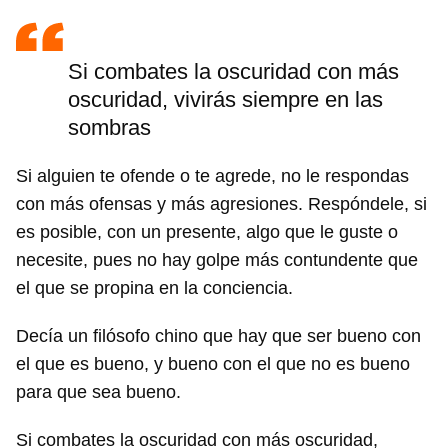
Si combates la oscuridad con más
oscuridad, vivirás siempre en las
sombras
Si alguien te ofende o te agrede, no le respondas
con más ofensas y más agresiones. Respóndele, si
es posible, con un presente, algo que le guste o
necesite, pues no hay golpe más contundente que
el que se propina en la conciencia.
Decía un filósofo chino que hay que ser bueno con
el que es bueno, y bueno con el que no es bueno
para que sea bueno.
Si combates la oscuridad con más oscuridad,