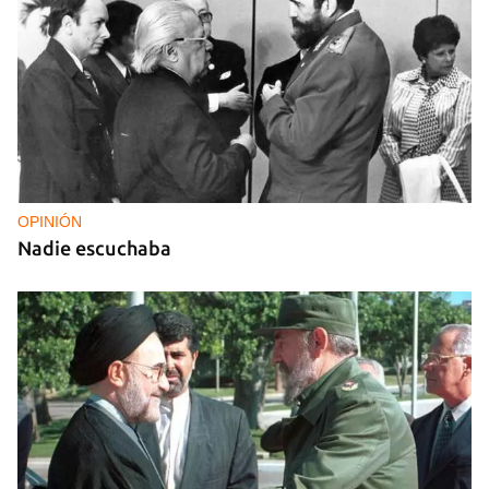
OPINIÓN
Nadie escuchaba