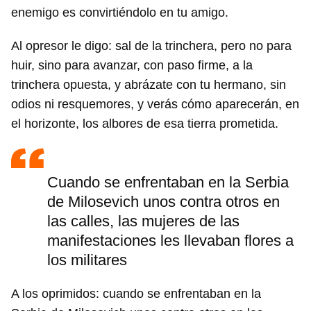
enemigo es convirtiéndolo en tu amigo.
Al opresor le digo: sal de la trinchera, pero no para
huir, sino para avanzar, con paso firme, a la
trinchera opuesta, y abrázate con tu hermano, sin
odios ni resquemores, y verás cómo aparecerán, en
el horizonte, los albores de esa tierra prometida.
Cuando se enfrentaban en la Serbia
de Milosevich unos contra otros en
las calles, las mujeres de las
manifestaciones les llevaban flores a
los militares
A los oprimidos: cuando se enfrentaban en la