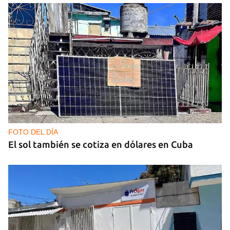
FOTO DEL DÍA
El sol también se cotiza en dólares en Cuba