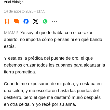
Ariel Hidalgo
14 de agosto 2025 - 11:55
MIAMI/
Yo soy el que te habla con el corazón
abierto, no importa cómo pienses ni en qué bando
estás.
Y esta es la prédica del puente de oro, el que
debemos cruzar todos los cubanos para alcanzar la
tierra prometida.
Cuando me expulsaron de mi patria, yo estaba en
una celda, y me escoltaron hasta las puertas del
destierro, pero el que me desterró murió después
en otra celda. Y yo recé por su alma.