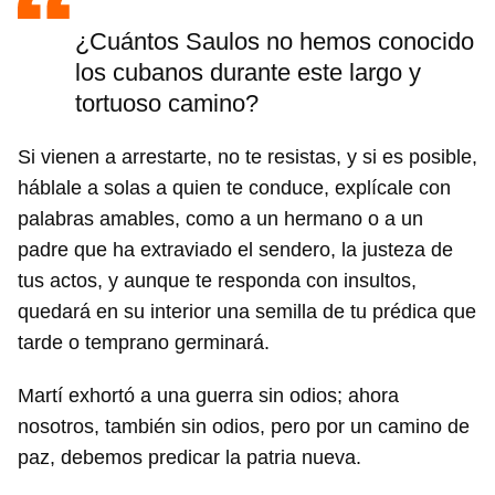
¿Cuántos Saulos no hemos conocido
los cubanos durante este largo y
tortuoso camino?
Si vienen a arrestarte, no te resistas, y si es posible,
háblale a solas a quien te conduce, explícale con
palabras amables, como a un hermano o a un
padre que ha extraviado el sendero, la justeza de
tus actos, y aunque te responda con insultos,
quedará en su interior una semilla de tu prédica que
tarde o temprano germinará.
Martí exhortó a una guerra sin odios; ahora
nosotros, también sin odios, pero por un camino de
paz, debemos predicar la patria nueva.