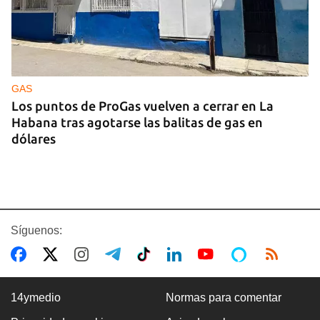
GAS
Los puntos de ProGas vuelven a cerrar en La
Habana tras agotarse las balitas de gas en
dólares
Síguenos:
14ymedio
Normas para comentar