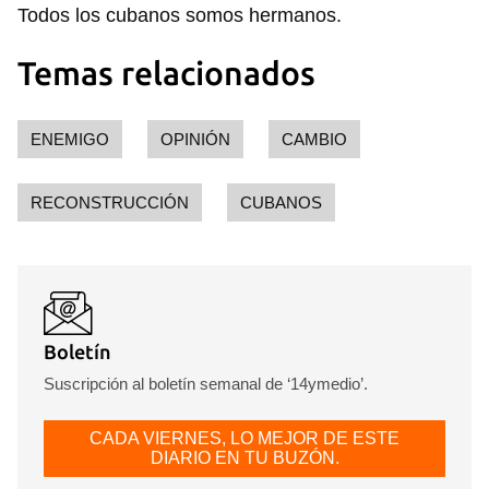
Todos los cubanos somos hermanos.
Temas relacionados
ENEMIGO
OPINIÓN
CAMBIO
RECONSTRUCCIÓN
CUBANOS
Boletín
Suscripción al boletín semanal de ‘14ymedio’.
CADA VIERNES, LO MEJOR DE ESTE
DIARIO EN TU BUZÓN.