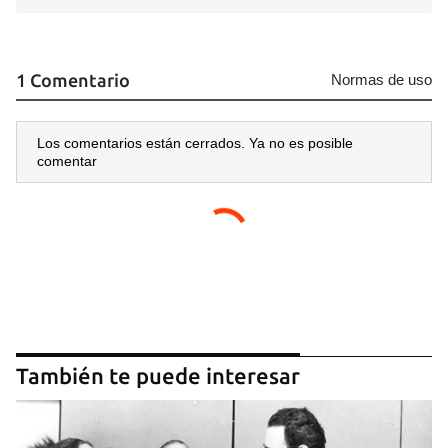
1 Comentario
Normas de uso
Los comentarios están cerrados. Ya no es posible
comentar
También te puede interesar