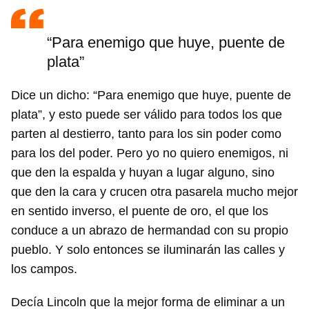
“Para enemigo que huye, puente de
plata”
Dice un dicho: “Para enemigo que huye, puente de
plata”, y esto puede ser válido para todos los que
parten al destierro, tanto para los sin poder como
para los del poder. Pero yo no quiero enemigos, ni
que den la espalda y huyan a lugar alguno, sino
que den la cara y crucen otra pasarela mucho mejor
en sentido inverso, el puente de oro, el que los
conduce a un abrazo de hermandad con su propio
pueblo. Y solo entonces se iluminarán las calles y
los campos.
Decía Lincoln que la mejor forma de eliminar a un