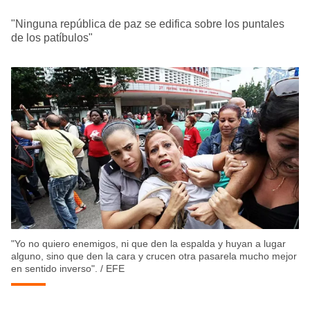
"Ninguna república de paz se edifica sobre los puntales
de los patíbulos"
"Yo no quiero enemigos, ni que den la espalda y huyan a lugar
alguno, sino que den la cara y crucen otra pasarela mucho mejor
en sentido inverso".
/
EFE