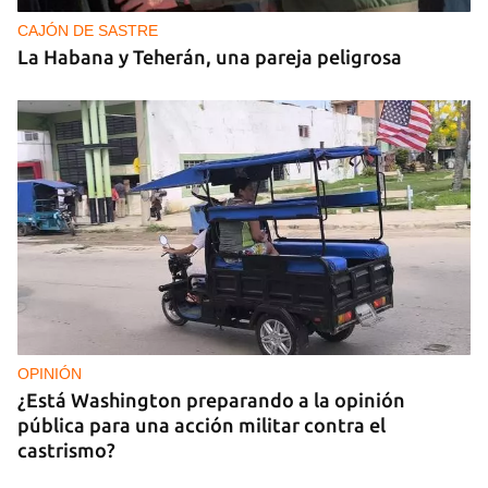
CAJÓN DE SASTRE
La Habana y Teherán, una pareja peligrosa
OPINIÓN
¿Está Washington preparando a la opinión
pública para una acción militar contra el
castrismo?