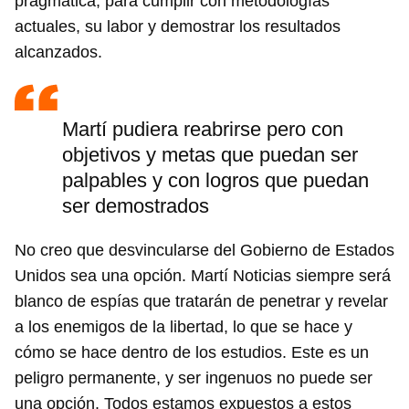
pragmática, para cumplir con metodologías
actuales, su labor y demostrar los resultados
alcanzados.
Martí pudiera reabrirse pero con
objetivos y metas que puedan ser
palpables y con logros que puedan
ser demostrados
No creo que desvincularse del Gobierno de Estados
Unidos sea una opción. Martí Noticias siempre será
blanco de espías que tratarán de penetrar y revelar
a los enemigos de la libertad, lo que se hace y
cómo se hace dentro de los estudios. Este es un
peligro permanente, y ser ingenuos no puede ser
una opción. Todos estamos expuestos a estos