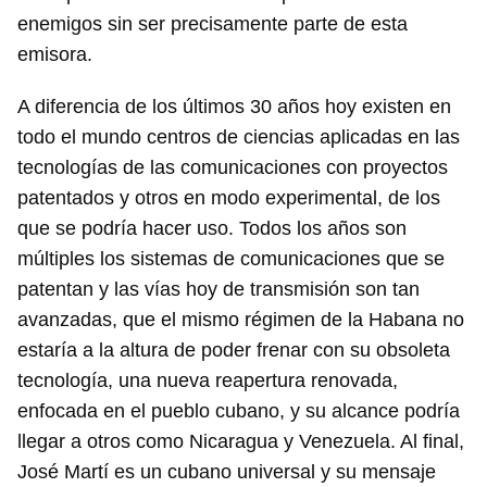
enemigos sin ser precisamente parte de esta
emisora.
A diferencia de los últimos 30 años hoy existen en
todo el mundo centros de ciencias aplicadas en las
tecnologías de las comunicaciones con proyectos
patentados y otros en modo experimental, de los
que se podría hacer uso. Todos los años son
múltiples los sistemas de comunicaciones que se
patentan y las vías hoy de transmisión son tan
avanzadas, que el mismo régimen de la Habana no
estaría a la altura de poder frenar con su obsoleta
tecnología, una nueva reapertura renovada,
enfocada en el pueblo cubano, y su alcance podría
llegar a otros como Nicaragua y Venezuela. Al final,
José Martí es un cubano universal y su mensaje