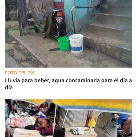
FOTO DEL DÍA
Lluvia para beber, agua contaminada para el día a
día