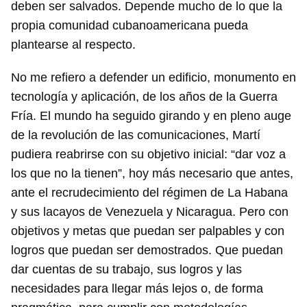
deben ser salvados. Depende mucho de lo que la
propia comunidad cubanoamericana pueda
plantearse al respecto.
No me refiero a defender un edificio, monumento en
tecnología y aplicación, de los años de la Guerra
Fría. El mundo ha seguido girando y en pleno auge
de la revolución de las comunicaciones, Martí
pudiera reabrirse con su objetivo inicial: “dar voz a
los que no la tienen”, hoy más necesario que antes,
ante el recrudecimiento del régimen de La Habana
y sus lacayos de Venezuela y Nicaragua. Pero con
objetivos y metas que puedan ser palpables y con
logros que puedan ser demostrados. Que puedan
dar cuentas de su trabajo, sus logros y las
necesidades para llegar más lejos o, de forma