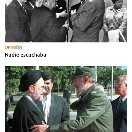
OPINIÓN
Nadie escuchaba