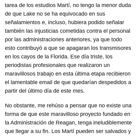
tarea de los estudios Martí, no tengo la menor duda
de que Lake no se ha equivocado en sus
señalamientos e, incluso, hubiera podido señalar
también las injusticias cometidas contra el personal
por las administraciones anteriores, ya que todo
esto contribuyó a que se apagaran los transmisores
en los cayos de la Florida. Ese día triste, los
periodistas profesionales que realizaron un
maravillosos trabajo en esta última etapa recibieron
el lamentable email de que quedarían despedidos a
partir del último día de este mes.
No obstante, me rehúso a pensar que no existe una
forma de que este maravilloso proyecto fundado en
la Administración de Reagan, tenga ineludiblemente
que llegar a su fin. Los Martí pueden ser salvados y