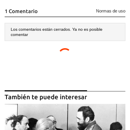
1 Comentario
Normas de uso
Los comentarios están cerrados. Ya no es posible
comentar
También te puede interesar