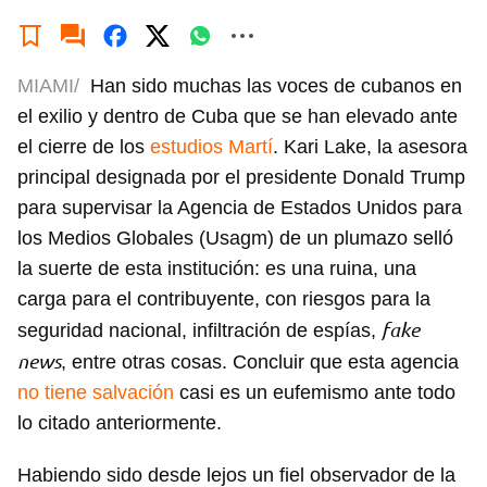
MIAMI/
Han sido muchas las voces de cubanos en
el exilio y dentro de Cuba que se han elevado ante
el cierre de los
estudios Martí
. Kari Lake, la asesora
principal designada por el presidente Donald Trump
para supervisar la Agencia de Estados Unidos para
los Medios Globales (Usagm) de un plumazo selló
la suerte de esta institución: es una ruina, una
carga para el contribuyente, con riesgos para la
fake
seguridad nacional, infiltración de espías,
news
, entre otras cosas. Concluir que esta agencia
no tiene salvación
casi es un eufemismo ante todo
lo citado anteriormente.
Habiendo sido desde lejos un fiel observador de la