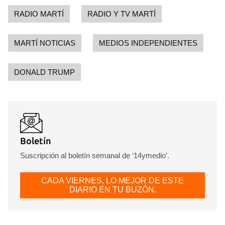
RADIO MARTÍ
RADIO Y TV MARTÍ
MARTÍ NOTICIAS
MEDIOS INDEPENDIENTES
DONALD TRUMP
Boletín
Suscripción al boletín semanal de ‘14ymedio’.
CADA VIERNES, LO MEJOR DE ESTE
DIARIO EN TU BUZÓN.