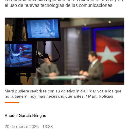
el uso de nuevas tecnologías de las comunicaciones
Martí pudiera reabrirse con su objetivo inicial: “dar voz a los que
no la tienen”, hoy más necesario que antes.
/
Martí Noticias
Raudel García Bringas
20 de marzo 2025 - 13:33