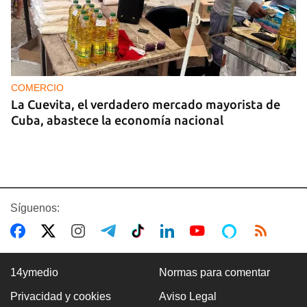
COMERCIO
La Cuevita, el verdadero mercado mayorista de
Cuba, abastece la economía nacional
Síguenos:
14ymedio
Normas para comentar
Privacidad y cookies
Aviso Legal