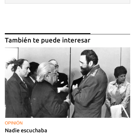
También te puede interesar
OPINIÓN
Nadie escuchaba