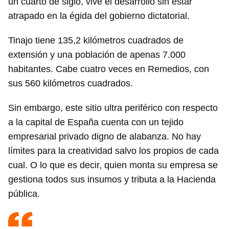
un cuarto de siglo, vive el desarrollo sin estar
atrapado en la égida del gobierno dictatorial.
Tinajo tiene 135,2 kilómetros cuadrados de
extensión y una población de apenas 7.000
habitantes. Cabe cuatro veces en Remedios, con
sus 560 kilómetros cuadrados.
Sin embargo, este sitio ultra periférico con respecto
a la capital de España cuenta con un tejido
empresarial privado digno de alabanza. No hay
límites para la creatividad salvo los propios de cada
cual. O lo que es decir, quien monta su empresa se
gestiona todos sus insumos y tributa a la Hacienda
pública.