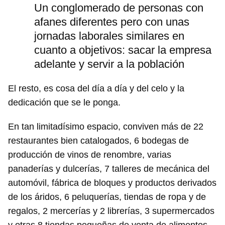
Un conglomerado de personas con
afanes diferentes pero con unas
jornadas laborales similares en
cuanto a objetivos: sacar la empresa
adelante y servir a la población
El resto, es cosa del día a día y del celo y la
dedicación que se le ponga.
En tan limitadísimo espacio, conviven más de 22
restaurantes bien catalogados, 6 bodegas de
producción de vinos de renombre, varias
panaderías y dulcerías, 7 talleres de mecánica del
automóvil, fábrica de bloques y productos derivados
de los áridos, 6 peluquerías, tiendas de ropa y de
regalos, 2 mercerías y 2 librerías, 3 supermercados