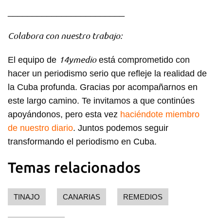
________________________
Colabora con nuestro trabajo:
14ymedio
El equipo de
está comprometido con
hacer un periodismo serio que refleje la realidad de
la Cuba profunda. Gracias por acompañarnos en
este largo camino. Te invitamos a que continúes
apoyándonos, pero esta vez
haciéndote miembro
de nuestro diario
. Juntos podemos seguir
transformando el periodismo en Cuba.
Temas relacionados
TINAJO
CANARIAS
REMEDIOS