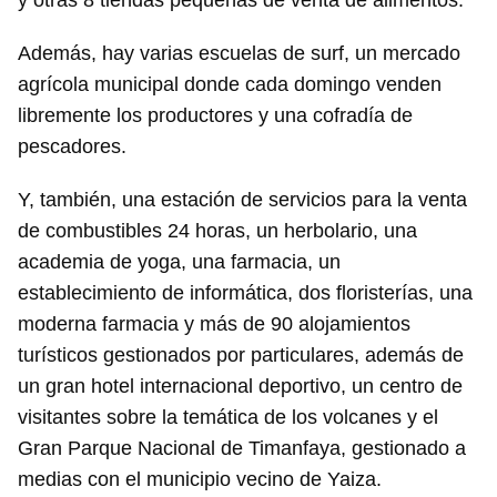
y otras 8 tiendas pequeñas de venta de alimentos.
Además, hay varias escuelas de surf, un mercado
agrícola municipal donde cada domingo venden
libremente los productores y una cofradía de
pescadores.
Y, también, una estación de servicios para la venta
de combustibles 24 horas, un herbolario, una
academia de yoga, una farmacia, un
establecimiento de informática, dos floristerías, una
moderna farmacia y más de 90 alojamientos
turísticos gestionados por particulares, además de
un gran hotel internacional deportivo, un centro de
visitantes sobre la temática de los volcanes y el
Gran Parque Nacional de Timanfaya, gestionado a
medias con el municipio vecino de Yaiza.