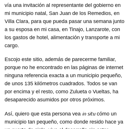
vía una invitación al representante del gobierno en
mi municipio natal, San Juan de los Remedios, en
Villa Clara, para que pueda pasar una semana junto
a su esposa en mi casa, en Tinajo, Lanzarote, con
los gastos de hotel, alimentación y transporte a mi
cargo.
Escojo este sitio, además de parecerme familiar,
porque no he encontrado en las páginas de internet
ninguna referencia exacta a un municipio pequeño,
de unos 135 kilómetros cuadrados. Todos se van
por encima y el resto, como Zulueta o Vueltas, ha
desaparecido asumidos por otros próximos.
in situ
Así, quiero que esta persona vea
cómo un
municipio tan pequeño, como donde resido hace ya