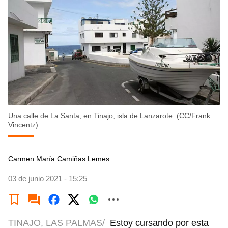
Una calle de La Santa, en Tinajo, isla de Lanzarote. (CC/Frank
Vincentz)
Carmen María Camiñas Lemes
03 de junio 2021 - 15:25
TINAJO, LAS PALMAS/
Estoy cursando por esta