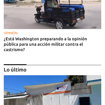
OPINIÓN
¿Está Washington preparando a la opinión
pública para una acción militar contra el
castrismo?
Lo último