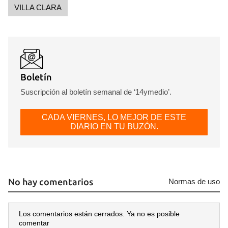
VILLA CLARA
Boletín
Suscripción al boletín semanal de ‘14ymedio’.
CADA VIERNES, LO MEJOR DE ESTE
DIARIO EN TU BUZÓN.
No hay comentarios
Normas de uso
Los comentarios están cerrados. Ya no es posible
comentar