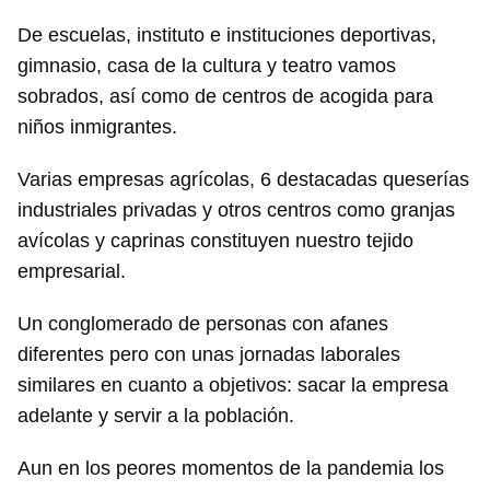
De escuelas, instituto e instituciones deportivas,
gimnasio, casa de la cultura y teatro vamos
sobrados, así como de centros de acogida para
niños inmigrantes.
Varias empresas agrícolas, 6 destacadas queserías
industriales privadas y otros centros como granjas
avícolas y caprinas constituyen nuestro tejido
empresarial.
Un conglomerado de personas con afanes
diferentes pero con unas jornadas laborales
similares en cuanto a objetivos: sacar la empresa
adelante y servir a la población.
Aun en los peores momentos de la pandemia los