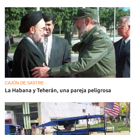
CAJÓN DE SASTRE
La Habana y Teherán, una pareja peligrosa