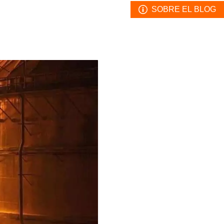
SOBRE EL BLOG