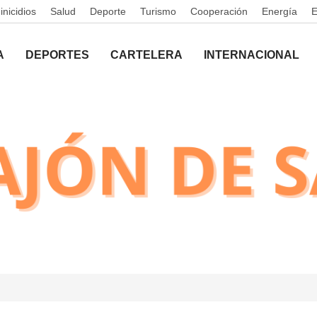
nicidios
Salud
Deporte
Turismo
Cooperación
Energía
A
DEPORTES
CARTELERA
INTERNACIONAL