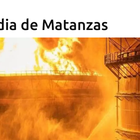
dia de Matanzas