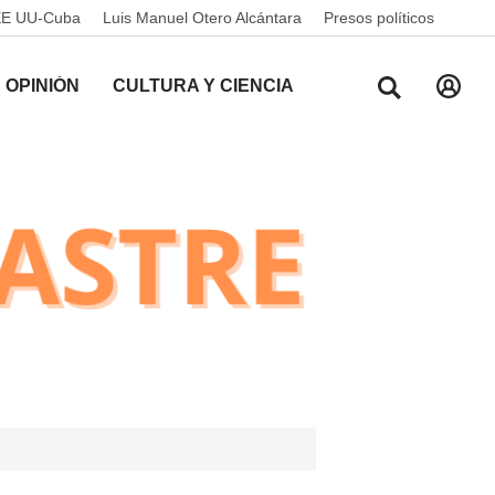
EE UU-Cuba
Luis Manuel Otero Alcántara
Presos políticos
OPINIÓN
CULTURA Y CIENCIA