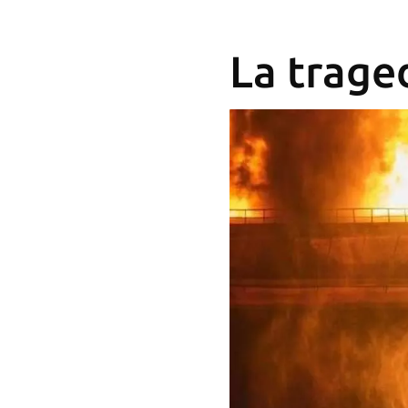
La trage