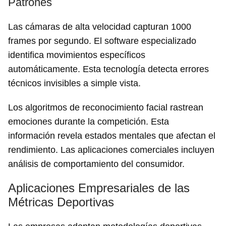
Patrones
Las cámaras de alta velocidad capturan 1000
frames por segundo. El software especializado
identifica movimientos específicos
automáticamente. Esta tecnología detecta errores
técnicos invisibles a simple vista.
Los algoritmos de reconocimiento facial rastrean
emociones durante la competición. Esta
información revela estados mentales que afectan el
rendimiento. Las aplicaciones comerciales incluyen
análisis de comportamiento del consumidor.
Aplicaciones Empresariales de las
Métricas Deportivas