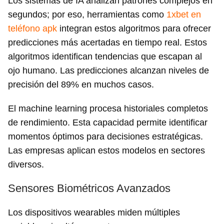
Los sistemas de IA analizan patrones complejos en
segundos; por eso, herramientas como
1xbet en
teléfono apk
integran estos algoritmos para ofrecer
predicciones más acertadas en tiempo real. Estos
algoritmos identifican tendencias que escapan al
ojo humano. Las predicciones alcanzan niveles de
precisión del 89% en muchos casos.
El machine learning procesa historiales completos
de rendimiento. Esta capacidad permite identificar
momentos óptimos para decisiones estratégicas.
Las empresas aplican estos modelos en sectores
diversos.
Sensores Biométricos Avanzados
Los dispositivos wearables miden múltiples