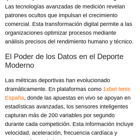
Las tecnologías avanzadas de medición revelan
patrones ocultos que impulsan el crecimiento
comercial. Esta transformación digital permite a las
organizaciones optimizar procesos mediante
análisis precisos del rendimiento humano y técnico.
El Poder de los Datos en el Deporte
Moderno
Las métricas deportivas han evolucionado
dramáticamente. En plataformas como
1xbet tenis
España
, donde las apuestas en vivo se apoyan en
estadísticas avanzadas, los sensores inteligentes
capturan más de 200 variables por segundo
durante cada competición. Esta información incluye
velocidad, aceleración, frecuencia cardíaca y