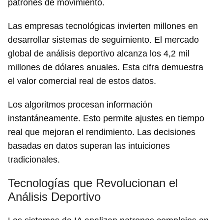
patrones de movimiento.
Las empresas tecnológicas invierten millones en
desarrollar sistemas de seguimiento. El mercado
global de análisis deportivo alcanza los 4,2 mil
millones de dólares anuales. Esta cifra demuestra
el valor comercial real de estos datos.
Los algoritmos procesan información
instantáneamente. Esto permite ajustes en tiempo
real que mejoran el rendimiento. Las decisiones
basadas en datos superan las intuiciones
tradicionales.
Tecnologías que Revolucionan el
Análisis Deportivo