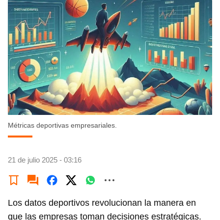
Métricas deportivas empresariales.
21 de julio 2025 - 03:16
Los datos deportivos revolucionan la manera en
que las empresas toman decisiones estratégicas.