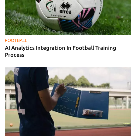
FOOTBALL
AI Analytics Integration In Football Training
Process