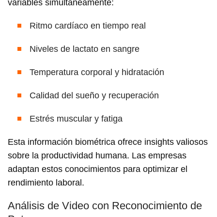
variables simultáneamente:
Ritmo cardíaco en tiempo real
Niveles de lactato en sangre
Temperatura corporal y hidratación
Calidad del sueño y recuperación
Estrés muscular y fatiga
Esta información biométrica ofrece insights valiosos
sobre la productividad humana. Las empresas
adaptan estos conocimientos para optimizar el
rendimiento laboral.
Análisis de Video con Reconocimiento de