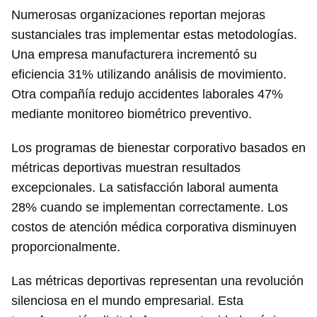
Numerosas organizaciones reportan mejoras
sustanciales tras implementar estas metodologías.
Una empresa manufacturera incrementó su
eficiencia 31% utilizando análisis de movimiento.
Otra compañía redujo accidentes laborales 47%
mediante monitoreo biométrico preventivo.
Los programas de bienestar corporativo basados en
métricas deportivas muestran resultados
excepcionales. La satisfacción laboral aumenta
28% cuando se implementan correctamente. Los
costos de atención médica corporativa disminuyen
proporcionalmente.
Las métricas deportivas representan una revolución
silenciosa en el mundo empresarial. Esta