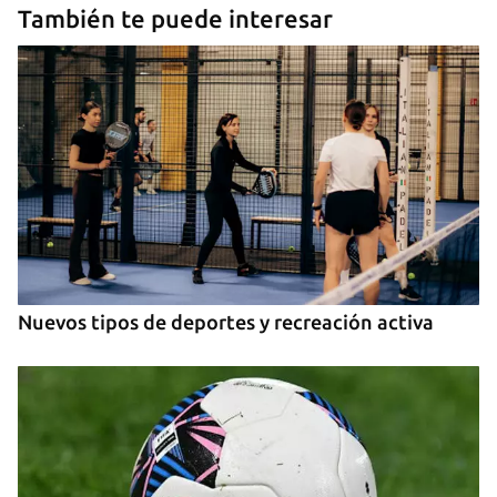
También te puede interesar
Nuevos tipos de deportes y recreación activa