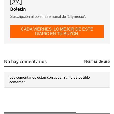
Boletín
Suscripción al boletín semanal de ‘14ymedio’.
CADA VIERNES, LO MEJOR DE ESTE
DIARIO EN TU BUZÓN.
No hay comentarios
Normas de uso
Los comentarios están cerrados. Ya no es posible
comentar