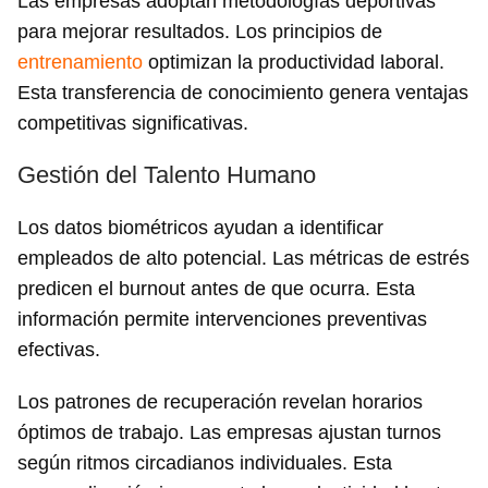
Las empresas adoptan metodologías deportivas
para mejorar resultados. Los principios de
entrenamiento
optimizan la productividad laboral.
Esta transferencia de conocimiento genera ventajas
competitivas significativas.
Gestión del Talento Humano
Los datos biométricos ayudan a identificar
empleados de alto potencial. Las métricas de estrés
predicen el burnout antes de que ocurra. Esta
información permite intervenciones preventivas
efectivas.
Los patrones de recuperación revelan horarios
óptimos de trabajo. Las empresas ajustan turnos
según ritmos circadianos individuales. Esta