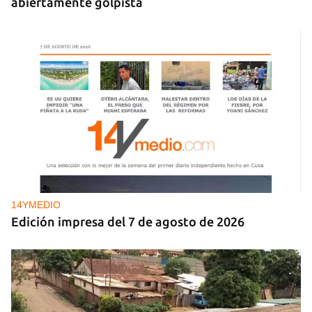
abiertamente golpista
14YMEDIO
Edición impresa del 7 de agosto de 2026