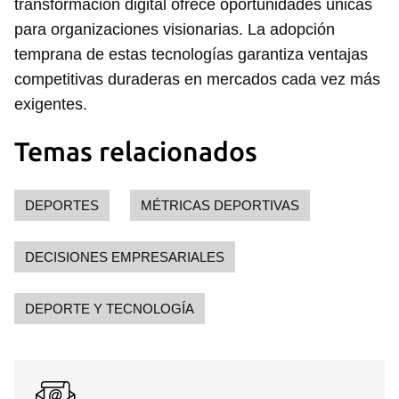
transformación digital ofrece oportunidades únicas
para organizaciones visionarias. La adopción
temprana de estas tecnologías garantiza ventajas
competitivas duraderas en mercados cada vez más
exigentes.
Temas relacionados
DEPORTES
MÉTRICAS DEPORTIVAS
DECISIONES EMPRESARIALES
DEPORTE Y TECNOLOGÍA