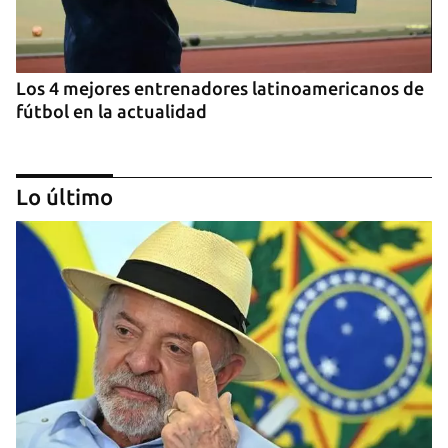
Los 4 mejores entrenadores latinoamericanos de
fútbol en la actualidad
Lo último
Los favoritos según ApuestaHoy: análisis de las
selecciones con más opciones de ganar el
Mundial 2026