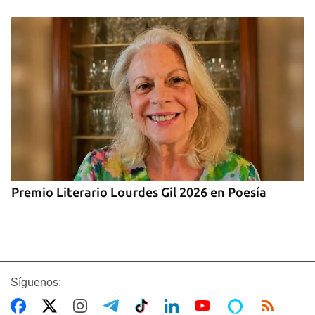
Premio Literario Lourdes Gil 2026 en Poesía
Síguenos: