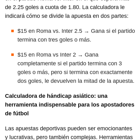
de 2.25 goles a cuota de 1.80. La calculadora le
Guardar como favorito
indicará cómo se divide la apuesta en dos partes:
Para poder guardar como favorito, primero has de
iniciar sesión con tu cuenta de 14ymedio.
$15 en Roma vs. Inter 2.5 → Gana si el partido
termina con tres goles o más.
INICIAR SESIÓN
CANCELAR
$15 en Roma vs Inter 2 → Gana
completamente si el partido termina con 3
goles o más, pero si termina con exactamente
dos goles, le devuelven la mitad de la apuesta.
Calculadora de hándicap asiático: una
herramienta indispensable para los apostadores
de fútbol
Las apuestas deportivas pueden ser emocionantes
y lucrativas, pero también complejas. Herramientas