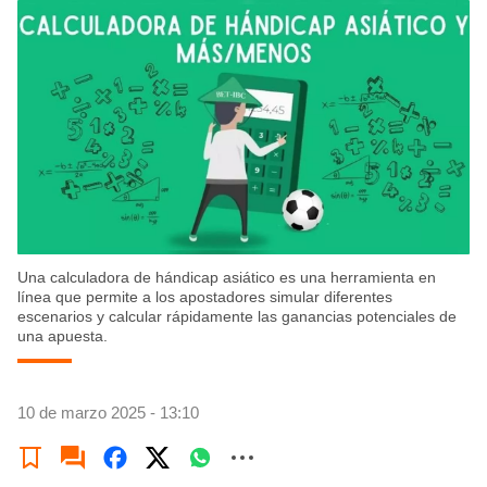
Una calculadora de hándicap asiático es una herramienta en
línea que permite a los apostadores simular diferentes
escenarios y calcular rápidamente las ganancias potenciales de
una apuesta.
10 de marzo 2025 - 13:10