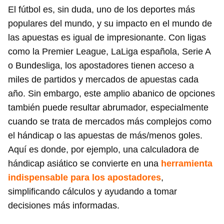
El fútbol es, sin duda, uno de los deportes más
populares del mundo, y su impacto en el mundo de
las apuestas es igual de impresionante. Con ligas
como la Premier League, LaLiga española, Serie A
o Bundesliga, los apostadores tienen acceso a
miles de partidos y mercados de apuestas cada
año. Sin embargo, este amplio abanico de opciones
también puede resultar abrumador, especialmente
cuando se trata de mercados más complejos como
el hándicap o las apuestas de más/menos goles.
Aquí es donde, por ejemplo, una calculadora de
hándicap asiático se convierte en una
herramienta
indispensable para los apostadores
,
simplificando cálculos y ayudando a tomar
decisiones más informadas.