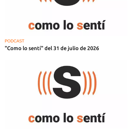
PODCAST
"Como lo sentí" del 31 de julio de 2026