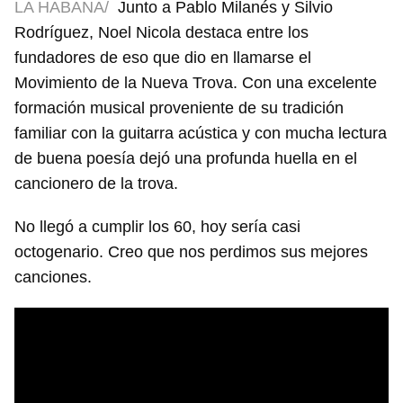
LA HABANA/
Junto a Pablo Milanés y Silvio
Rodríguez, Noel Nicola destaca entre los
fundadores de eso que dio en llamarse el
Movimiento de la Nueva Trova. Con una excelente
formación musical proveniente de su tradición
familiar con la guitarra acústica y con mucha lectura
de buena poesía dejó una profunda huella en el
cancionero de la trova.
No llegó a cumplir los 60, hoy sería casi
octogenario. Creo que nos perdimos sus mejores
canciones.