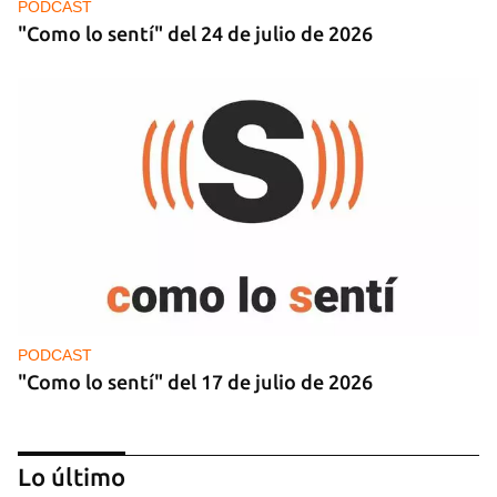
PODCAST
"Como lo sentí" del 24 de julio de 2026
PODCAST
"Como lo sentí" del 17 de julio de 2026
Lo último