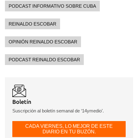
PODCAST INFORMATIVO SOBRE CUBA
REINALDO ESCOBAR
OPINIÓN REINALDO ESCOBAR
PODCAST REINALDO ESCOBAR
Boletín
Suscripción al boletín semanal de ‘14ymedio’.
CADA VIERNES, LO MEJOR DE ESTE
DIARIO EN TU BUZÓN.