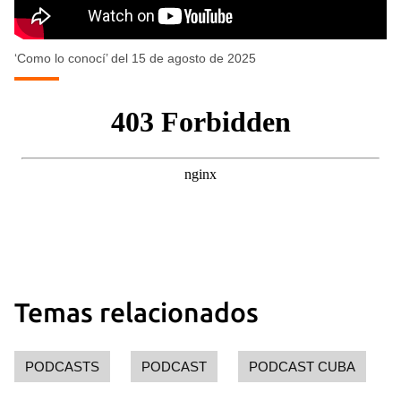
‘Como lo conocí’ del 15 de agosto de 2025
Temas relacionados
PODCASTS
PODCAST
PODCAST CUBA