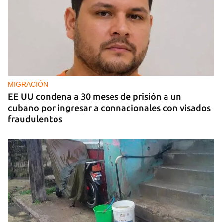
MIGRACIÓN
EE UU condena a 30 meses de prisión a un
cubano por ingresar a connacionales con visados
fraudulentos