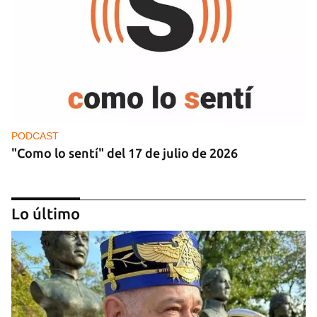
PODCAST
"Como lo sentí" del 17 de julio de 2026
Lo último