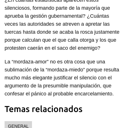
¿En cuántas estadísticas aparecen estos
silenciosos, formando parte de la mayoría que
aprueba la gestión gubernamental? ¿Cuántas
veces las autoridades se atreven a apretar las
tuercas hasta donde se acaba la rosca justamente
porque calculan que el que calla otorga y los que
protesten caerán en el saco del enemigo?
La “mordaza-amor” no es otra cosa que una
sublimación de la “mordaza-miedo” porque resulta
mucho más elegante justificar el silencio con el
argumento de la presumible manipulación, que
confesar el pánico al probable encarcelamiento.
Temas relacionados
GENERAL