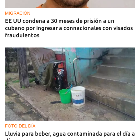
MIGRACIÓN
EE UU condena a 30 meses de prisión a un
cubano por ingresar a connacionales con visados
fraudulentos
FOTO DEL DÍA
Lluvia para beber, agua contaminada para el día a