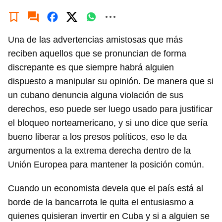
Una de las advertencias amistosas que más
reciben aquellos que se pronuncian de forma
discrepante es que siempre habrá alguien
dispuesto a manipular su opinión. De manera que si
un cubano denuncia alguna violación de sus
derechos, eso puede ser luego usado para justificar
el bloqueo norteamericano, y si uno dice que sería
bueno liberar a los presos políticos, eso le da
argumentos a la extrema derecha dentro de la
Unión Europea para mantener la posición común.
Cuando un economista devela que el país está al
borde de la bancarrota le quita el entusiasmo a
quienes quisieran invertir en Cuba y si a alguien se