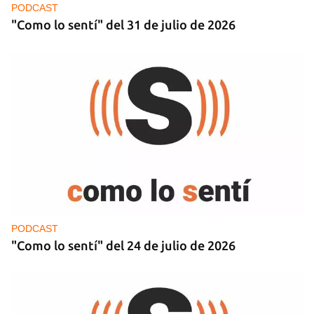
PODCAST
"Como lo sentí" del 31 de julio de 2026
PODCAST
"Como lo sentí" del 24 de julio de 2026