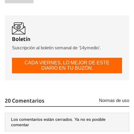
Boletín
Suscripción al boletín semanal de ‘14ymedio’.
CADA VIERNES, LO MEJOR DE ESTE
DIARIO EN TU BUZÓN.
20 Comentarios
Normas de uso
Los comentarios están cerrados. Ya no es posible
comentar