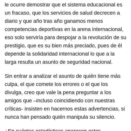
le ocurre demostrar que el sistema educacional es
un fracaso, que los servicios de salud decrecen a
diario y que año tras año ganamos menos
competencias deportivas en la arena internacional,
eso solo serviría para despojar a la revolución de su
prestigio, que es su bien más preciado, pues de él
depende la solidaridad internacional lo que a la
larga resulta un asunto de seguridad nacional.
Sin entrar a analizar el asunto de quién tiene más
culpa, el que comete los errores o el que los
divulga, creo que vale la pena preguntar a los
amigos que –incluso coincidiendo con nuestras
críticas- insisten en hacernos estas advertencias, si
nunca han pensado quién manipula su silencio.