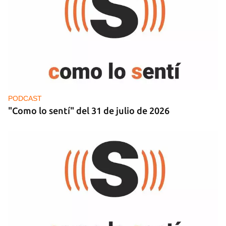
PODCAST
"Como lo sentí" del 31 de julio de 2026