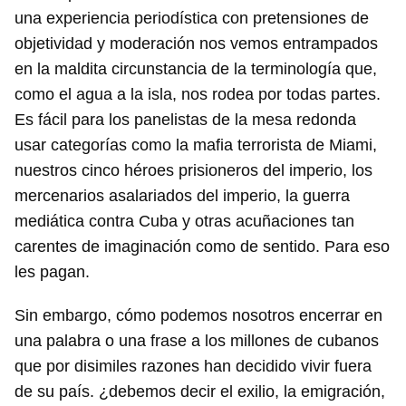
una experiencia periodística con pretensiones de
objetividad y moderación nos vemos entrampados
en la maldita circunstancia de la terminología que,
como el agua a la isla, nos rodea por todas partes.
Es fácil para los panelistas de la mesa redonda
usar categorías como la mafia terrorista de Miami,
nuestros cinco héroes prisioneros del imperio, los
mercenarios asalariados del imperio, la guerra
mediática contra Cuba y otras acuñaciones tan
carentes de imaginación como de sentido. Para eso
les pagan.
Sin embargo, cómo podemos nosotros encerrar en
una palabra o una frase a los millones de cubanos
que por disimiles razones han decidido vivir fuera
de su país. ¿debemos decir el exilio, la emigración,