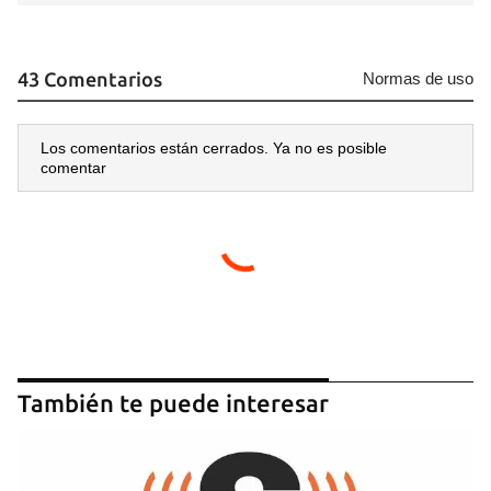
43 Comentarios
Normas de uso
Los comentarios están cerrados. Ya no es posible
comentar
También te puede interesar