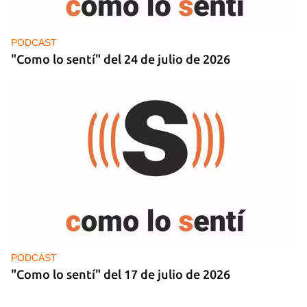
PODCAST
"Como lo sentí" del 24 de julio de 2026
PODCAST
"Como lo sentí" del 17 de julio de 2026