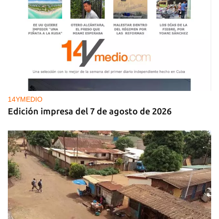
14YMEDIO
Edición impresa del 7 de agosto de 2026