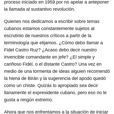
proceso iniciado en 1959 por no apelar a anteponer
la llamada al sustantivo revolución.
Quienes nos dedicamos a escribir sobre temas
cubanos estamos constantemente sujetos al
escrutinio de nuestros críticos a partir de la
terminología que elijamos. ¿Cómo debo llamar a
Fidel Castro Ruz? ¿Acaso debo decir nuestro
invencible comandante en jefe? ¿El simple y
cariñoso Fidel, o el distante Castro? Una vez en
medio de una tormenta de ideas alguien recomendó
la hiena de Birán y la sugerencia del apodo quedó
como un chiste. Quizás lo apropiado sea decir
llanamente el expresidente cubano, pero eso no le
gusta a ningún extremo.
Ahora que nos enfrentamos a la situación de iniciar