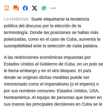
LA HABANA/
Suele etiquetarse la tendencia
política del discurso por la elección de la
terminología. Donde las posiciones se hallan más
polarizadas, como es el caso de Cuba, aumenta la
susceptibilidad ante la selección de cada palabra.
A las restricciones económicas impuestas por
Estados Unidos al Gobierno de Cuba, en un polo se
le llama embargo y en el otro bloqueo. El país
donde se originan dichas medidas puede ser
mencionado como el imperialismo (o el imperio) o
por sus nombres comunes: Estados Unidos, USA,
Norteamérica. Al equipo de personas que tienen en
sus manos las principales decisiones en Cuba se le