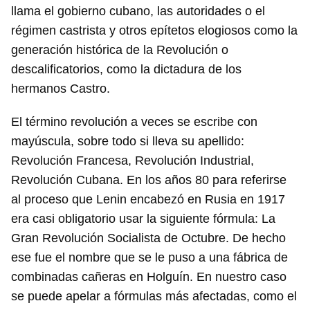
llama el gobierno cubano, las autoridades o el
régimen castrista y otros epítetos elogiosos como la
generación histórica de la Revolución o
descalificatorios, como la dictadura de los
hermanos Castro.
El término revolución a veces se escribe con
mayúscula, sobre todo si lleva su apellido:
Revolución Francesa, Revolución Industrial,
Revolución Cubana. En los años 80 para referirse
al proceso que Lenin encabezó en Rusia en 1917
era casi obligatorio usar la siguiente fórmula: La
Gran Revolución Socialista de Octubre. De hecho
ese fue el nombre que se le puso a una fábrica de
combinadas cañeras en Holguín. En nuestro caso
se puede apelar a fórmulas más afectadas, como el