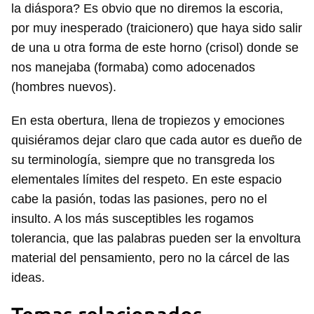
la diáspora? Es obvio que no diremos la escoria,
por muy inesperado (traicionero) que haya sido salir
de una u otra forma de este horno (crisol) donde se
nos manejaba (formaba) como adocenados
(hombres nuevos).
En esta obertura, llena de tropiezos y emociones
quisiéramos dejar claro que cada autor es dueño de
su terminología, siempre que no transgreda los
elementales límites del respeto. En este espacio
cabe la pasión, todas las pasiones, pero no el
insulto. A los más susceptibles les rogamos
tolerancia, que las palabras pueden ser la envoltura
material del pensamiento, pero no la cárcel de las
ideas.