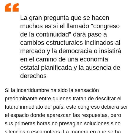
La gran pregunta que se hacen
muchos es si el llamado "congreso
de la continuidad" dará paso a
cambios estructurales inclinados al
mercado y la democracia o insistirá
en el camino de una economía
estatal planificada y la ausencia de
derechos
Si la incertidumbre ha sido la sensación
predominante entre quienes tratan de descifrar el
futuro inmediato del país, este congreso debiera ser
el espacio donde aparezcan las respuestas, pero
sus primeras horas no presagian soluciones sino
silencios o escamoteos. La manera en que se ha