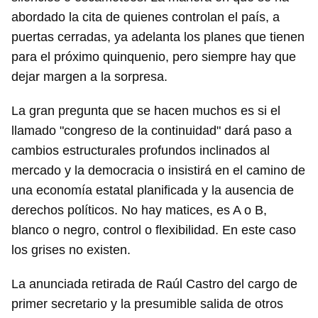
abordado la cita de quienes controlan el país, a
puertas cerradas, ya adelanta los planes que tienen
para el próximo quinquenio, pero siempre hay que
dejar margen a la sorpresa.
La gran pregunta que se hacen muchos es si el
llamado "congreso de la continuidad" dará paso a
cambios estructurales profundos inclinados al
mercado y la democracia o insistirá en el camino de
una economía estatal planificada y la ausencia de
derechos políticos. No hay matices, es A o B,
blanco o negro, control o flexibilidad. En este caso
los grises no existen.
La anunciada retirada de Raúl Castro del cargo de
primer secretario y la presumible salida de otros