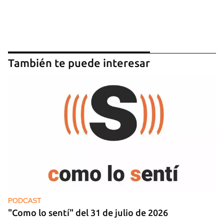
También te puede interesar
PODCAST
"Como lo sentí" del 31 de julio de 2026