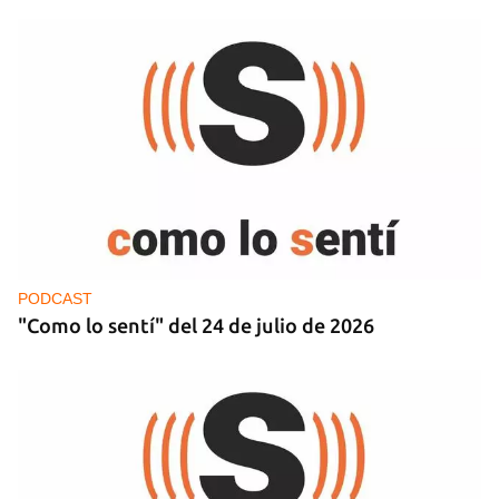
PODCAST
"Como lo sentí" del 24 de julio de 2026