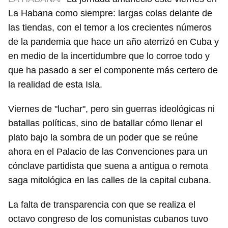
La Habana como siempre: largas colas delante de
las tiendas, con el temor a los crecientes números
de la pandemia que hace un año aterrizó en Cuba y
en medio de la incertidumbre que lo corroe todo y
que ha pasado a ser el componente más certero de
la realidad de esta Isla.
Viernes de "luchar", pero sin guerras ideológicas ni
batallas políticas, sino de batallar cómo llenar el
plato bajo la sombra de un poder que se reúne
ahora en el Palacio de las Convenciones para un
cónclave partidista que suena a antigua o remota
saga mitológica en las calles de la capital cubana.
La falta de transparencia con que se realiza el
octavo congreso de los comunistas cubanos tuvo