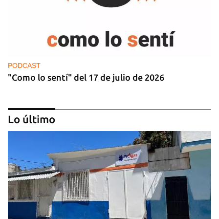
PODCAST
"Como lo sentí" del 17 de julio de 2026
Lo último