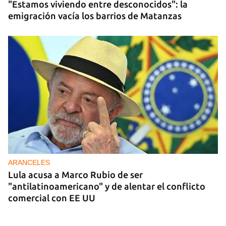
"Estamos viviendo entre desconocidos": la
emigración vacía los barrios de Matanzas
ARANCELES
Lula acusa a Marco Rubio de ser
"antilatinoamericano" y de alentar el conflicto
comercial con EE UU