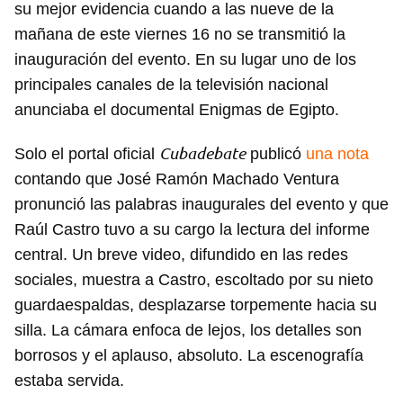
su mejor evidencia cuando a las nueve de la
mañana de este viernes 16 no se transmitió la
inauguración del evento. En su lugar uno de los
principales canales de la televisión nacional
anunciaba el documental Enigmas de Egipto.
Cubadebate
Solo el portal oficial
publicó
una nota
contando que José Ramón Machado Ventura
pronunció las palabras inaugurales del evento y que
Raúl Castro tuvo a su cargo la lectura del informe
central. Un breve video, difundido en las redes
sociales, muestra a Castro, escoltado por su nieto
guardaespaldas, desplazarse torpemente hacia su
silla. La cámara enfoca de lejos, los detalles son
borrosos y el aplauso, absoluto. La escenografía
estaba servida.