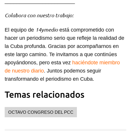
________________________
Colabora con nuestro trabajo:
14ymedio
El equipo de
está comprometido con
hacer un periodismo serio que refleje la realidad de
la Cuba profunda. Gracias por acompañarnos en
este largo camino. Te invitamos a que continúes
apoyándonos, pero esta vez
haciéndote miembro
de nuestro diario
. Juntos podemos seguir
transformando el periodismo en Cuba.
Temas relacionados
OCTAVO CONGRESO DEL PCC