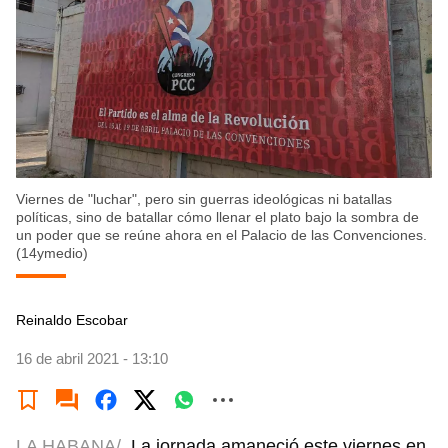
Viernes de "luchar", pero sin guerras ideológicas ni batallas
políticas, sino de batallar cómo llenar el plato bajo la sombra de
un poder que se reúne ahora en el Palacio de las Convenciones.
(14ymedio)
Reinaldo Escobar
16 de abril 2021 - 13:10
LA HABANA/
La jornada amaneció este viernes en