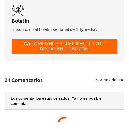
Boletín
Suscripción al boletín semanal de ‘14ymedio’.
CADA VIERNES, LO MEJOR DE ESTE
DIARIO EN TU BUZÓN.
21 Comentarios
Normas de uso
Los comentarios están cerrados. Ya no es posible
comentar