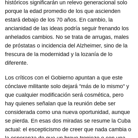
históricos significarán un relevo generacional solo
porque la edad promedio de los que ascienden
estará debajo de los 70 años. En cambio, la
ancianidad de las ideas podría seguir frenando los
anhelados cambios. No se trata de arrugas, males
de próstatas o incidencia del Alzheimer, sino de la
frescura de la modernidad y la lozanía de lo
diferente.
Los críticos con el Gobierno apuntan a que este
cónclave militante solo dejará "más de lo mismo" y
que cualquier modificación será cosmética, pero
hay quienes señalan que la reunión debe ser
considerada como una nueva oportunidad, aunque
se pierda. En esas dos miradas se resume la Cuba
actual: el escepticismo de creer que nada cambia o