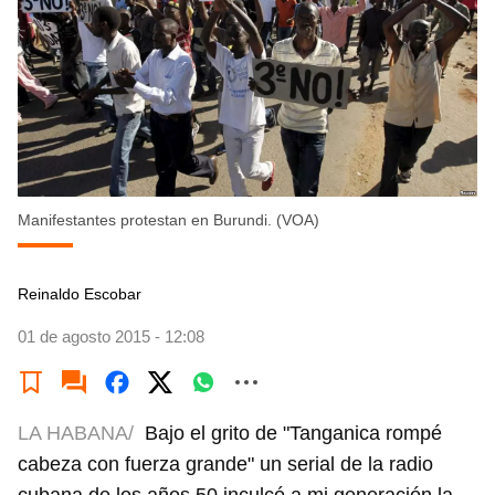
Manifestantes protestan en Burundi. (VOA)
Reinaldo Escobar
01 de agosto 2015 - 12:08
LA HABANA/
Bajo el grito de "Tanganica rompé
cabeza con fuerza grande" un serial de la radio