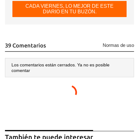
CADA VIERNES, LO MEJOR DE ESTE
DIARIO EN TU BUZÓN.
39 Comentarios
Normas de uso
Los comentarios están cerrados. Ya no es posible
comentar
También te puede interesar