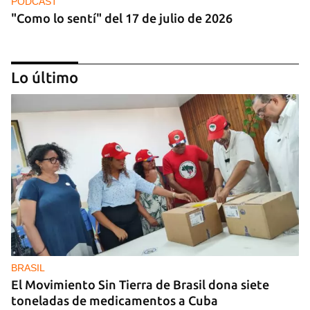
PODCAST
"Como lo sentí" del 17 de julio de 2026
Lo último
PODCAST
"Como lo sentí" del 10 de julio de 2026
BRASIL
El Movimiento Sin Tierra de Brasil dona siete
toneladas de medicamentos a Cuba