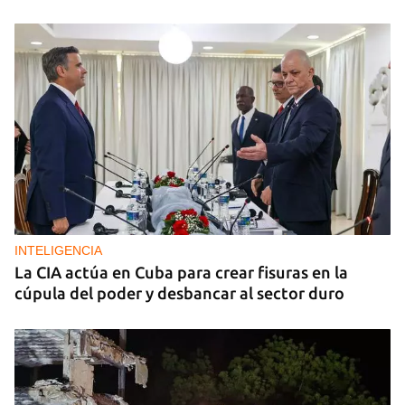
INTELIGENCIA
La CIA actúa en Cuba para crear fisuras en la
cúpula del poder y desbancar al sector duro