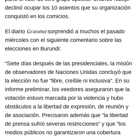
declinó ocupar los 10 asientos que su organización
conquistó en los comicios.
Granma
El diario
sorprendió a muchos el pasado
miércoles con el siguiente comentario sobre las
elecciones en Burundi:
"Siete días después de las presidenciales, la misión
de observadores de Naciones Unidas concluyó que
la elección no fue "libre, creíble ni inclusiva". En su
informe preliminar, los veedores aseguraron que la
votación estuvo marcada por la violencia y hubo
obstáculos a la libertad de expresión, de reunión y
de asociación. Precisaron además que "la libertad
de prensa sufrió severas restricciones" y que "los
medios públicos no garantizaron una cobertura