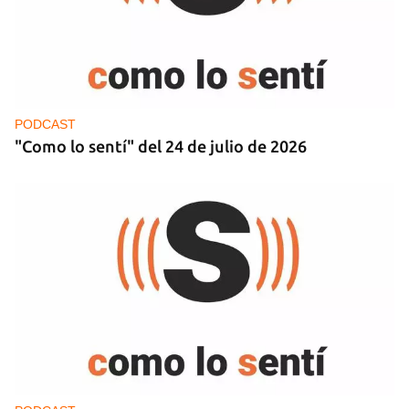
PODCAST
"Como lo sentí" del 24 de julio de 2026