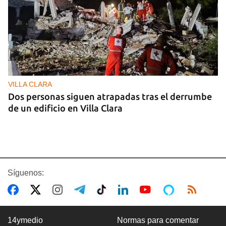
VILLA CLARA
Dos personas siguen atrapadas tras el derrumbe
de un edificio en Villa Clara
Síguenos:
14ymedio
Normas para comentar