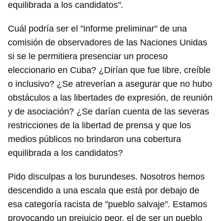
equilibrada a los candidatos".
Cuál podría ser el "informe preliminar" de una
comisión de observadores de las Naciones Unidas
si se le permitiera presenciar un proceso
eleccionario en Cuba? ¿Dirían que fue libre, creíble
o inclusivo? ¿Se atreverían a asegurar que no hubo
obstáculos a las libertades de expresión, de reunión
y de asociación? ¿Se darían cuenta de las severas
restricciones de la libertad de prensa y que los
medios públicos no brindaron una cobertura
equilibrada a los candidatos?
Pido disculpas a los burundeses. Nosotros hemos
descendido a una escala que está por debajo de
esa categoría racista de "pueblo salvaje". Estamos
provocando un prejuicio peor, el de ser un pueblo