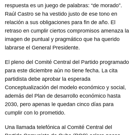
respuesta es un juego de palabras: “de morado”.
Raúl Castro se ha vestido justo de ese tono en
relación a sus obligaciones para fin de año. El
retraso en cumplir ciertos compromisos amenaza la
imagen de puntual y pragmático que ha querido
labrarse el General Presidente.
El pleno del Comité Central del Partido programado
para este diciembre aún no tiene fecha. La cita
partidista debe aprobar la esperada
Conceptualización del modelo económico y social,
además del Plan de desarrollo económico hasta
2030, pero apenas le quedan cinco días para
cumplir con lo prometido.
Una llamada telefónica al Comité Central del