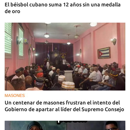
El béisbol cubano suma 12 años sin una medalla
de oro
MASONES
Un centenar de masones frustran el intento del
Gobierno de apartar al líder del Supremo Consejo