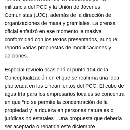
militancia del PCC y la Unión de Jóvenes
Comunistas (UJC), además de la dirección de
organizaciones de masa y gremiales. La prensa
oficial enfatizó en ese momento la masiva
conformidad con los textos presentados, aunque
reportó varias propuestas de modificaciones y
adiciones.
Especial revuelo ocasionó el punto 104 de la
Conceptualización en el que se reafirma una idea
planteada en los Lineamientos del PCC. El cubo de
agua fría para los empresarios locales se concentra
en que “no se permite la concentración de la
propiedad y la riqueza en personas naturales o
jurídicas no estatales”. Una propuesta que debería
ser aceptada o rebatida este diciembre.