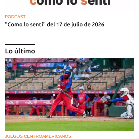
PODCAST
"Como lo sentí" del 17 de julio de 2026
Lo último
PODCAST
"Como lo sentí" del 10 de julio de 2026
JUEGOS CENTROAMERICANOS