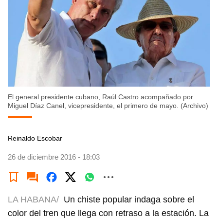
El general presidente cubano, Raúl Castro acompañado por
Miguel Díaz Canel, vicepresidente, el primero de mayo. (Archivo)
Reinaldo Escobar
26 de diciembre 2016 - 18:03
LA HABANA/
Un chiste popular indaga sobre el
color del tren que llega con retraso a la estación. La