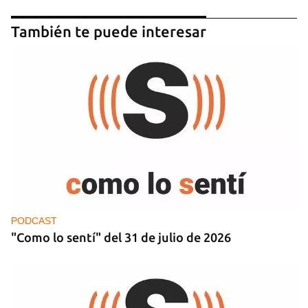
También te puede interesar
PODCAST
"Como lo sentí" del 31 de julio de 2026