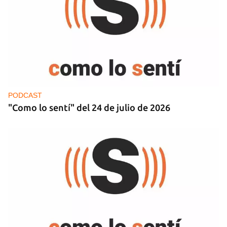
PODCAST
"Como lo sentí" del 24 de julio de 2026