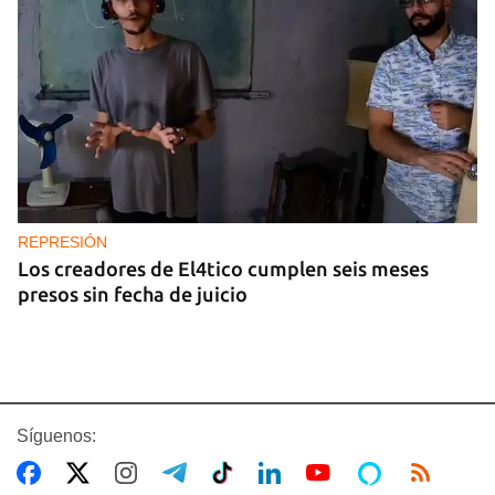
REPRESIÓN
Los creadores de El4tico cumplen seis meses
presos sin fecha de juicio
Síguenos: