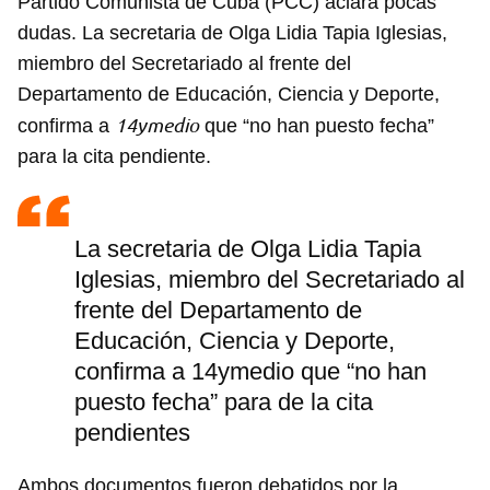
Partido Comunista de Cuba (PCC) aclara pocas
dudas. La secretaria de Olga Lidia Tapia Iglesias,
miembro del Secretariado al frente del
Departamento de Educación, Ciencia y Deporte,
14ymedio
confirma a
que “no han puesto fecha”
para la cita pendiente.
La secretaria de Olga Lidia Tapia
Iglesias, miembro del Secretariado al
frente del Departamento de
Educación, Ciencia y Deporte,
confirma a 14ymedio que “no han
puesto fecha” para de la cita
pendientes
Ambos documentos fueron debatidos por la