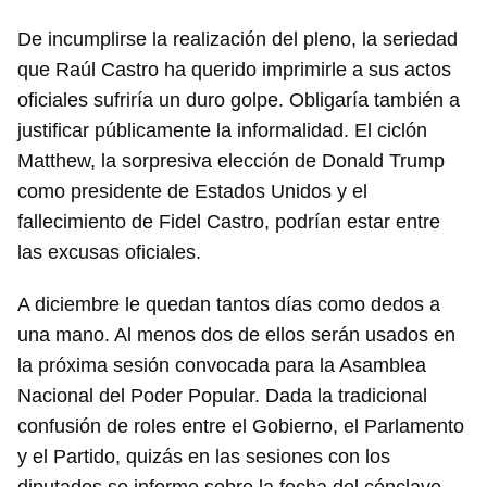
De incumplirse la realización del pleno, la seriedad
que Raúl Castro ha querido imprimirle a sus actos
oficiales sufriría un duro golpe. Obligaría también a
justificar públicamente la informalidad. El ciclón
Matthew, la sorpresiva elección de Donald Trump
como presidente de Estados Unidos y el
fallecimiento de Fidel Castro, podrían estar entre
las excusas oficiales.
A diciembre le quedan tantos días como dedos a
una mano. Al menos dos de ellos serán usados en
la próxima sesión convocada para la Asamblea
Nacional del Poder Popular. Dada la tradicional
confusión de roles entre el Gobierno, el Parlamento
y el Partido, quizás en las sesiones con los