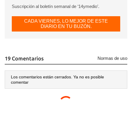
Suscripción al boletín semanal de ‘14ymedio’.
CADA VIERNES, LO MEJOR DE ESTE
DIARIO EN TU BUZÓN.
19 Comentarios
Normas de uso
Los comentarios están cerrados. Ya no es posible
comentar