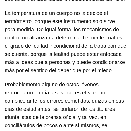
La temperatura de un cuerpo no la decide el
termómetro, porque este instrumento solo sirve
para medirla. De igual forma, los mecanismos de
control no alcanzan a determinar fielmente cuál es
el grado de lealtad incondicional de la tropa con que
se cuenta, porque la lealtad puede estar enfocada
más a ideas que a personas y puede condicionarse
más por el sentido del deber que por el miedo.
Probablemente alguno de estos jóvenes
reprocharon un día a sus padres el silencio
cómplice ante los errores cometidos, quizás en sus
días de estudiantes, se burlaron de los titulares
triunfalistas de la prensa oficial y tal vez, en
conciliábulos de pocos o ante sí mismos, se