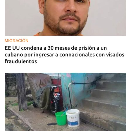
MIGRACIÓN
EE UU condena a 30 meses de prisión a un
cubano por ingresar a connacionales con visados
fraudulentos