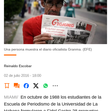
Una persona muestra el diario oficialista Granma. (EFE)
Reinaldo Escobar
02 de julio 2016 - 18:00
MIAMI/
En octubre de 1988 los estudiantes de la
Escuela de Periodismo de la Universidad de La