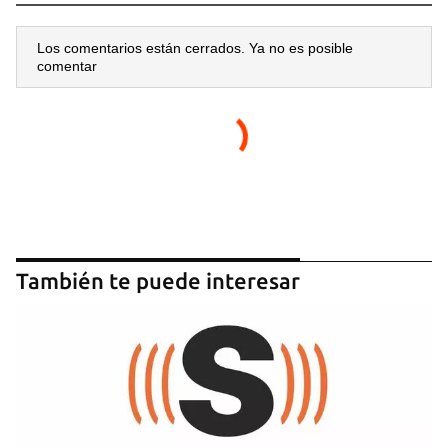
Los comentarios están cerrados. Ya no es posible
comentar
También te puede interesar