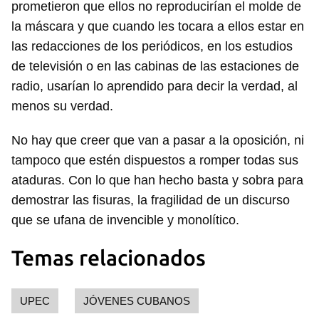
prometieron que ellos no reproducirían el molde de
la máscara y que cuando les tocara a ellos estar en
las redacciones de los periódicos, en los estudios
de televisión o en las cabinas de las estaciones de
radio, usarían lo aprendido para decir la verdad, al
menos su verdad.
No hay que creer que van a pasar a la oposición, ni
tampoco que estén dispuestos a romper todas sus
ataduras. Con lo que han hecho basta y sobra para
demostrar las fisuras, la fragilidad de un discurso
que se ufana de invencible y monolítico.
Temas relacionados
UPEC
JÓVENES CUBANOS
Guardar como favorito