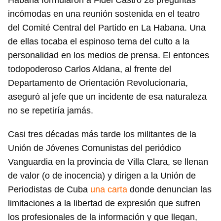
Habana formularon a Fidel Castro 28 preguntas
incómodas en una reunión sostenida en el teatro
del Comité Central del Partido en La Habana. Una
de ellas tocaba el espinoso tema del culto a la
personalidad en los medios de prensa. El entonces
todopoderoso Carlos Aldana, al frente del
Departamento de Orientación Revolucionaria,
aseguró al jefe que un incidente de esa naturaleza
no se repetiría jamás.
Casi tres décadas más tarde los militantes de la
Unión de Jóvenes Comunistas del periódico
Vanguardia en la provincia de Villa Clara, se llenan
de valor (o de inocencia) y dirigen a la Unión de
Periodistas de Cuba
una carta
donde denuncian las
limitaciones a la libertad de expresión que sufren
los profesionales de la información y que llegan,