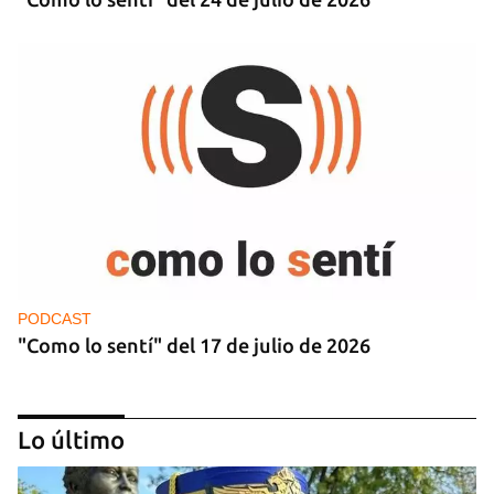
PODCAST
"Como lo sentí" del 17 de julio de 2026
Lo último