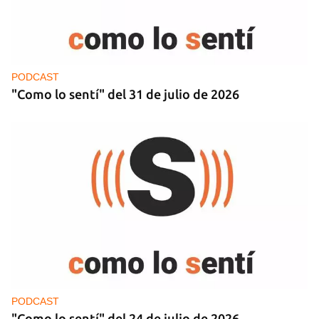
PODCAST
"Como lo sentí" del 31 de julio de 2026
PODCAST
"Como lo sentí" del 24 de julio de 2026