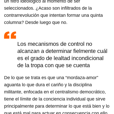
un filtro ideológico al momento de ser
seleccionados. ¿Acaso son infiltrados de la
contrarrevolución que intentan formar una quinta
columna? Desde luego que no.
Los mecanismos de control no
alcanzan a determinar fielmente cuál
es el grado de lealtad incondicional
de la tropa con que se cuenta
De lo que se trata es que una “mordaza-amor”
aguanta lo que dura el cariño y la disciplina
militante, enfocada en el centralismo democrático,
tiene el límite de la conciencia individual que sirve
principalmente para determinar lo que está bien y lo
que está mal para actuar en consecuencia con ello.