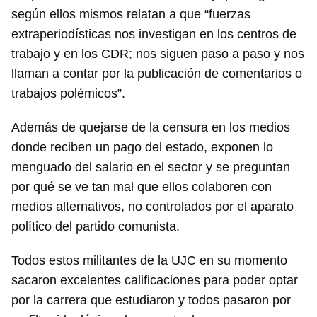
según ellos mismos relatan a que “fuerzas
extraperiodísticas nos investigan en los centros de
trabajo y en los CDR; nos siguen paso a paso y nos
llaman a contar por la publicación de comentarios o
trabajos polémicos”.
Además de quejarse de la censura en los medios
donde reciben un pago del estado, exponen lo
menguado del salario en el sector y se preguntan
por qué se ve tan mal que ellos colaboren con
medios alternativos, no controlados por el aparato
político del partido comunista.
Todos estos militantes de la UJC en su momento
sacaron excelentes calificaciones para poder optar
por la carrera que estudiaron y todos pasaron por