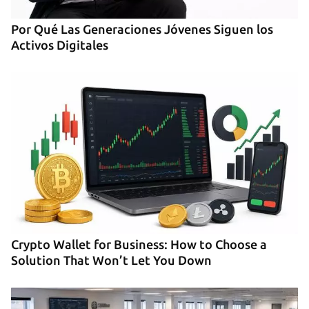
Por Qué Las Generaciones Jóvenes Siguen los
Activos Digitales
Crypto Wallet for Business: How to Choose a
Solution That Won’t Let You Down