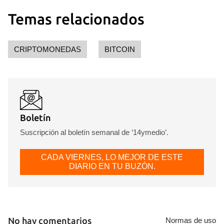
Temas relacionados
CRIPTOMONEDAS
BITCOIN
Boletín
Suscripción al boletín semanal de ‘14ymedio’.
CADA VIERNES, LO MEJOR DE ESTE
DIARIO EN TU BUZÓN.
No hay comentarios
Normas de uso