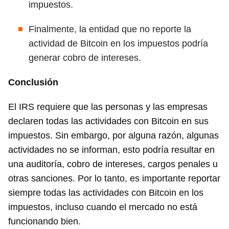
impuestos.
Finalmente, la entidad que no reporte la
actividad de Bitcoin en los impuestos podría
generar cobro de intereses.
Conclusión
El IRS requiere que las personas y las empresas
declaren todas las actividades con Bitcoin en sus
impuestos. Sin embargo, por alguna razón, algunas
actividades no se informan, esto podría resultar en
una auditoría, cobro de intereses, cargos penales u
otras sanciones. Por lo tanto, es importante reportar
siempre todas las actividades con Bitcoin en los
impuestos, incluso cuando el mercado no está
funcionando bien.