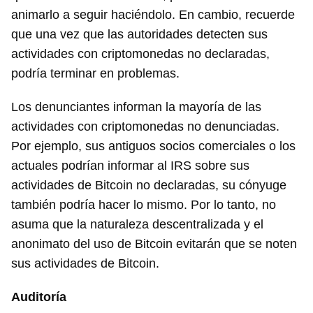
animarlo a seguir haciéndolo. En cambio, recuerde
que una vez que las autoridades detecten sus
actividades con criptomonedas no declaradas,
podría terminar en problemas.
Los denunciantes informan la mayoría de las
actividades con criptomonedas no denunciadas.
Por ejemplo, sus antiguos socios comerciales o los
actuales podrían informar al IRS sobre sus
actividades de Bitcoin no declaradas, su cónyuge
también podría hacer lo mismo. Por lo tanto, no
asuma que la naturaleza descentralizada y el
anonimato del uso de Bitcoin evitarán que se noten
sus actividades de Bitcoin.
Auditoría