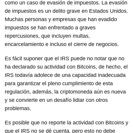
como un caso de evasión de impuestos. La evasión
de impuestos es un delito grave en Estados Unidos.
Muchas personas y empresas que han evadido
impuestos se han enfrentado a graves
repercusiones, que incluyen multas,
encarcelamiento e incluso el cierre de negocios.
Es fácil suponer que el IRS puede no notar que no
ha declarado su actividad con Bitcoins, de hecho, el
IRS todavía adolece de una capacidad inadecuada
para garantizar el pleno cumplimiento de esta
regulación, además, la criptomoneda aún es nueva
y se convierte en un desafío lidiar con otros
problemas.
Es posible que no reporte la actividad con Bitcoins y
que el IRS no se dé cuenta, pero esto no debe