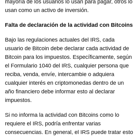
mayoría de los usuarios lo usan para pagar, otros lo
usan como un activo de inversión.
Falta de declaración de la actividad con Bitcoins
Bajo las regulaciones actuales del IRS, cada
usuario de Bitcoin debe declarar cada actividad de
Bitcoin para los impuestos. Específicamente, según
el Formulario 1040 del IRS, cualquier persona que
reciba, venda, envíe, intercambie o adquiera
cualquier interés en criptomonedas dentro de un
año financiero debe informar esto al declarar
impuestos.
Si no informa la actividad con Bitcoins como lo
requiere el IRS, podría enfrentar varias
consecuencias. En general, el IRS puede tratar esto