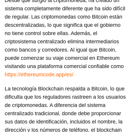
Desde que surgió la criptomoneda, ha creado un
sistema completamente diferente que ha sido difícil
de regular. Las criptomonedas como Bitcoin están
descentralizadas, lo que significa que el gobierno
no tiene control sobre ellas. Además, el
criptosistema centralizado elimina intermediarios
como bancos y corredores. Al igual que Bitcoin,
puede comenzar su viaje comercial en Ethereum
visitando una plataforma comercial confiable como
https://ethereumcode.app/es/
La tecnología Blockchain respalda a Bitcoin, lo que
dificulta que los reguladores rastreen a los usuarios
de criptomonedas. A diferencia del sistema
centralizado tradicional, donde debe proporcionar
sus datos de identificación, incluidos el nombre, la
dirección y los números de teléfono, el blockchain