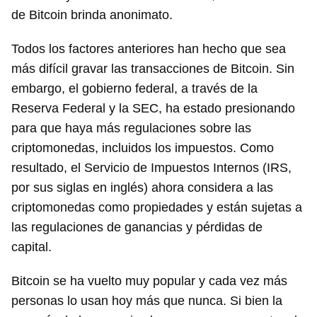
de Bitcoin brinda anonimato.
Todos los factores anteriores han hecho que sea
más difícil gravar las transacciones de Bitcoin. Sin
embargo, el gobierno federal, a través de la
Reserva Federal y la SEC, ha estado presionando
para que haya más regulaciones sobre las
criptomonedas, incluidos los impuestos. Como
resultado, el Servicio de Impuestos Internos (IRS,
por sus siglas en inglés) ahora considera a las
criptomonedas como propiedades y están sujetas a
las regulaciones de ganancias y pérdidas de
capital.
Bitcoin se ha vuelto muy popular y cada vez más
personas lo usan hoy más que nunca. Si bien la