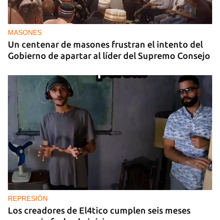
MASONES
Un centenar de masones frustran el intento del
Gobierno de apartar al líder del Supremo Consejo
REPRESIÓN
Los creadores de El4tico cumplen seis meses