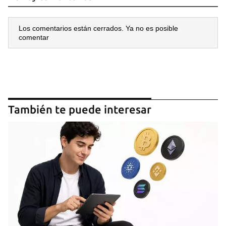
Los comentarios están cerrados. Ya no es posible
comentar
También te puede interesar