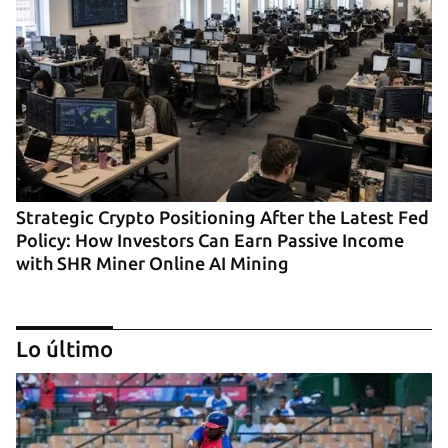
Strategic Crypto Positioning After the Latest Fed
Policy: How Investors Can Earn Passive Income
with SHR Miner Online AI Mining
Lo último