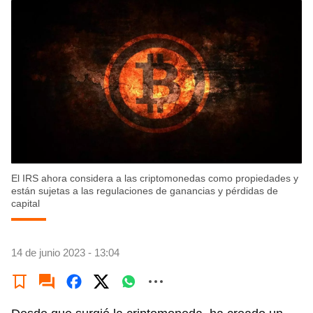
El IRS ahora considera a las criptomonedas como propiedades y
están sujetas a las regulaciones de ganancias y pérdidas de
capital
14 de junio 2023 - 13:04