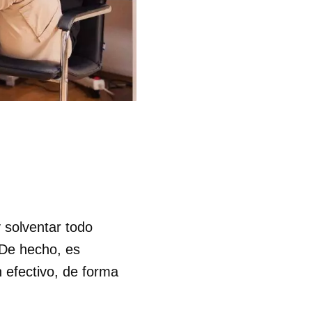
 solventar todo
 De hecho, es
 efectivo, de forma