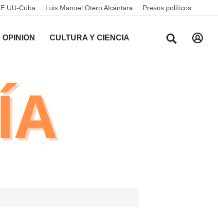
EE UU-Cuba
Luis Manuel Otero Alcántara
Presos políticos
OPINIÓN
CULTURA Y CIENCIA