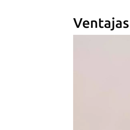
Ventajas