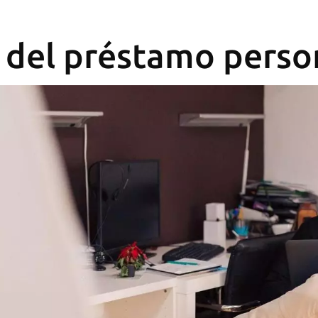
 del préstamo perso