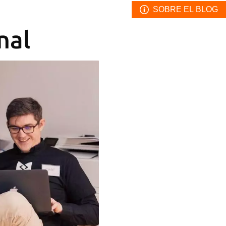
SOBRE EL BLOG
nal