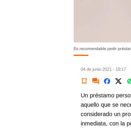
Es recomendable pedir présta
04 de junio 2021 - 18:17
Un préstamo person
aquello que se nece
considerado un pro
inmediata, con la p