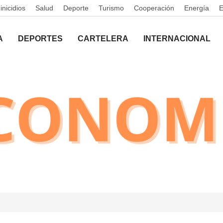
nicidios
Salud
Deporte
Turismo
Cooperación
Energía
A
DEPORTES
CARTELERA
INTERNACIONAL