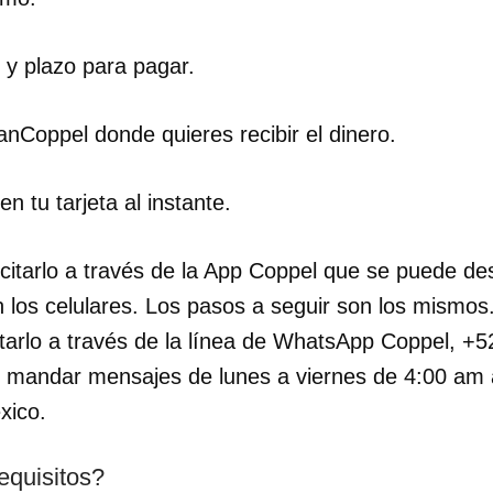
 y plazo para pagar.
BanCoppel donde quieres recibir el dinero.
en tu tarjeta al instante.
licitarlo a través de la App Coppel que se puede d
 los celulares. Los pasos a seguir son los mismos
itarlo a través de la línea de WhatsApp Coppel, +
 mandar mensajes de lunes a viernes de 4:00 am 
xico.
equisitos?