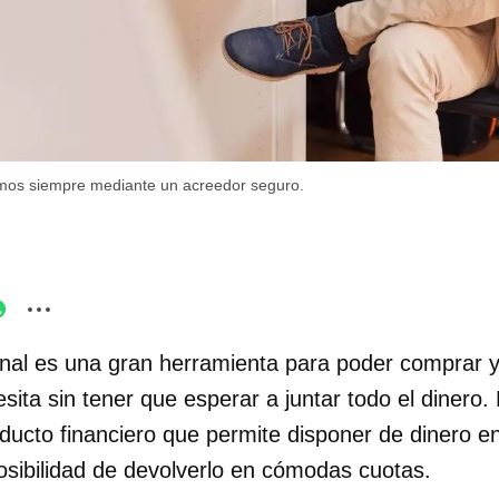
mos siempre mediante un acreedor seguro.
al es una gran herramienta para poder comprar y
sita sin tener que esperar a juntar todo el dinero.
ducto financiero que permite disponer de dinero en
osibilidad de devolverlo en cómodas cuotas.