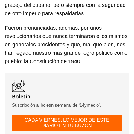
gracejo del cubano, pero siempre con la seguridad
de otro imperio para respaldarlas.
Fueron pronunciadas, además, por unos
revolucionarios que nunca terminaron ellos mismos
en generales presidentes y que, mal que bien, nos
han legado nuestro más grande logro político como
pueblo: la Constitución de 1940.
Boletín
Suscripción al boletín semanal de ‘14ymedio’.
CADA VIERNES, LO MEJOR DE ESTE
DIARIO EN TU BUZÓN.