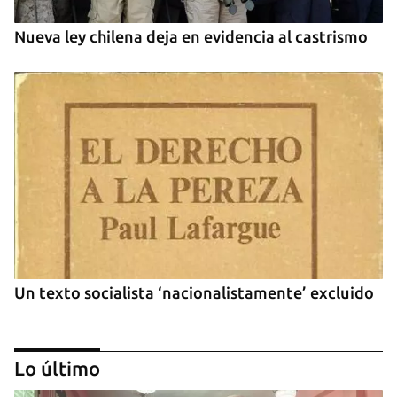
Nueva ley chilena deja en evidencia al castrismo
Un texto socialista ‘nacionalistamente’ excluido
Lo último