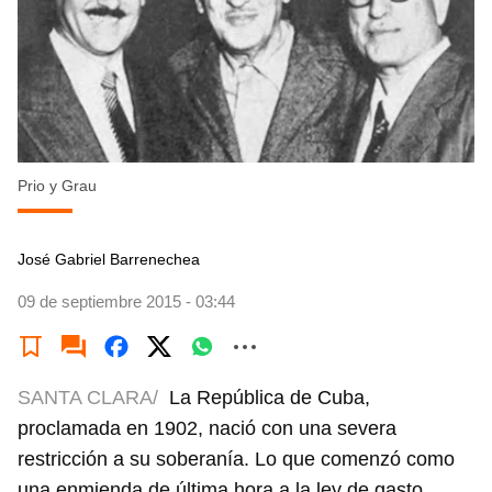
Prio y Grau
José Gabriel Barrenechea
09 de septiembre 2015 - 03:44
SANTA CLARA/
La República de Cuba,
proclamada en 1902, nació con una severa
restricción a su soberanía. Lo que comenzó como
una enmienda de última hora a la ley de gasto