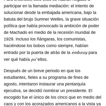
participar en la llamada mediación: el intento de
solucionar desde la embajada americana, bajo la
batuta del brujo Sumner Welles, la grave situación
política que había provocado la ambición de poder
de Machado en medio de la recesión mundial de
1929. Incluso los ñángaras, los comunistas,
haciéndose los bobos como siempre, habían
embassy
entrado por la puerta de atrás de la
para
pa'
ver qué había
ellos.
Después de un breve periodo en que los
estudiantes, fieles a su programa de fines de
agosto, intentaron instaurar una pentarquía
ejecutiva, se decidió nombrar un presidente. El
escogido fue el único de los cinco que en medio del
caos y con los acorazados americanos a la vista ya