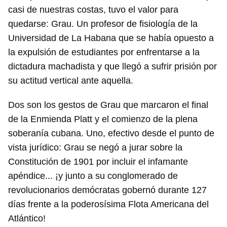
casi de nuestras costas, tuvo el valor para
quedarse: Grau. Un profesor de fisiología de la
Universidad de La Habana que se había opuesto a
la expulsión de estudiantes por enfrentarse a la
dictadura machadista y que llegó a sufrir prisión por
su actitud vertical ante aquella.
Dos son los gestos de Grau que marcaron el final
de la Enmienda Platt y el comienzo de la plena
soberanía cubana. Uno, efectivo desde el punto de
vista jurídico: Grau se negó a jurar sobre la
Constitución de 1901 por incluir el infamante
apéndice... ¡y junto a su conglomerado de
revolucionarios demócratas gobernó durante 127
días frente a la poderosísima Flota Americana del
Atlántico!