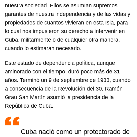
nuestra sociedad. Ellos se asumían supremos
garantes de nuestra independencia y de las vidas y
propiedades de cuantos vivieran en esta Isla, para
lo cual nos impusieron su derecho a intervenir en
Cuba, militarmente o de cualquier otra manera,
cuando lo estimaran necesario.
Este estado de dependencia política, aunque
aminorado con el tiempo, duró poco más de 31
años. Terminó un 9 de septiembre de 1933, cuando
a consecuencia de la Revolución del 30, Ramón
Grau San Martín asumió la presidencia de la
República de Cuba.
Cuba nació como un protectorado de