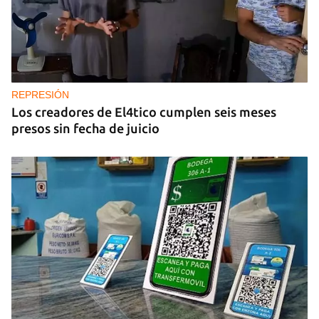
REPRESIÓN
Los creadores de El4tico cumplen seis meses
presos sin fecha de juicio