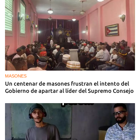
Cuba, el país más libre de occidente
MASONES
Un centenar de masones frustran el intento del
Gobierno de apartar al líder del Supremo Consejo