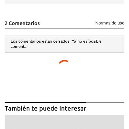
2 Comentarios
Normas de uso
Los comentarios están cerrados. Ya no es posible
comentar
También te puede interesar