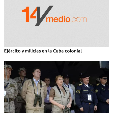
Ejército y milicias en la Cuba colonial