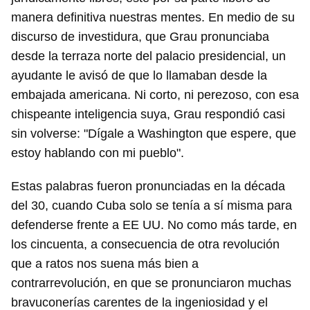
manera definitiva nuestras mentes. En medio de su
INICIAR SESIÓN
CANCELAR
discurso de investidura, que Grau pronunciaba
desde la terraza norte del palacio presidencial, un
ayudante le avisó de que lo llamaban desde la
embajada americana. Ni corto, ni perezoso, con esa
chispeante inteligencia suya, Grau respondió casi
sin volverse: "Dígale a Washington que espere, que
estoy hablando con mi pueblo".
Estas palabras fueron pronunciadas en la década
del 30, cuando Cuba solo se tenía a sí misma para
defenderse frente a EE UU. No como más tarde, en
los cincuenta, a consecuencia de otra revolución
que a ratos nos suena más bien a
contrarrevolución, en que se pronunciaron muchas
bravuconerías carentes de la ingeniosidad y el