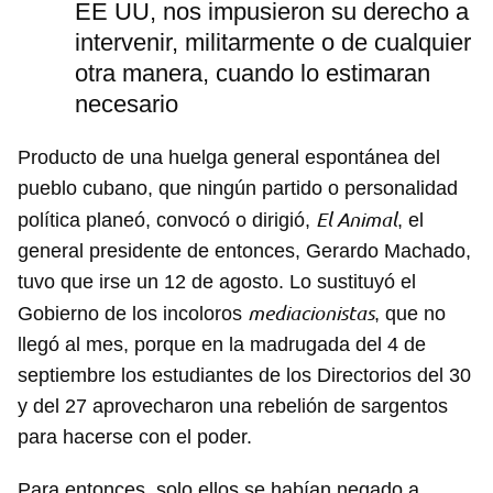
EE UU, nos impusieron su derecho a
intervenir, militarmente o de cualquier
otra manera, cuando lo estimaran
necesario
Producto de una huelga general espontánea del
pueblo cubano, que ningún partido o personalidad
El Animal
política planeó, convocó o dirigió,
, el
general presidente de entonces, Gerardo Machado,
tuvo que irse un 12 de agosto. Lo sustituyó el
mediacionistas
Gobierno de los incoloros
, que no
llegó al mes, porque en la madrugada del 4 de
septiembre los estudiantes de los Directorios del 30
y del 27 aprovecharon una rebelión de sargentos
para hacerse con el poder.
Para entonces, solo ellos se habían negado a