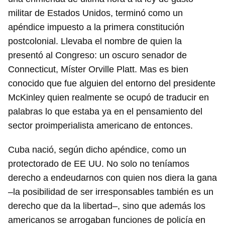
militar de Estados Unidos, terminó como un
apéndice impuesto a la primera constitución
postcolonial. Llevaba el nombre de quien la
presentó al Congreso: un oscuro senador de
Connecticut, Míster Orville Platt. Mas es bien
conocido que fue alguien del entorno del presidente
McKinley quien realmente se ocupó de traducir en
palabras lo que estaba ya en el pensamiento del
sector proimperialista americano de entonces.
Cuba nació, según dicho apéndice, como un
protectorado de EE UU. No solo no teníamos
derecho a endeudarnos con quien nos diera la gana
–la posibilidad de ser irresponsables también es un
derecho que da la libertad–, sino que además los
americanos se arrogaban funciones de policía en