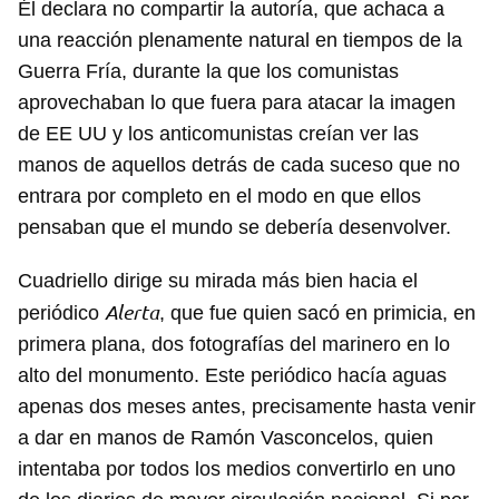
Él declara no compartir la autoría, que achaca a
una reacción plenamente natural en tiempos de la
Guerra Fría, durante la que los comunistas
aprovechaban lo que fuera para atacar la imagen
de EE UU y los anticomunistas creían ver las
manos de aquellos detrás de cada suceso que no
entrara por completo en el modo en que ellos
pensaban que el mundo se debería desenvolver.
Cuadriello dirige su mirada más bien hacia el
Alerta
periódico
, que fue quien sacó en primicia, en
primera plana, dos fotografías del marinero en lo
alto del monumento. Este periódico hacía aguas
apenas dos meses antes, precisamente hasta venir
a dar en manos de Ramón Vasconcelos, quien
intentaba por todos los medios convertirlo en uno