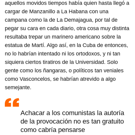
aquellos movidos tiempos había quien hasta llegó a
cargar de Manzanillo a La Habana con una
campana como la de La Demajagua, por tal de
pegar su cara en cada diario, otra cosa muy distinta
resultaba trepar un marinero americano sobre la
estatua de Martí. Algo así, en la Cuba de entonces,
no lo habrían intentado ni los ortodoxos, y ni tan
siquiera ciertos tiratiros de la Universidad. Solo
gente como los ñangaras, o políticos tan veniales
como Vasconcelos, se habrían atrevido a algo
semejante.
Achacar a los comunistas la autoría
de la provocación no es tan gratuito
como cabría pensarse