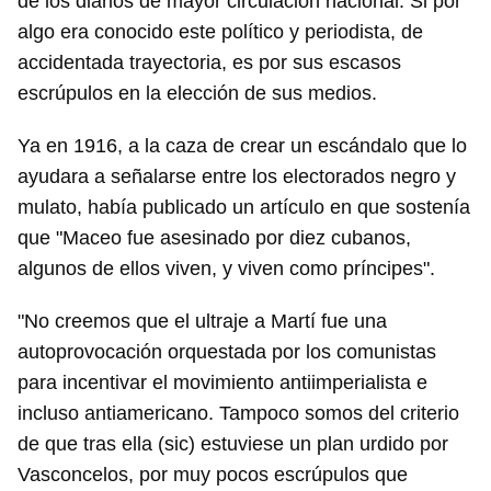
de los diarios de mayor circulación nacional. Si por
algo era conocido este político y periodista, de
accidentada trayectoria, es por sus escasos
escrúpulos en la elección de sus medios.
Ya en 1916, a la caza de crear un escándalo que lo
ayudara a señalarse entre los electorados negro y
mulato, había publicado un artículo en que sostenía
que "Maceo fue asesinado por diez cubanos,
algunos de ellos viven, y viven como príncipes".
"No creemos que el ultraje a Martí fue una
autoprovocación orquestada por los comunistas
para incentivar el movimiento antiimperialista e
incluso antiamericano. Tampoco somos del criterio
de que tras ella (sic) estuviese un plan urdido por
Vasconcelos, por muy pocos escrúpulos que