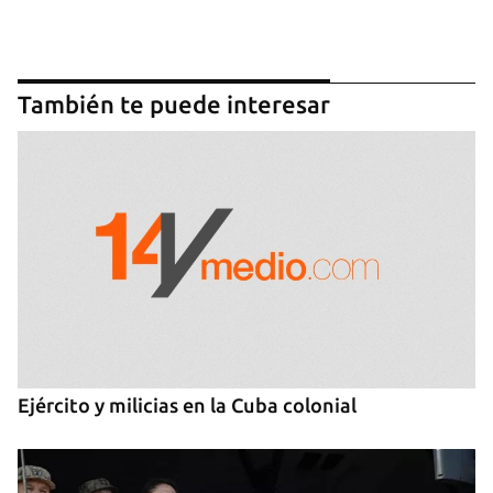
También te puede interesar
Ejército y milicias en la Cuba colonial