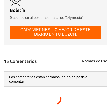
Boletín
Suscripción al boletín semanal de ‘14ymedio’.
CADA VIERNES, LO MEJOR DE ESTE
DIARIO EN TU BUZÓN.
15 Comentarios
Normas de uso
Los comentarios están cerrados. Ya no es posible
comentar