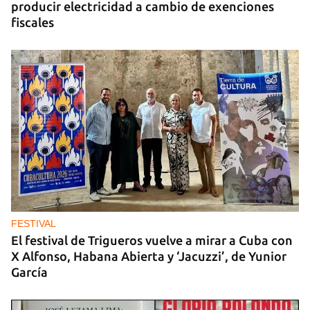
producir electricidad a cambio de exenciones
fiscales
FESTIVAL
El festival de Trigueros vuelve a mirar a Cuba con
X Alfonso, Habana Abierta y ‘Jacuzzi’, de Yunior
García