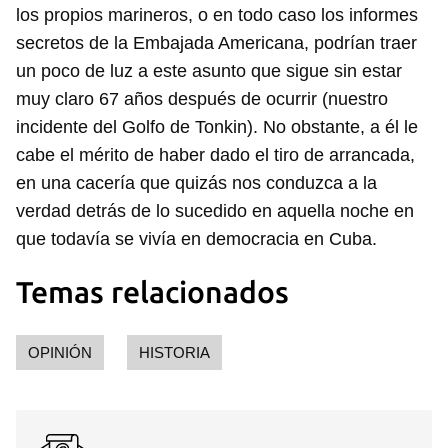
los propios marineros, o en todo caso los informes
secretos de la Embajada Americana, podrían traer
un poco de luz a este asunto que sigue sin estar
muy claro 67 años después de ocurrir (nuestro
incidente del Golfo de Tonkin). No obstante, a él le
cabe el mérito de haber dado el tiro de arrancada,
en una cacería que quizás nos conduzca a la
verdad detrás de lo sucedido en aquella noche en
que todavía se vivía en democracia en Cuba.
Temas relacionados
OPINIÓN
HISTORIA