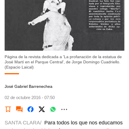
Página de la revista dedicada a 'La profanación de la estatua de
José Martí en el Parque Central', de Jorge Domingo Cuadriello.
(Espacio Laical)
José Gabriel Barrenechea
02 de octubre 2016 - 07:50
SANTA CLARA/
Para todos los que nos educamos