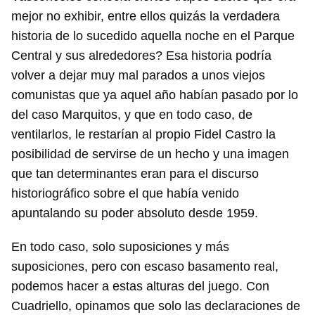
mejor no exhibir, entre ellos quizás la verdadera
historia de lo sucedido aquella noche en el Parque
Central y sus alrededores? Esa historia podría
volver a dejar muy mal parados a unos viejos
comunistas que ya aquel año habían pasado por lo
del caso Marquitos, y que en todo caso, de
ventilarlos, le restarían al propio Fidel Castro la
posibilidad de servirse de un hecho y una imagen
que tan determinantes eran para el discurso
historiográfico sobre el que había venido
apuntalando su poder absoluto desde 1959.
En todo caso, solo suposiciones y más
suposiciones, pero con escaso basamento real,
podemos hacer a estas alturas del juego. Con
Cuadriello, opinamos que solo las declaraciones de