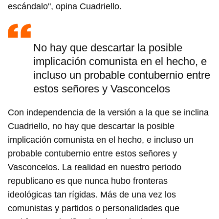
escándalo", opina Cuadriello.
No hay que descartar la posible
implicación comunista en el hecho, e
incluso un probable contubernio entre
estos señores y Vasconcelos
Con independencia de la versión a la que se inclina
Cuadriello, no hay que descartar la posible
implicación comunista en el hecho, e incluso un
probable contubernio entre estos señores y
Vasconcelos. La realidad en nuestro periodo
republicano es que nunca hubo fronteras
ideológicas tan rígidas. Más de una vez los
comunistas y partidos o personalidades que