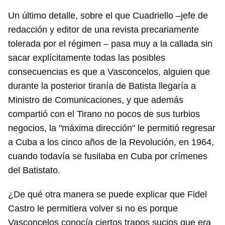
Un último detalle, sobre el que Cuadriello ‒jefe de
redacción y editor de una revista precariamente
tolerada por el régimen ‒ pasa muy a la callada sin
sacar explícitamente todas las posibles
consecuencias es que a Vasconcelos, alguien que
durante la posterior tiranía de Batista llegaría a
Ministro de Comunicaciones, y que además
compartió con el Tirano no pocos de sus turbios
negocios, la "máxima dirección" le permitió regresar
a Cuba a los cinco años de la Revolución, en 1964,
cuando todavía se fusilaba en Cuba por crímenes
del Batistato.
¿De qué otra manera se puede explicar que Fidel
Castro le permitiera volver si no es porque
Vasconcelos conocía ciertos trapos sucios que era