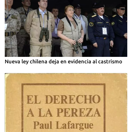
Nueva ley chilena deja en evidencia al castrismo