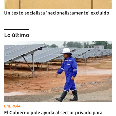
Un texto socialista ‘nacionalistamente’ excluido
Lo último
Cuba, el país más libre de occidente
ENERGÍA
El Gobierno pide ayuda al sector privado para