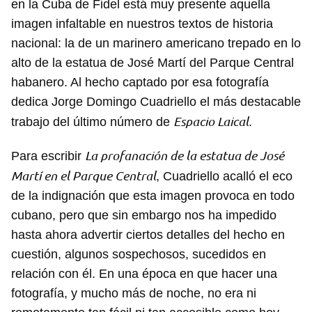
en la Cuba de Fidel está muy presente aquella
imagen infaltable en nuestros textos de historia
nacional: la de un marinero americano trepado en lo
alto de la estatua de José Martí del Parque Central
habanero. Al hecho captado por esa fotografía
dedica Jorge Domingo Cuadriello el más destacable
Espacio Laical
trabajo del último número de
.
La profanación de la estatua de José
Para escribir
Martí en el Parque Central
, Cuadriello acalló el eco
de la indignación que esta imagen provoca en todo
cubano, pero que sin embargo nos ha impedido
hasta ahora advertir ciertos detalles del hecho en
cuestión, algunos sospechosos, sucedidos en
relación con él. En una época en que hacer una
fotografía, y mucho más de noche, no era ni