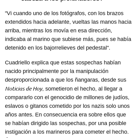
"Vi cuando uno de los fotógrafos, con los brazos
extendidos hacia adelante, vueltas las manos hacia
arriba, mientras los movía en esa dirección,
indicaba al marino que subiese más, pues se había
detenido en los bajorrelieves del pedestal".
Cuadriello explica que estas sospechas habían
nacido principalmente por la manipulación
desproporcionada a que los ñangaras, desde sus
Noticias de Hoy
, sometieron el hecho, al llegar a
compararlo con el genocidio de millones de judíos,
eslavos o gitanos cometido por los nazis solo unos
años antes. En consecuencia era sobre ellos que
se habían dirigido las sospechas, por una posible
instigación a los marineros para cometer el hecho.