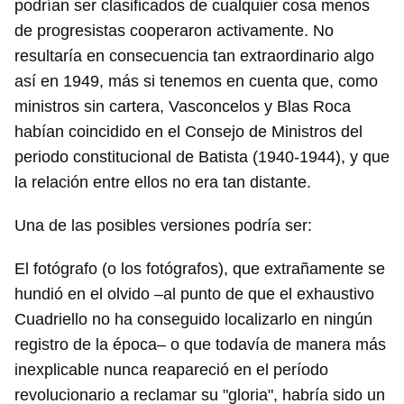
podrían ser clasificados de cualquier cosa menos
de progresistas cooperaron activamente. No
resultaría en consecuencia tan extraordinario algo
así en 1949, más si tenemos en cuenta que, como
ministros sin cartera, Vasconcelos y Blas Roca
habían coincidido en el Consejo de Ministros del
periodo constitucional de Batista (1940-1944), y que
la relación entre ellos no era tan distante.
Una de las posibles versiones podría ser:
El fotógrafo (o los fotógrafos), que extrañamente se
hundió en el olvido ‒al punto de que el exhaustivo
Cuadriello no ha conseguido localizarlo en ningún
registro de la época‒ o que todavía de manera más
inexplicable nunca reapareció en el período
revolucionario a reclamar su "gloria", habría sido un