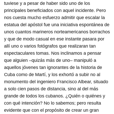
tuviese y a pesar de haber sido uno de los
principales beneficiados con aquel incidente. Pero
nos cuesta mucho esfuerzo admitir que escalar la
estatua del apóstol fue una iniciativa espontánea de
unos cuantos marineros norteamericanos borrachos
y que de modo casual en ese instante pasara por
allí uno o varios fotógrafos que realizaran tan
espectaculares tomas. Nos inclinamos a pensar
que alguien ‒quizás más de uno‒ manipuló a
aquellos jóvenes tan ignorantes de la historia de
Cuba como de Martí, y los exhortó a subir no al
monumento del ingeniero Francisco Albear, situado
a solo cien pasos de distancia, sino al del más
grande de todos los cubanos. ¿Quién o quiénes y
con qué intención? No lo sabemos; pero resulta
evidente que con el propósito de crear un gran