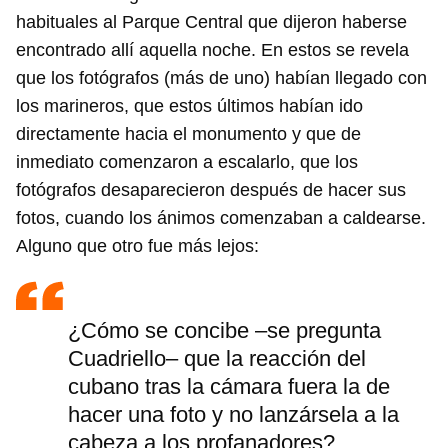
habituales al Parque Central que dijeron haberse
encontrado allí aquella noche. En estos se revela
que los fotógrafos (más de uno) habían llegado con
los marineros, que estos últimos habían ido
directamente hacia el monumento y que de
inmediato comenzaron a escalarlo, que los
fotógrafos desaparecieron después de hacer sus
fotos, cuando los ánimos comenzaban a caldearse.
Alguno que otro fue más lejos:
¿Cómo se concibe ‒se pregunta
Cuadriello‒ que la reacción del
cubano tras la cámara fuera la de
hacer una foto y no lanzársela a la
cabeza a los profanadores?