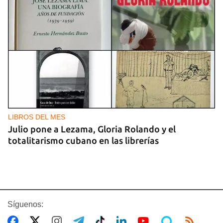
LIBROS DEL MES
Julio pone a Lezama, Gloria Rolando y el
totalitarismo cubano en las librerías
Síguenos: