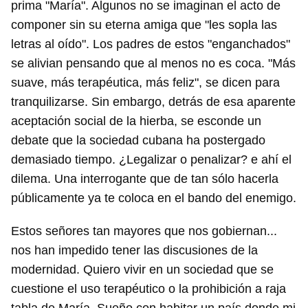
prima "María". Algunos no se imaginan el acto de
componer sin su eterna amiga que "les sopla las
letras al oído". Los padres de estos "enganchados"
se alivian pensando que al menos no es coca. "Más
suave, más terapéutica, más feliz", se dicen para
tranquilizarse. Sin embargo, detrás de esa aparente
aceptación social de la hierba, se esconde un
debate que la sociedad cubana ha postergado
demasiado tiempo. ¿Legalizar o penalizar? e ahí el
dilema. Una interrogante que de tan sólo hacerla
públicamente ya te coloca en el bando del enemigo.
Estos señores tan mayores que nos gobiernan...
nos han impedido tener las discusiones de la
modernidad. Quiero vivir en un sociedad que se
cuestione el uso terapéutico o la prohibición a raja