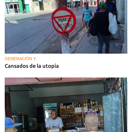
GENERACIÓN Y
Cansados de la utopía