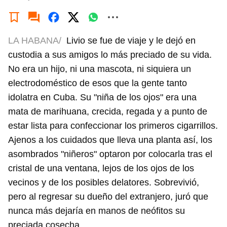
LA HABANA/
Livio se fue de viaje y le dejó en
custodia a sus amigos lo más preciado de su vida.
No era un hijo, ni una mascota, ni siquiera un
electrodoméstico de esos que la gente tanto
idolatra en Cuba. Su "niña de los ojos" era una
mata de marihuana, crecida, regada y a punto de
estar lista para confeccionar los primeros cigarrillos.
Ajenos a los cuidados que lleva una planta así, los
asombrados "niñeros" optaron por colocarla tras el
cristal de una ventana, lejos de los ojos de los
vecinos y de los posibles delatores. Sobrevivió,
pero al regresar su dueño del extranjero, juró que
nunca más dejaría en manos de neófitos su
preciada cosecha.