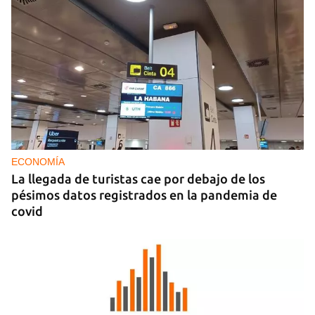
ECONOMÍA
La llegada de turistas cae por debajo de los
pésimos datos registrados en la pandemia de
covid