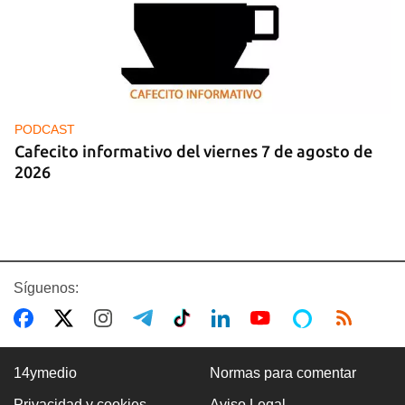
PODCAST
Cafecito informativo del viernes 7 de agosto de
2026
Síguenos:
14ymedio
Normas para comentar
Privacidad y cookies
Aviso Legal