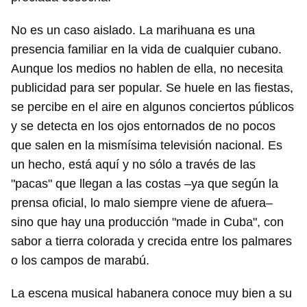
No es un caso aislado. La marihuana es una
presencia familiar en la vida de cualquier cubano.
Aunque los medios no hablen de ella, no necesita
publicidad para ser popular. Se huele en las fiestas,
se percibe en el aire en algunos conciertos públicos
y se detecta en los ojos entornados de no pocos
que salen en la mismísima televisión nacional. Es
un hecho, está aquí y no sólo a través de las
"pacas" que llegan a las costas –ya que según la
prensa oficial, lo malo siempre viene de afuera–
sino que hay una producción "made in Cuba", con
sabor a tierra colorada y crecida entre los palmares
o los campos de marabú.
La escena musical habanera conoce muy bien a su