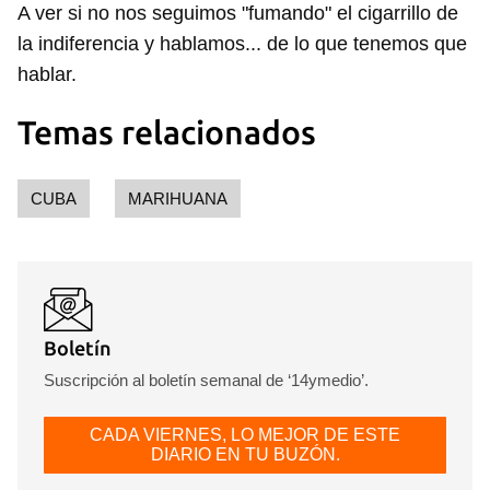
A ver si no nos seguimos "fumando" el cigarrillo de
la indiferencia y hablamos... de lo que tenemos que
hablar.
Temas relacionados
CUBA
MARIHUANA
Boletín
Suscripción al boletín semanal de ‘14ymedio’.
CADA VIERNES, LO MEJOR DE ESTE
DIARIO EN TU BUZÓN.
Guardar como favorito