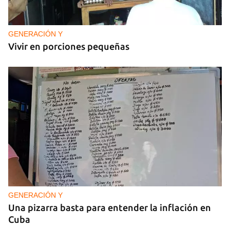
GENERACIÓN Y
Vivir en porciones pequeñas
GENERACIÓN Y
Una pizarra basta para entender la inflación en
Cuba