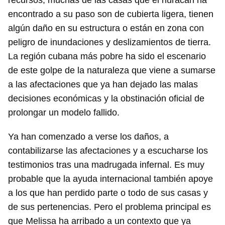
recursos, muchas de las casas que el huracán ha
encontrado a su paso son de cubierta ligera, tienen
algún daño en su estructura o están en zona con
peligro de inundaciones y deslizamientos de tierra.
La región cubana más pobre ha sido el escenario
de este golpe de la naturaleza que viene a sumarse
a las afectaciones que ya han dejado las malas
decisiones económicas y la obstinación oficial de
prolongar un modelo fallido.
Ya han comenzado a verse los daños, a
contabilizarse las afectaciones y a escucharse los
testimonios tras una madrugada infernal. Es muy
probable que la ayuda internacional también apoye
a los que han perdido parte o todo de sus casas y
de sus pertenencias. Pero el problema principal es
que Melissa ha arribado a un contexto que ya