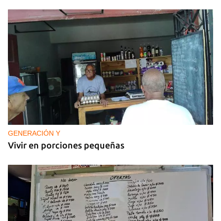
GENERACIÓN Y
Vivir en porciones pequeñas