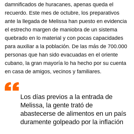
damnificados de huracanes, apenas queda el
recuerdo. Este mes de octubre, los preparativos
ante la llegada de Melissa han puesto en evidencia
el estrecho margen de maniobra de un sistema
quebrado en lo material y con pocas capacidades
para auxiliar a la población. De las más de 700.000
personas que han sido evacuadas en el oriente
cubano, la gran mayoría lo ha hecho por su cuenta
en casa de amigos, vecinos y familiares.
Los días previos a la entrada de
Melissa, la gente trató de
abastecerse de alimentos en un país
duramente golpeado por la inflación