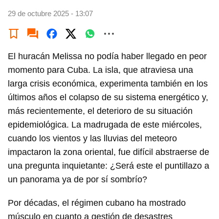
29 de octubre 2025 - 13:07
El huracán Melissa no podía haber llegado en peor
momento para Cuba. La isla, que atraviesa una
larga crisis económica, experimenta también en los
últimos años el colapso de su sistema energético y,
más recientemente, el deterioro de su situación
epidemiológica. La madrugada de este miércoles,
cuando los vientos y las lluvias del meteoro
impactaron la zona oriental, fue difícil abstraerse de
una pregunta inquietante: ¿Será este el puntillazo a
un panorama ya de por sí sombrío?
Por décadas, el régimen cubano ha mostrado
músculo en cuanto a gestión de desastres