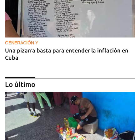
GENERACIÓN Y
Una pizarra basta para entender la inflación en
Cuba
Lo último