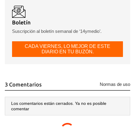
Boletín
Suscripción al boletín semanal de ‘14ymedio’.
CADA VIERNES, LO MEJOR DE ESTE
DIARIO EN TU BUZÓN.
3 Comentarios
Normas de uso
Los comentarios están cerrados. Ya no es posible
comentar