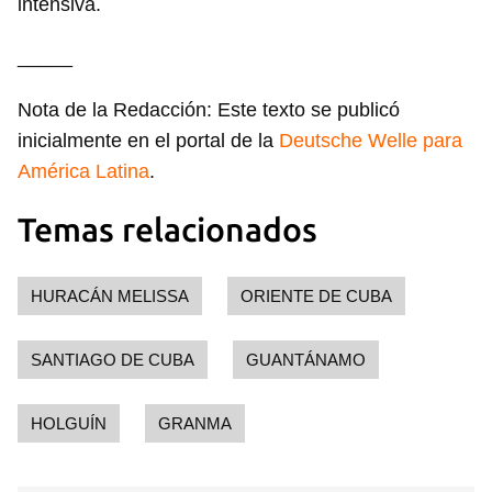
intensiva.
_____
Nota de la Redacción: Este texto se publicó
inicialmente en el portal de la
Deutsche Welle para
América Latina
.
Temas relacionados
HURACÁN MELISSA
ORIENTE DE CUBA
SANTIAGO DE CUBA
GUANTÁNAMO
HOLGUÍN
GRANMA