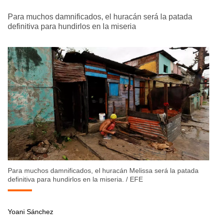
Para muchos damnificados, el huracán será la patada
definitiva para hundirlos en la miseria
Para muchos damnificados, el huracán Melissa será la patada
definitiva para hundirlos en la miseria.
/
EFE
Yoani Sánchez