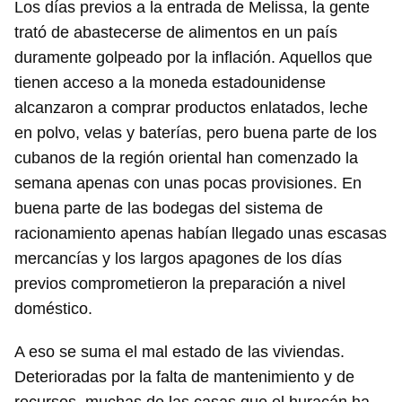
Los días previos a la entrada de Melissa, la gente
trató de abastecerse de alimentos en un país
duramente golpeado por la inflación. Aquellos que
tienen acceso a la moneda estadounidense
alcanzaron a comprar productos enlatados, leche
en polvo, velas y baterías, pero buena parte de los
cubanos de la región oriental han comenzado la
semana apenas con unas pocas provisiones. En
buena parte de las bodegas del sistema de
racionamiento apenas habían llegado unas escasas
mercancías y los largos apagones de los días
previos comprometieron la preparación a nivel
doméstico.
A eso se suma el mal estado de las viviendas.
Deterioradas por la falta de mantenimiento y de