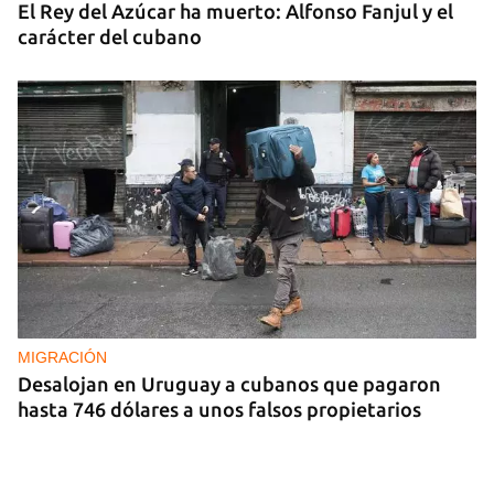
El Rey del Azúcar ha muerto: Alfonso Fanjul y el
carácter del cubano
MIGRACIÓN
Desalojan en Uruguay a cubanos que pagaron
hasta 746 dólares a unos falsos propietarios