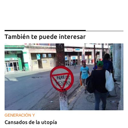
También te puede interesar
GENERACIÓN Y
Cansados de la utopía