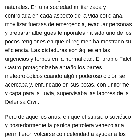
naturales. En una sociedad militarizada y
controlada en cada aspecto de la vida cotidiana,
movilizar fuerzas de emergencia, evacuar personas
y preparar albergues temporales ha sido uno de los
pocos renglones en que el régimen ha mostrado su
eficiencia. Las dictaduras son ágiles en las
urgencias y torpes en la normalidad. El propio Fidel
Castro protagonizaba antaño los partes
meteorológicos cuando algún poderoso ciclón se
acercaba y, enfundado en sus botas, con uniforme
y capa para la lluvia, supervisaba las labores de la
Defensa Civil.
Pero de aquellos años, en que el subsidio soviético
y posteriormente la partida petrolera venezolana
permitieron volcarse con celeridad a ayudar a los