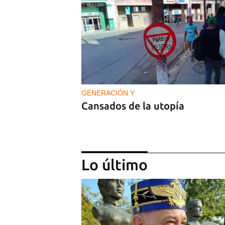
GENERACIÓN Y
Cansados de la utopía
Lo último