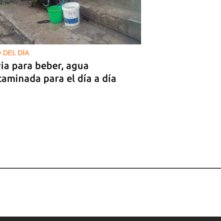
 DEL DÍA
ia para beber, agua
aminada para el día a día