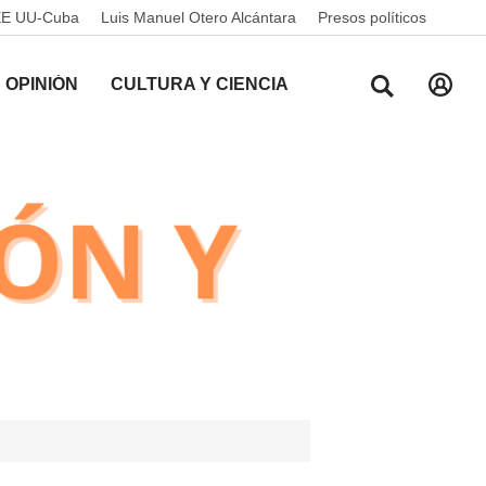
EE UU-Cuba
Luis Manuel Otero Alcántara
Presos políticos
OPINIÓN
CULTURA Y CIENCIA