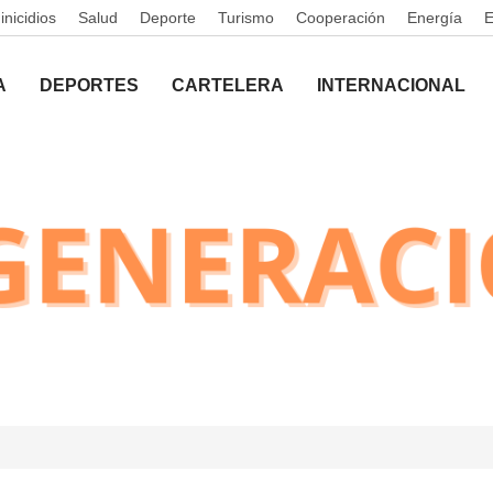
nicidios
Salud
Deporte
Turismo
Cooperación
Energía
A
DEPORTES
CARTELERA
INTERNACIONAL