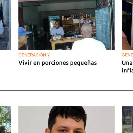
GENERACIÓN Y
GENE
Vivir en porciones pequeñas
Una 
inf