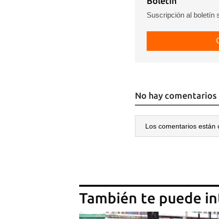
Boletín
Suscripción al boletín
No hay comentarios
Los comentarios están 
También te puede in