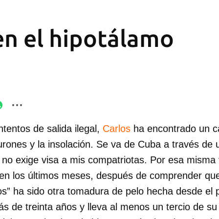
 en el hipotálamo
tentos de salida ilegal,
Carlos
ha encontrado un c
iburones y la insolación. Se va de Cuba a través d
 no exige visa a mis compatriotas. Por esa misma 
 en los últimos meses, después de comprender que
s” ha sido otra tomadura de pelo hecha desde el p
ás de treinta años y lleva al menos un tercio de su