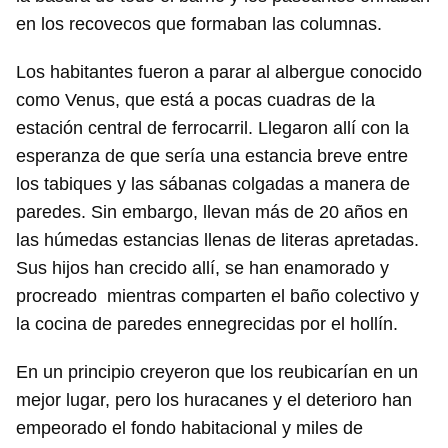
en los recovecos que formaban las columnas.
Los habitantes fueron a parar al albergue conocido
como Venus, que está a pocas cuadras de la
estación central de ferrocarril. Llegaron allí con la
esperanza de que sería una estancia breve entre
los tabiques y las sábanas colgadas a manera de
paredes. Sin embargo, llevan más de 20 años en
las húmedas estancias llenas de literas apretadas.
Sus hijos han crecido allí, se han enamorado y
procreado mientras comparten el baño colectivo y
la cocina de paredes ennegrecidas por el hollín.
En un principio creyeron que los reubicarían en un
mejor lugar, pero los huracanes y el deterioro han
empeorado el fondo habitacional y miles de