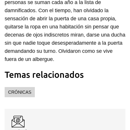
personas se suman cada año a la lista de
damnificados. Con el tiempo, han olvidado la
sensación de abrir la puerta de una casa propia,
quitarse la ropa en una habitación sin pensar que
decenas de ojos indiscretos miran, darse una ducha
sin que nadie toque desesperadamente a la puerta
demandando su turno. Olvidaron como se vive
fuera de un albergue.
Temas relacionados
CRÓNICAS