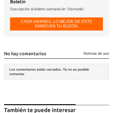
Boletín
Suscripción al boletín semanal de ‘14ymedio’.
CADA VIERNES, LO MEJOR DE ESTE
DIARIO EN TU BUZÓN.
No hay comentarios
Normas de uso
Los comentarios están cerrados. Ya no es posible
comentar
También te puede interesar