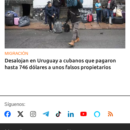
MIGRACIÓN
Desalojan en Uruguay a cubanos que pagaron
hasta 746 dólares a unos falsos propietarios
Síguenos: