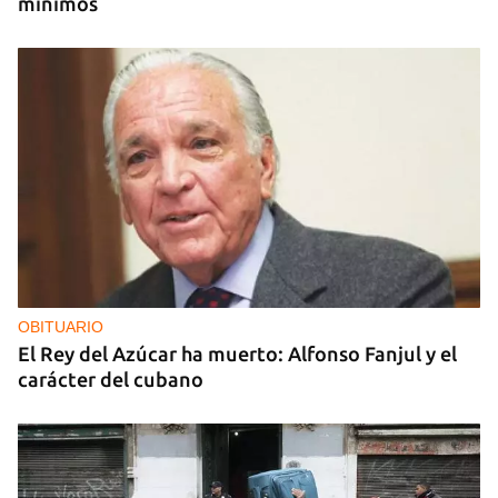
mínimos
OBITUARIO
El Rey del Azúcar ha muerto: Alfonso Fanjul y el
carácter del cubano