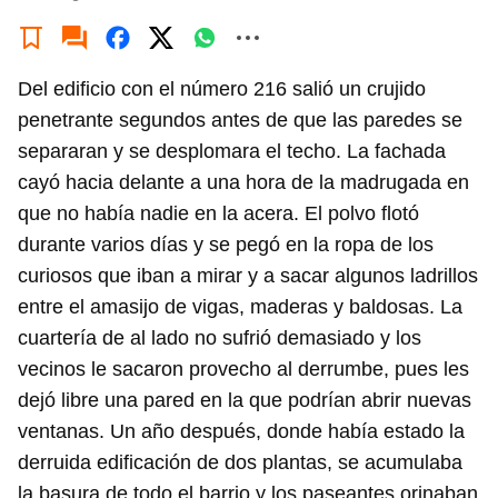
Del edificio con el número 216 salió un crujido
penetrante segundos antes de que las paredes se
separaran y se desplomara el techo. La fachada
cayó hacia delante a una hora de la madrugada en
que no había nadie en la acera. El polvo flotó
durante varios días y se pegó en la ropa de los
curiosos que iban a mirar y a sacar algunos ladrillos
entre el amasijo de vigas, maderas y baldosas. La
cuartería de al lado no sufrió demasiado y los
vecinos le sacaron provecho al derrumbe, pues les
dejó libre una pared en la que podrían abrir nuevas
ventanas. Un año después, donde había estado la
derruida edificación de dos plantas, se acumulaba
la basura de todo el barrio y los paseantes orinaban