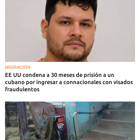
MIGRACIÓN
EE UU condena a 30 meses de prisión a un
cubano por ingresar a connacionales con visados
fraudulentos