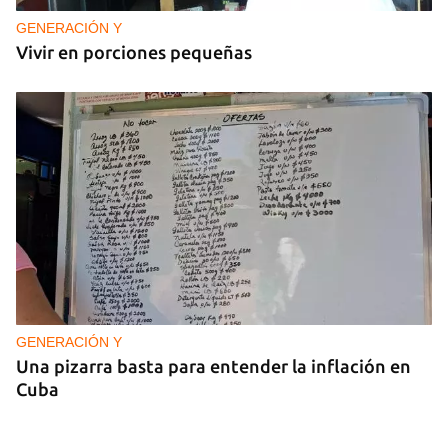
GENERACIÓN Y
Vivir en porciones pequeñas
GENERACIÓN Y
Una pizarra basta para entender la inflación en
Cuba