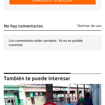
DIARIO EN TU BUZÓN.
No hay comentarios
Normas de uso
Los comentarios están cerrados. Ya no es posible
comentar
También te puede interesar