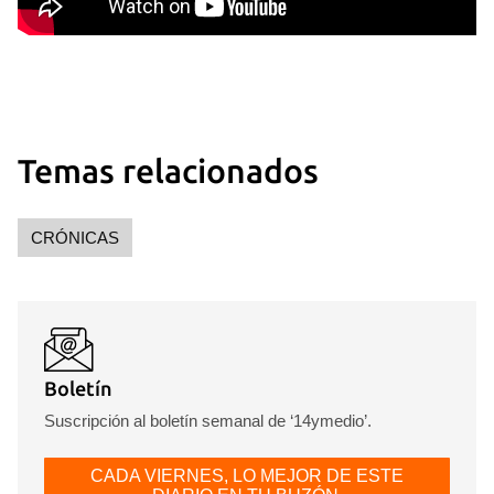
Temas relacionados
CRÓNICAS
Boletín
Suscripción al boletín semanal de ‘14ymedio’.
CADA VIERNES, LO MEJOR DE ESTE