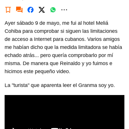
Ayer sábado 9 de mayo, me fui al hotel Meliá
Cohiba para comprobar si siguen las limitaciones
de acceso a Internet para cubanos. Varios amigos
me habían dicho que la medida limitadora se había
echado atrás... pero quería comprobarlo por mí
misma. De manera que Reinaldo y yo fuimos e
hicimos este pequeño video.
La "turista" que aparenta leer el Granma soy yo.