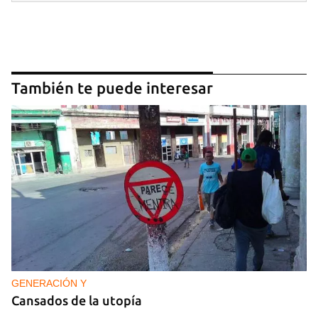
INICIAR SESIÓN
CANCELAR
También te puede interesar
GENERACIÓN Y
Cansados de la utopía