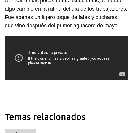
A pesar de las pocas notas escuchadas, creo que
algo cambió en la rutina del día de los trabajadores.
Fue apenas un ligero toque de latas y cucharas,
que vino después del primer aguacero de mayo.
Temas relacionados