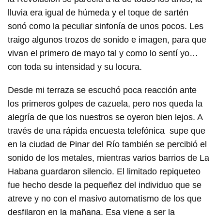
lluvia era igual de húmeda y el toque de sartén
sonó como la peculiar sinfonía de unos pocos. Les
traigo algunos trozos de sonido e imagen, para que
vivan el primero de mayo tal y como lo sentí yo…
con toda su intensidad y su locura.
Desde mi terraza se escuchó poca reacción ante
los primeros golpes de cazuela, pero nos queda la
alegría de que los nuestros se oyeron bien lejos. A
través de una rápida encuesta telefónica supe que
en la ciudad de Pinar del Río también se percibió el
sonido de los metales, mientras varios barrios de La
Habana guardaron silencio. El limitado repiqueteo
fue hecho desde la pequeñez del individuo que se
atreve y no con el masivo automatismo de los que
desfilaron en la mañana. Esa viene a ser la