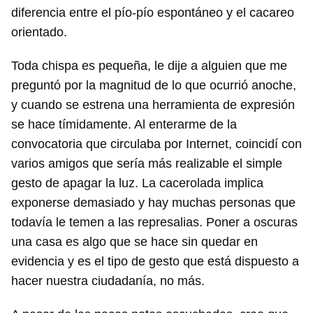
diferencia entre el pío-pío espontáneo y el cacareo
orientado.
Toda chispa es pequeña, le dije a alguien que me
preguntó por la magnitud de lo que ocurrió anoche,
y cuando se estrena una herramienta de expresión
se hace tímidamente. Al enterarme de la
convocatoria que circulaba por Internet, coincidí con
varios amigos que sería más realizable el simple
gesto de apagar la luz. La cacerolada implica
exponerse demasiado y hay muchas personas que
todavía le temen a las represalias. Poner a oscuras
una casa es algo que se hace sin quedar en
evidencia y es el tipo de gesto que está dispuesto a
hacer nuestra ciudadanía, no más.