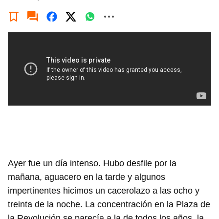
Ayer fue un día intenso. Hubo desfile por la
mañana, aguacero en la tarde y algunos
impertinentes hicimos un cacerolazo a las ocho y
treinta de la noche. La concentración en la Plaza de
la Revolución se parecía a la de todos los años, la