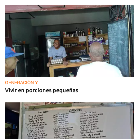
GENERACIÓN Y
Vivir en porciones pequeñas