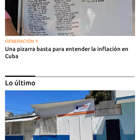
GENERACIÓN Y
Una pizarra basta para entender la inflación en
Cuba
Lo último