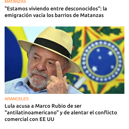
MATANZAS
"Estamos viviendo entre desconocidos": la
emigración vacía los barrios de Matanzas
ARANCELES
Lula acusa a Marco Rubio de ser
"antilatinoamericano" y de alentar el conflicto
comercial con EE UU