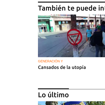
También te puede in
GENERACIÓN Y
Cansados de la utopía
Lo último