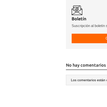
Boletín
Suscripción al boletín
No hay comentarios
Los comentarios están 