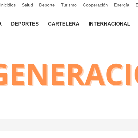
nicidios
Salud
Deporte
Turismo
Cooperación
Energía
A
DEPORTES
CARTELERA
INTERNACIONAL