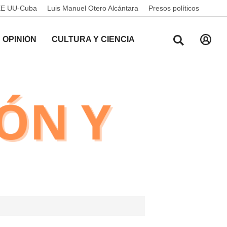
EE UU-Cuba
Luis Manuel Otero Alcántara
Presos políticos
OPINIÓN
CULTURA Y CIENCIA