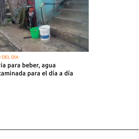
 DEL DÍA
ia para beber, agua
aminada para el día a día