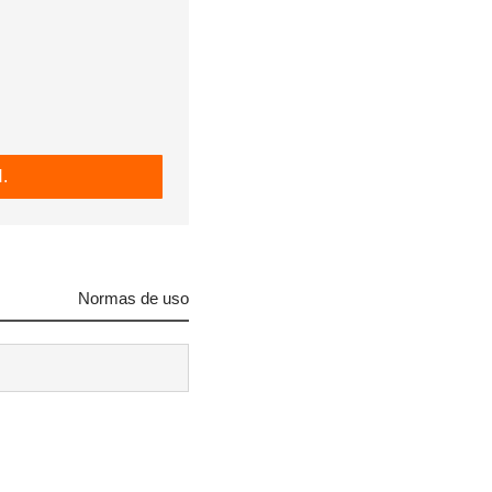
.
Normas de uso