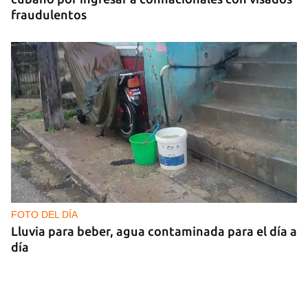
fraudulentos
FOTO DEL DÍA
Lluvia para beber, agua contaminada para el día a
día