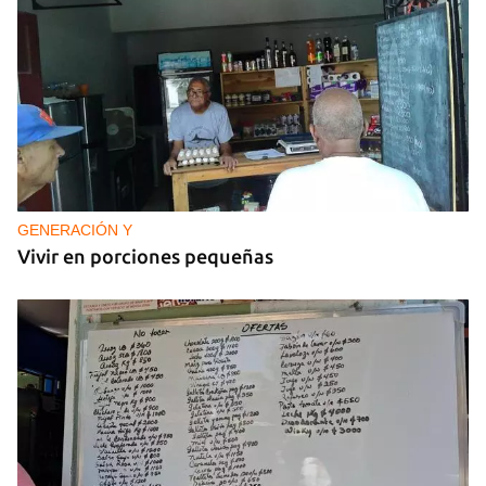
GENERACIÓN Y
Vivir en porciones pequeñas