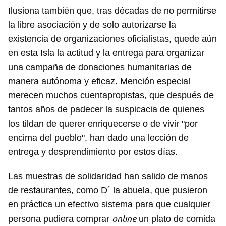
Ilusiona también que, tras décadas de no permitirse
la libre asociación y de solo autorizarse la
existencia de organizaciones oficialistas, quede aún
en esta Isla la actitud y la entrega para organizar
una campaña de donaciones humanitarias de
manera autónoma y eficaz. Mención especial
merecen muchos cuentapropistas, que después de
tantos años de padecer la suspicacia de quienes
los tildan de querer enriquecerse o de vivir "por
encima del pueblo", han dado una lección de
entrega y desprendimiento por estos días.
Las muestras de solidaridad han salido de manos
de restaurantes, como D´ la abuela, que pusieron
en práctica un efectivo sistema para que cualquier
online
persona pudiera comprar
un plato de comida