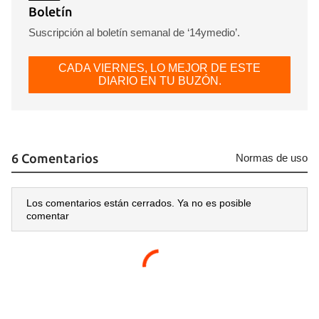
Boletín
Suscripción al boletín semanal de ‘14ymedio’.
CADA VIERNES, LO MEJOR DE ESTE
DIARIO EN TU BUZÓN.
6 Comentarios
Normas de uso
Los comentarios están cerrados. Ya no es posible
comentar