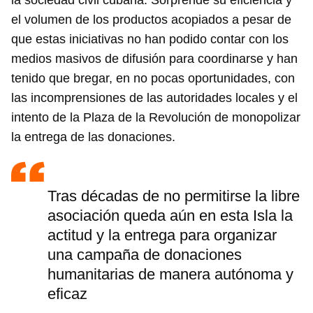
la sociedad civil cubana. Sorprende su eficiencia y
el volumen de los productos acopiados a pesar de
que estas iniciativas no han podido contar con los
medios masivos de difusión para coordinarse y han
tenido que bregar, en no pocas oportunidades, con
las incomprensiones de las autoridades locales y el
intento de la Plaza de la Revolución de monopolizar
la entrega de las donaciones.
Tras décadas de no permitirse la libre
asociación queda aún en esta Isla la
actitud y la entrega para organizar
una campaña de donaciones
humanitarias de manera autónoma y
eficaz