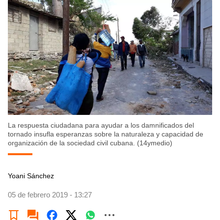
La respuesta ciudadana para ayudar a los damnificados del
tornado insufla esperanzas sobre la naturaleza y capacidad de
organización de la sociedad civil cubana. (14ymedio)
Yoani Sánchez
05 de febrero 2019 - 13:27