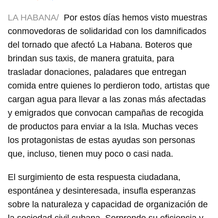
LA HABANA/
Por estos días hemos visto muestras
conmovedoras de solidaridad con los damnificados
del tornado que afectó La Habana. Boteros que
brindan sus taxis, de manera gratuita, para
trasladar donaciones, paladares que entregan
comida entre quienes lo perdieron todo, artistas que
cargan agua para llevar a las zonas más afectadas
y emigrados que convocan campañas de recogida
de productos para enviar a la Isla. Muchas veces
los protagonistas de estas ayudas son personas
que, incluso, tienen muy poco o casi nada.
El surgimiento de esta respuesta ciudadana,
espontánea y desinteresada, insufla esperanzas
sobre la naturaleza y capacidad de organización de