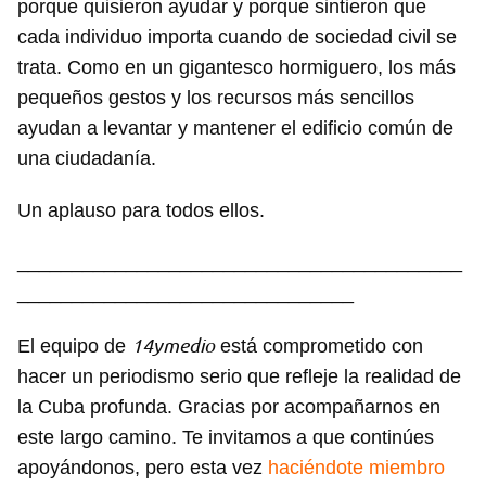
porque quisieron ayudar y porque sintieron que
cada individuo importa cuando de sociedad civil se
trata. Como en un gigantesco hormiguero, los más
pequeños gestos y los recursos más sencillos
ayudan a levantar y mantener el edificio común de
una ciudadanía.
Un aplauso para todos ellos.
_________________________________________
_______________________________
14ymedio
El equipo de
está comprometido con
hacer un periodismo serio que refleje la realidad de
la Cuba profunda. Gracias por acompañarnos en
este largo camino. Te invitamos a que continúes
apoyándonos, pero esta vez
haciéndote miembro