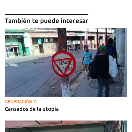
También te puede interesar
GENERACIÓN Y
Cansados de la utopía