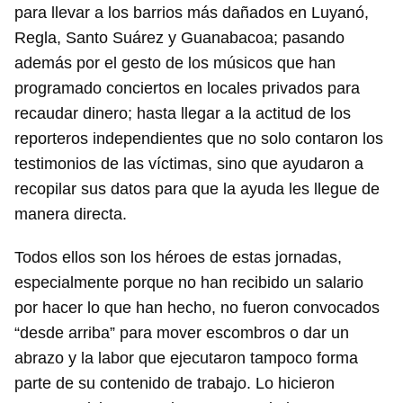
para llevar a los barrios más dañados en Luyanó,
Regla, Santo Suárez y Guanabacoa; pasando
además por el gesto de los músicos que han
programado conciertos en locales privados para
recaudar dinero; hasta llegar a la actitud de los
reporteros independientes que no solo contaron los
testimonios de las víctimas, sino que ayudaron a
recopilar sus datos para que la ayuda les llegue de
manera directa.
Todos ellos son los héroes de estas jornadas,
especialmente porque no han recibido un salario
por hacer lo que han hecho, no fueron convocados
“desde arriba” para mover escombros o dar un
abrazo y la labor que ejecutaron tampoco forma
parte de su contenido de trabajo. Lo hicieron