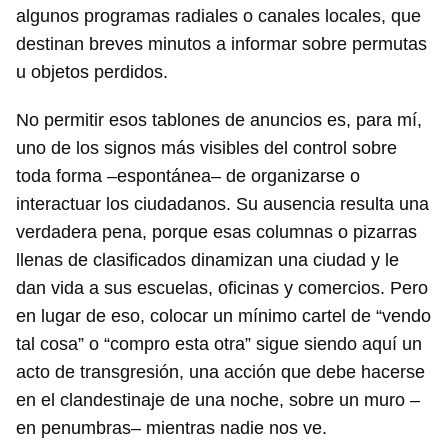
algunos programas radiales o canales locales, que
destinan breves minutos a informar sobre permutas
u objetos perdidos.
No permitir esos tablones de anuncios es, para mí,
uno de los signos más visibles del control sobre
toda forma –espontánea– de organizarse o
interactuar los ciudadanos. Su ausencia resulta una
verdadera pena, porque esas columnas o pizarras
llenas de clasificados dinamizan una ciudad y le
dan vida a sus escuelas, oficinas y comercios. Pero
en lugar de eso, colocar un mínimo cartel de “vendo
tal cosa” o “compro esta otra” sigue siendo aquí un
acto de transgresión, una acción que debe hacerse
en el clandestinaje de una noche, sobre un muro –
en penumbras– mientras nadie nos ve.