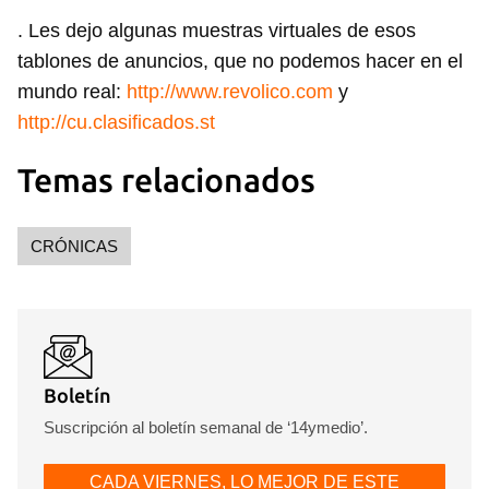
. Les dejo algunas muestras virtuales de esos
tablones de anuncios, que no podemos hacer en el
mundo real:
http://www.revolico.com
y
http://cu.clasificados.st
Temas relacionados
CRÓNICAS
Boletín
Suscripción al boletín semanal de ‘14ymedio’.
CADA VIERNES, LO MEJOR DE ESTE