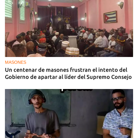
MASONES
Un centenar de masones frustran el intento del
Gobierno de apartar al líder del Supremo Consejo