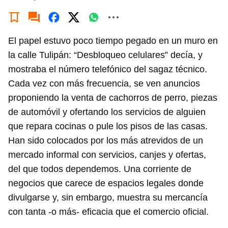
El papel estuvo poco tiempo pegado en un muro en
la calle Tulipán: “Desbloqueo celulares” decía, y
mostraba el número telefónico del sagaz técnico.
Cada vez con más frecuencia, se ven anuncios
proponiendo la venta de cachorros de perro, piezas
de automóvil y ofertando los servicios de alguien
que repara cocinas o pule los pisos de las casas.
Han sido colocados por los más atrevidos de un
mercado informal con servicios, canjes y ofertas,
del que todos dependemos. Una corriente de
negocios que carece de espacios legales donde
divulgarse y, sin embargo, muestra su mercancía
con tanta -o más- eficacia que el comercio oficial.