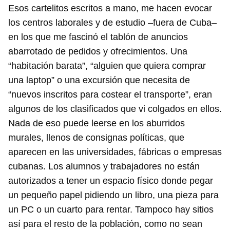
Esos cartelitos escritos a mano, me hacen evocar
los centros laborales y de estudio –fuera de Cuba–
en los que me fascinó el tablón de anuncios
abarrotado de pedidos y ofrecimientos. Una
“habitación barata”, “alguien que quiera comprar
una laptop” o una excursión que necesita de
“nuevos inscritos para costear el transporte”, eran
algunos de los clasificados que vi colgados en ellos.
Nada de eso puede leerse en los aburridos
murales, llenos de consignas políticas, que
aparecen en las universidades, fábricas o empresas
cubanas. Los alumnos y trabajadores no están
autorizados a tener un espacio físico donde pegar
un pequeño papel pidiendo un libro, una pieza para
un PC o un cuarto para rentar. Tampoco hay sitios
así para el resto de la población, como no sean