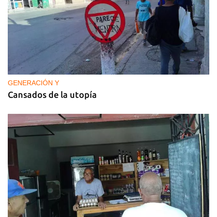
GENERACIÓN Y
Cansados de la utopía