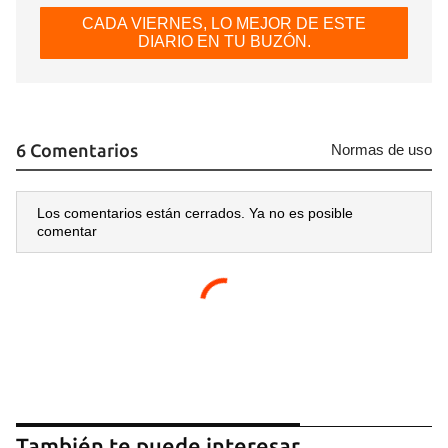
CADA VIERNES, LO MEJOR DE ESTE
DIARIO EN TU BUZÓN.
6 Comentarios
Normas de uso
Los comentarios están cerrados. Ya no es posible
comentar
También te puede interesar