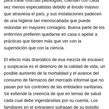
para tratar muchas patologías, cuentan con cada
vez menos especialistas debido al éxodo masivo
que atraviesa el país, y sus instalaciones padecen
de una higiene tan menoscabada que puede
redundar en mayores contagios. Buena parte de los
enfermos prefieren quedarse en casa o apelar a
prácticas que tienen más que ver con la
superstición que con la ciencia.
El efecto más dramático de esa mezcla de escasez
y suspicacia es el deterioro de la calidad de vida, un
posible aumento de la mortalidad y el avance del
consumo de fármacos del mercado informal que no
pasan por los controles de las entidades sanitarias.
Se extiende la creencia de que en temas de salud
cada cual debe ingeniárselas por su cuenta. Los
familiares en el extranjero sufragan de su bolsillo