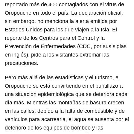
reportado más de 400 contagiados con el virus de
Oropouche en todo el país. La declaración oficial,
sin embargo, no menciona la alerta emitida por
Estados Unidos para los que viajen a la Isla. El
reporte de los Centros para el Control y la
Prevención de Enfermedades (CDC, por sus siglas
en inglés), pide a los visitantes extremar las
precauciones.
Pero más allá de las estadísticas y el turismo, el
Oropouche se está convirtiendo en el puntillazo a
una situación epidemiológica que se deteriora cada
día más. Mientras las montañas de basura crecen
en las calles, debido a la falta de combustible y de
vehículos para acarrearla, el agua se ausenta por el
deterioro de los equipos de bombeo y las