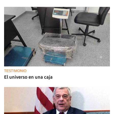
TESTIMONIO
El universo en una caja