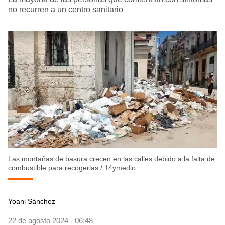
no recurren a un centro sanitario
Las montañas de basura crecen en las calles debido a la falta de
combustible para recogerlas
/
14ymedio
Yoani Sánchez
22 de agosto 2024 - 06:48