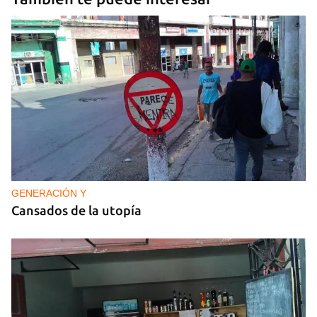
GENERACIÓN Y
Cansados de la utopía