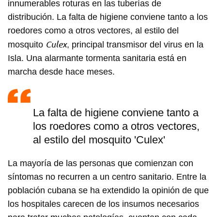
innumerables roturas en las tuberías de
distribución. La falta de higiene conviene tanto a los
roedores como a otros vectores, al estilo del
Culex
mosquito
, principal transmisor del virus en la
Isla. Una alarmante tormenta sanitaria está en
marcha desde hace meses.
La falta de higiene conviene tanto a
los roedores como a otros vectores,
al estilo del mosquito 'Culex'
La mayoría de las personas que comienzan con
síntomas no recurren a un centro sanitario. Entre la
población cubana se ha extendido la opinión de que
los hospitales carecen de los insumos necesarios