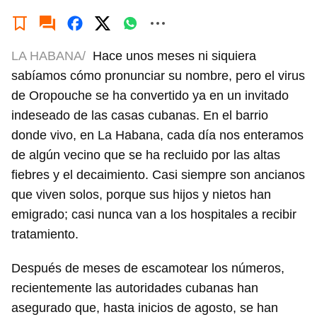
LA HABANA/
Hace unos meses ni siquiera
sabíamos cómo pronunciar su nombre, pero el virus
de Oropouche se ha convertido ya en un invitado
indeseado de las casas cubanas. En el barrio
donde vivo, en La Habana, cada día nos enteramos
de algún vecino que se ha recluido por las altas
fiebres y el decaimiento. Casi siempre son ancianos
que viven solos, porque sus hijos y nietos han
emigrado; casi nunca van a los hospitales a recibir
tratamiento.
Después de meses de escamotear los números,
recientemente las autoridades cubanas han
asegurado que, hasta inicios de agosto, se han