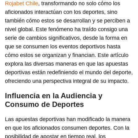
Rojabet Chile
, transformando no solo cómo los
aficionados interactúan con los deportes, sino
también cómo estos se desarrollan y se perciben a
nivel global. Este fenómeno ha traído consigo una
serie de cambios significativos, desde la forma en
que se consumen los eventos deportivos hasta
cómo estos se organizan y financian. Este artículo
explora las diversas maneras en que las apuestas
deportivas están redefiniendo el mundo del deporte,
ofreciendo una perspectiva integral de su impacto.
Influencia en la Audiencia y
Consumo de Deportes
Las apuestas deportivas han modificado la manera
en que los aficionados consumen deportes. Con la
posibilidad de apostar en tiempo real, los