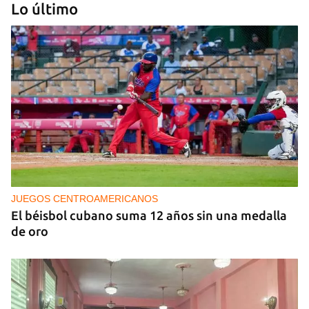
Lo último
JUEGOS
NuxGame Y La Decisión De Elegir Un Turnkey
Online Casino Sin Puntos Ciegos
JUEGOS CENTROAMERICANOS
El béisbol cubano suma 12 años sin una medalla
de oro