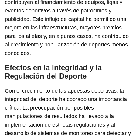
contribuyen al financiamiento de equipos, ligas y
eventos deportivos a través de patrocinios y
publicidad. Este influjo de capital ha permitido una
mejora en las infraestructuras, mayores premios
para los atletas y, en algunos casos, ha contribuido
al crecimiento y popularización de deportes menos
conocidos.
Efectos en la Integridad y la
Regulación del Deporte
Con el crecimiento de las apuestas deportivas, la
integridad del deporte ha cobrado una importancia
crítica. La preocupación por posibles
manipulaciones de resultados ha llevado a la
implementación de estrictas regulaciones y al
desarrollo de sistemas de monitoreo para detectar y