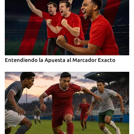
Entendiendo la Apuesta al Marcador Exacto