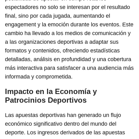
espectadores no solo se interesan por el resultado
final, sino por cada jugada, aumentando el
engagement y la emoción durante los eventos. Este
cambio ha llevado a los medios de comunicación y
a las organizaciones deportivas a adaptar sus
formatos y contenidos, ofreciendo estadísticas
detalladas, análisis en profundidad y una cobertura
más interactiva para satisfacer a una audiencia más
informada y comprometida.
Impacto en la Economía y
Patrocinios Deportivos
Las apuestas deportivas han generado un flujo
económico significativo dentro del mundo del
deporte. Los ingresos derivados de las apuestas