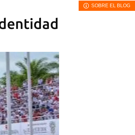
SOBRE EL BLOG
Identidad