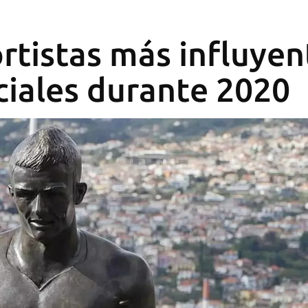
rtistas más influyen
ciales durante 2020