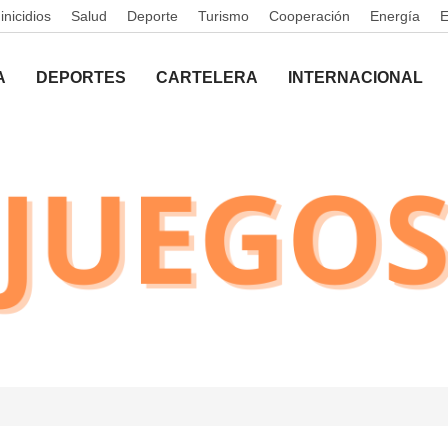
nicidios
Salud
Deporte
Turismo
Cooperación
Energía
A
DEPORTES
CARTELERA
INTERNACIONAL