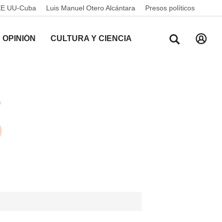
EE UU-Cuba
Luis Manuel Otero Alcántara
Presos políticos
OPINIÓN
CULTURA Y CIENCIA