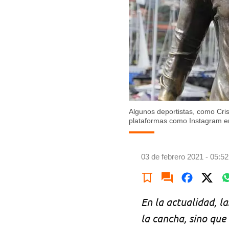
Algunos deportistas, como Cri
plataformas como Instagram e
03 de febrero 2021 - 05:52
En la actualidad, l
la cancha, sino qu