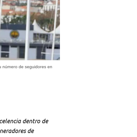
su número de seguidores en
celencia dentro de
neradores de