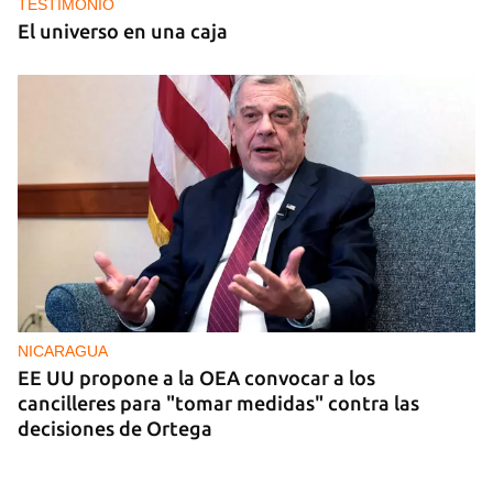
TESTIMONIO
El universo en una caja
NICARAGUA
EE UU propone a la OEA convocar a los
cancilleres para "tomar medidas" contra las
decisiones de Ortega