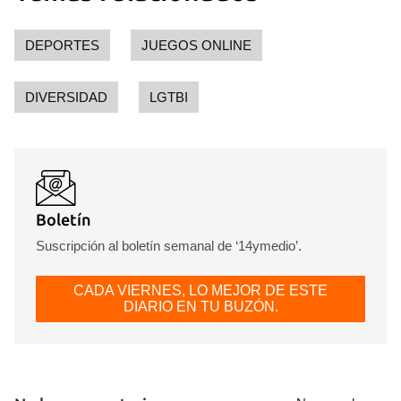
DEPORTES
JUEGOS ONLINE
DIVERSIDAD
LGTBI
Boletín
Suscripción al boletín semanal de ‘14ymedio’.
CADA VIERNES, LO MEJOR DE ESTE
DIARIO EN TU BUZÓN.