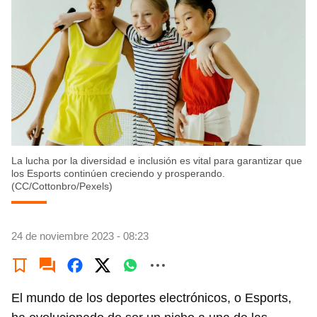
La lucha por la diversidad e inclusión es vital para garantizar que
los Esports continúen creciendo y prosperando.
(CC/Cottonbro/Pexels)
24 de noviembre 2023 - 08:23
El mundo de los deportes electrónicos, o Esports,