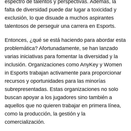
espectro de talentos y perspectivas. Además, la
falta de diversidad puede dar lugar a toxicidad y
exclusión, lo que disuade a muchos aspirantes
talentosos de perseguir una carrera en Esports.
Entonces, ¿qué se está haciendo para abordar esta
problemática? Afortunadamente, se han lanzado
varias iniciativas para fomentar la diversidad y la
inclusión. Organizaciones como AnyKey y Women
in Esports trabajan activamente para proporcionar
recursos y oportunidades para las minorías
subrepresentadas. Estas organizaciones no solo
buscan apoyar a los jugadores sino también a
aquellos que no quieren trabajar en primera línea,
como la producción, la gestión y la
comercialización.