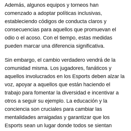
Además, algunos equipos y torneos han
comenzado a adoptar políticas inclusivas,
estableciendo códigos de conducta claros y
consecuencias para aquellos que promuevan el
odio o el acoso. Con el tiempo, estas medidas
pueden marcar una diferencia significativa.
Sin embargo, el cambio verdadero vendrá de la
comunidad misma. Los jugadores, fanáticos y
aquellos involucrados en los Esports deben alzar la
voz, apoyar a aquellos que están haciendo el
trabajo para fomentar la diversidad e incentivar a
otros a seguir su ejemplo. La educación y la
conciencia son cruciales para cambiar las
mentalidades arraigadas y garantizar que los
Esports sean un lugar donde todos se sientan