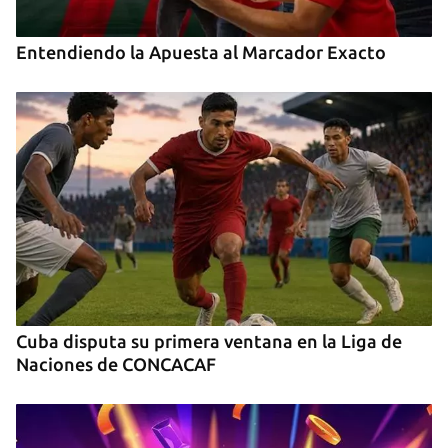
Entendiendo la Apuesta al Marcador Exacto
Cuba disputa su primera ventana en la Liga de
Naciones de CONCACAF