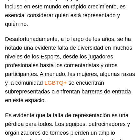
incluso en este mundo en rápido crecimiento, es
esencial considerar quién está representado y
quién no.
Desafortunadamente, a lo largo de los años, se ha
notado una evidente falta de diversidad en muchos
niveles de los Esports, desde los jugadores
profesionales hasta los comentaristas y otros
participantes. A menudo, las mujeres, algunas razas
y la comunidad
LGBTQ+
se encuentran
subrepresentadas o enfrentan barreras de entrada
en este espacio.
Es evidente que la falta de representación es una
pérdida para todos. Los equipos, patrocinadores y
organizadores de torneos pierden un amplio