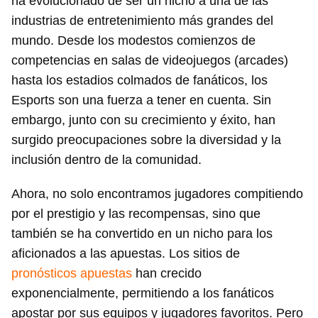
ha evolucionado de ser un nicho a una de las
industrias de entretenimiento más grandes del
mundo. Desde los modestos comienzos de
competencias en salas de videojuegos (arcades)
hasta los estadios colmados de fanáticos, los
Esports son una fuerza a tener en cuenta. Sin
embargo, junto con su crecimiento y éxito, han
surgido preocupaciones sobre la diversidad y la
inclusión dentro de la comunidad.
Ahora, no solo encontramos jugadores compitiendo
por el prestigio y las recompensas, sino que
también se ha convertido en un nicho para los
aficionados a las apuestas. Los sitios de
pronósticos apuestas
han crecido
exponencialmente, permitiendo a los fanáticos
apostar por sus equipos y jugadores favoritos. Pero