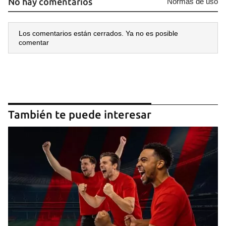
No hay comentarios
Normas de uso
Los comentarios están cerrados. Ya no es posible
comentar
También te puede interesar