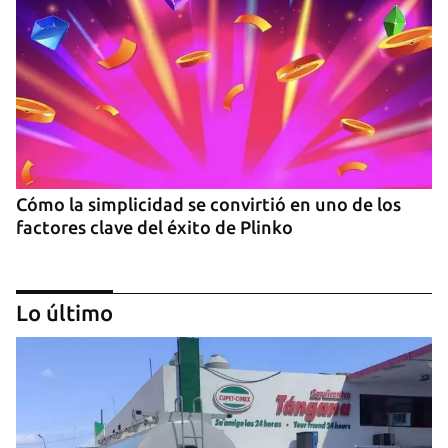
Cómo la simplicidad se convirtió en uno de los
factores clave del éxito de Plinko
Lo último