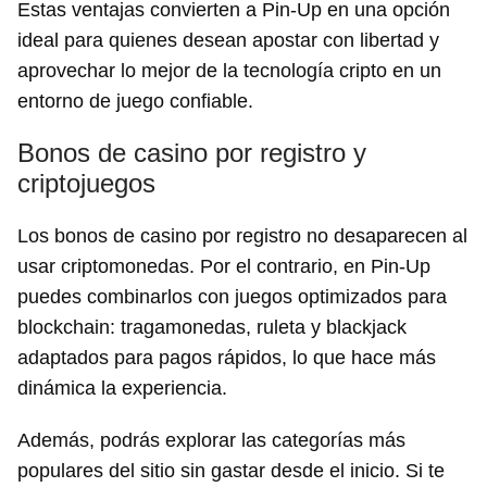
Estas ventajas convierten a Pin-Up en una opción
ideal para quienes desean apostar con libertad y
aprovechar lo mejor de la tecnología cripto en un
entorno de juego confiable.
Bonos de casino por registro y
criptojuegos
Los bonos de casino por registro no desaparecen al
usar criptomonedas. Por el contrario, en Pin-Up
puedes combinarlos con juegos optimizados para
blockchain: tragamonedas, ruleta y blackjack
adaptados para pagos rápidos, lo que hace más
dinámica la experiencia.
Además, podrás explorar las categorías más
populares del sitio sin gastar desde el inicio. Si te