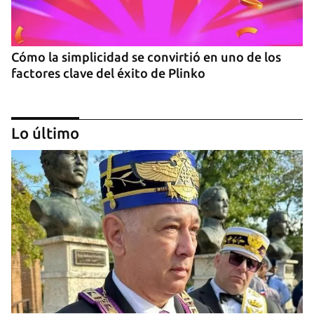
Cómo la simplicidad se convirtió en uno de los
factores clave del éxito de Plinko
Lo último
JUEGOS
NuxGame Y La Decisión De Elegir Un Turnkey
Online Casino Sin Puntos Ciegos