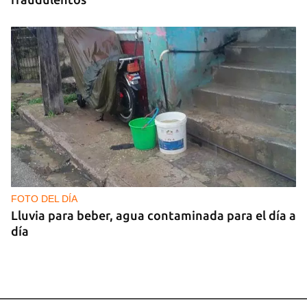
FOTO DEL DÍA
Lluvia para beber, agua contaminada para el día a
día