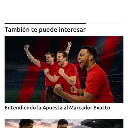
También te puede interesar
Entendiendo la Apuesta al Marcador Exacto