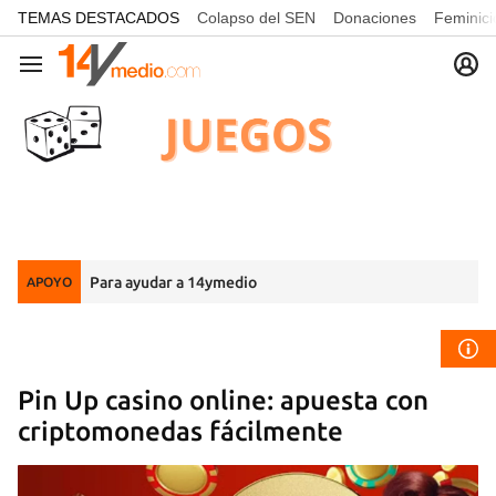
common.go-to-content
TEMAS DESTACADOS
Colapso del SEN
Donaciones
Feminici
Navegación
Para ayudar a 14ymedio
APOYO
Pin Up casino online: apuesta con
criptomonedas fácilmente